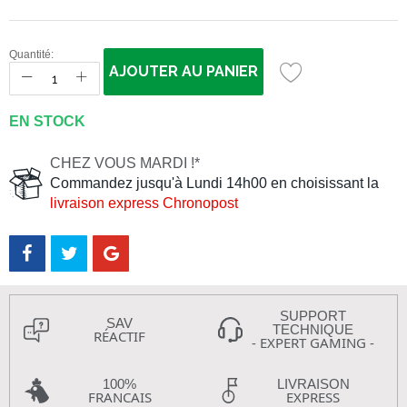
Quantité:
AJOUTER AU PANIER
EN STOCK
CHEZ VOUS MARDI !*
Commandez jusqu'à Lundi 14h00 en choisissant la
livraison express Chronopost
SUPPORT
SAV
TECHNIQUE
RÉACTIF
- EXPERT GAMING -
100%
LIVRAISON
FRANCAIS
EXPRESS