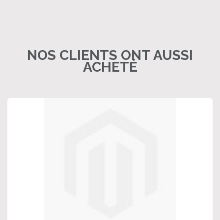
NOS CLIENTS ONT AUSSI
ACHETÉ