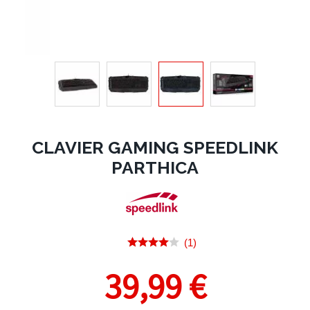
CLAVIER GAMING SPEEDLINK
PARTHICA
(1)
39,99 €