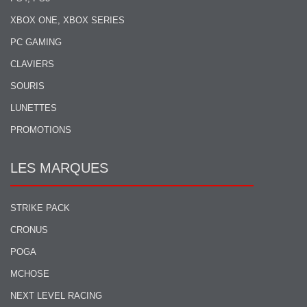
XBOX ONE, XBOX SERIES
PC GAMING
CLAVIERS
SOURIS
LUNETTES
PROMOTIONS
LES MARQUES
STRIKE PACK
CRONUS
POGA
MCHOSE
NEXT LEVEL RACING