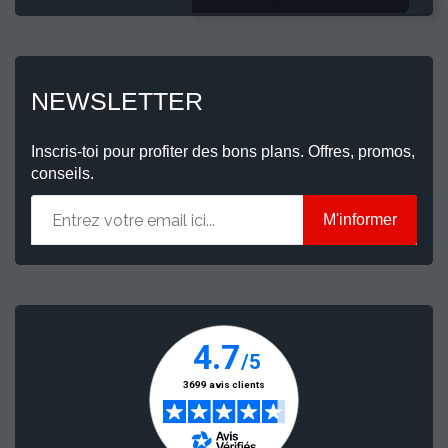
NEWSLETTER
Inscris-toi pour profiter des bons plans. Offres, promos,
conseils.
M'informer