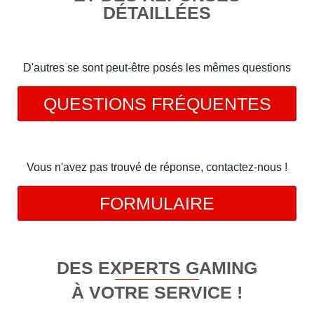
DÉTAILLÉES
D'autres se sont peut-être posés les mêmes questions
QUESTIONS FRÉQUENTES
Vous n'avez pas trouvé de réponse, contactez-nous !
FORMULAIRE
DES EXPERTS GAMING
À VOTRE SERVICE !