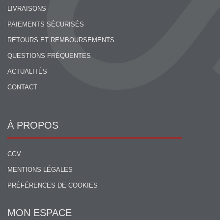
LIVRAISONS
PAIEMENTS SÉCURISÉS
RETOURS ET REMBOURSEMENTS
QUESTIONS FRÉQUENTES
ACTUALITÉS
CONTACT
À PROPOS
CGV
MENTIONS LÉGALES
PRÉFÉRENCES DE COOKIES
MON ESPACE