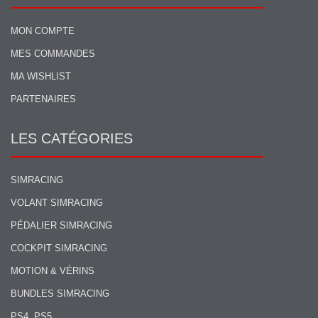
MON COMPTE
MES COMMANDES
MA WISHLIST
PARTENAIRES
LES CATÉGORIES
SIMRACING
VOLANT SIMRACING
PÉDALIER SIMRACING
COCKPIT SIMRACING
MOTION & VÉRINS
BUNDLES SIMRACING
PS4, PS5