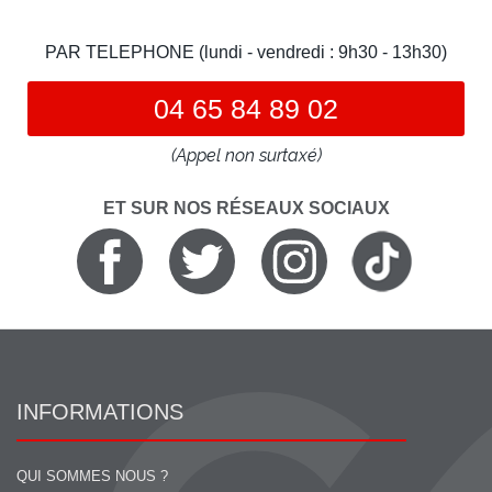
PAR TELEPHONE (lundi - vendredi : 9h30 - 13h30)
04 65 84 89 02
(Appel non surtaxé)
ET SUR NOS RÉSEAUX SOCIAUX
INFORMATIONS
QUI SOMMES NOUS ?