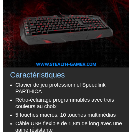
Caractéristiques
Clavier de jeu professionnel Speedlink
PARTHICA
Rétro-éclairage programmables avec trois
couleurs au choix
5 touches macros, 10 touches multimédias
Câble USB flexible de 1,8m de long avec une
gaine résistante