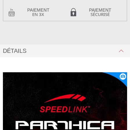
PAIEMENT
PAIEMENT
EN 3X
SÉCURISÉ
DÉTAILS