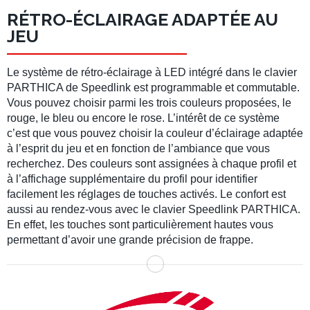
RÉTRO-ÉCLAIRAGE ADAPTÉE AU
JEU
Le système de rétro-éclairage à LED intégré dans le clavier
PARTHICA de Speedlink est programmable et commutable.
Vous pouvez choisir parmi les trois couleurs proposées, le
rouge, le bleu ou encore le rose. L’intérêt de ce système
c’est que vous pouvez choisir la couleur d’éclairage adaptée
à l’esprit du jeu et en fonction de l’ambiance que vous
recherchez. Des couleurs sont assignées à chaque profil et
à l’affichage supplémentaire du profil pour identifier
facilement les réglages de touches activés. Le confort est
aussi au rendez-vous avec le clavier Speedlink PARTHICA.
En effet, les touches sont particulièrement hautes vous
permettant d’avoir une grande précision de frappe.