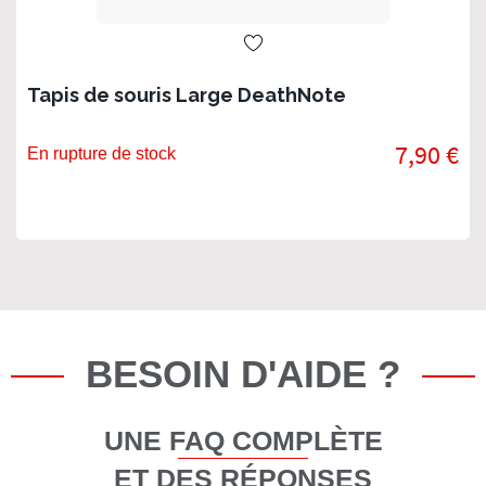
Tapis de souris Large DeathNote
7,90 €
En rupture de stock
BESOIN D'AIDE ?
UNE FAQ COMPLÈTE
ET DES RÉPONSES