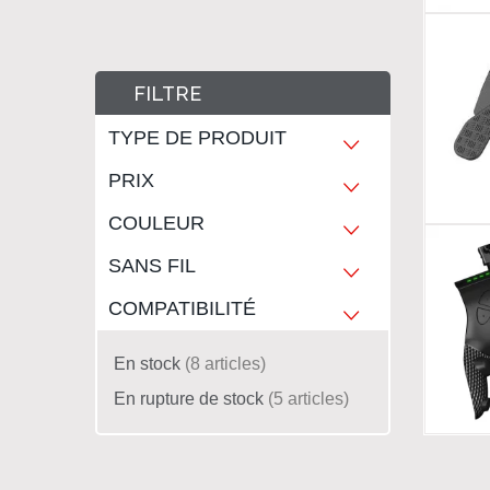
FILTRE
TYPE DE PRODUIT
PRIX
COULEUR
SANS FIL
COMPATIBILITÉ
En stock
8
articles
En rupture de stock
5
articles