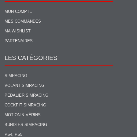
MON COMPTE
MES COMMANDES
MA WISHLIST
PARTENAIRES
LES CATÉGORIES
SIMRACING
VOLANT SIMRACING
PÉDALIER SIMRACING
COCKPIT SIMRACING
MOTION & VÉRINS
BUNDLES SIMRACING
PS4, PS5