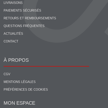
LIVRAISONS
PAIEMENTS SÉCURISÉS
RETOURS ET REMBOURSEMENTS
QUESTIONS FRÉQUENTES
ACTUALITÉS
CONTACT
À PROPOS
CGV
MENTIONS LÉGALES
PRÉFÉRENCES DE COOKIES
MON ESPACE