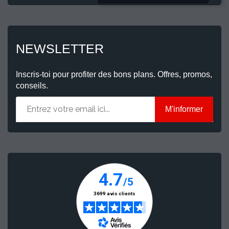
NEWSLETTER
Inscris-toi pour profiter des bons plans. Offres, promos,
conseils.
M'informer