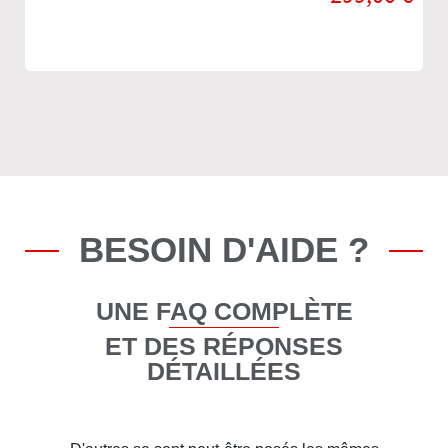
BESOIN D'AIDE ?
UNE FAQ COMPLÈTE
ET DES RÉPONSES
DÉTAILLÉES