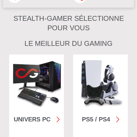
STEALTH-GAMER SÉLECTIONNE
POUR VOUS
LE MEILLEUR DU GAMING
UNIVERS PC
PS5 / PS4