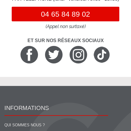
04 65 84 89 02
(Appel non surtaxé)
ET SUR NOS RÉSEAUX SOCIAUX
INFORMATIONS
QUI SOMMES NOUS ?