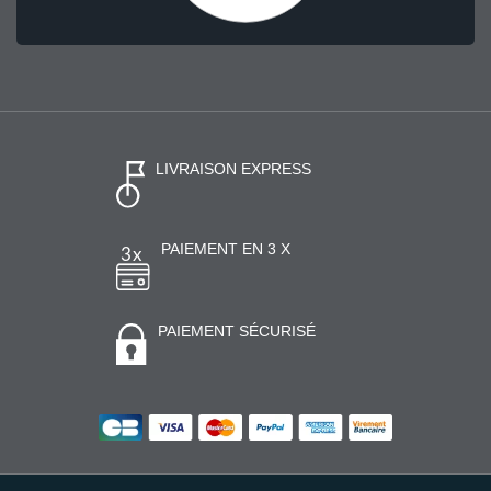
LIVRAISON EXPRESS
PAIEMENT EN 3 X
PAIEMENT SÉCURISÉ