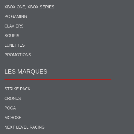
XBOX ONE, XBOX SERIES
PC GAMING
CLAVIERS
SOURIS
LUNETTES
PROMOTIONS
LES MARQUES
STRIKE PACK
CRONUS
POGA
MCHOSE
NEXT LEVEL RACING