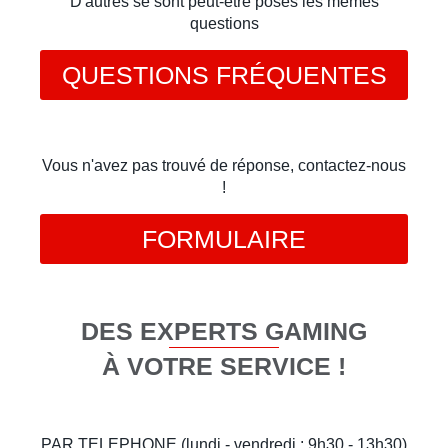
D'autres se sont peut-être posés les mêmes
questions
QUESTIONS FRÉQUENTES
Vous n'avez pas trouvé de réponse, contactez-nous
!
FORMULAIRE
DES EXPERTS GAMING
À VOTRE SERVICE !
PAR TELEPHONE (lundi - vendredi : 9h30 - 13h30)