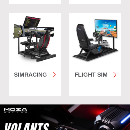
SIMRACING
FLIGHT SIM