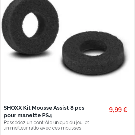
SHOXX Kit Mousse Assist 8 pcs
9,99 €
pour manette PS4
Possédez un contrôle unique du jeu, et
un meilleur ratio avec ces mousses
assist !!!