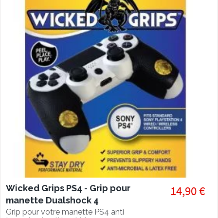
Wicked Grips PS4 - Grip pour
14,90 €
manette Dualshock 4
Grip pour votre manette PS4 anti