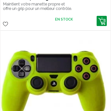
Maintient votre manette propre et
offre un grip pour un meilleur contrôle.
EN STOCK