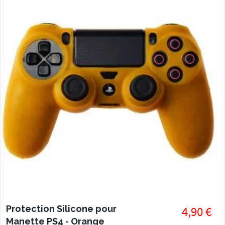
Protection Silicone pour
4,90 €
Manette PS4 - Orange