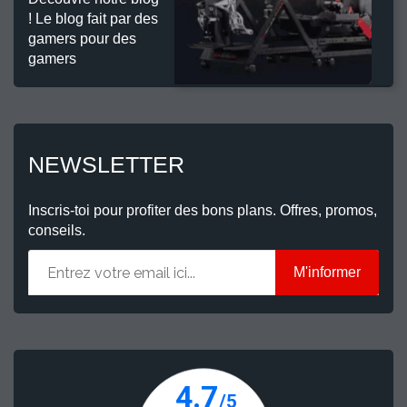
! Le blog fait par des
gamers pour des
gamers
NEWSLETTER
Inscris-toi pour profiter des bons plans. Offres, promos,
conseils.
M'informer