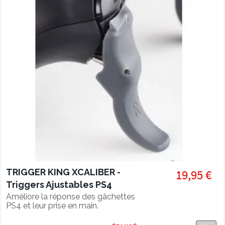
TRIGGER KING XCALIBER -
19,95 €
Triggers Ajustables PS4
Améliore la réponse des gâchettes
PS4 et leur prise en main.