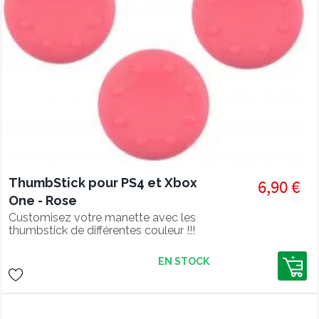
ThumbStick pour PS4 et Xbox
6,90 €
One - Rose
Customisez votre manette avec les
thumbstick de différentes couleur !!!
EN STOCK