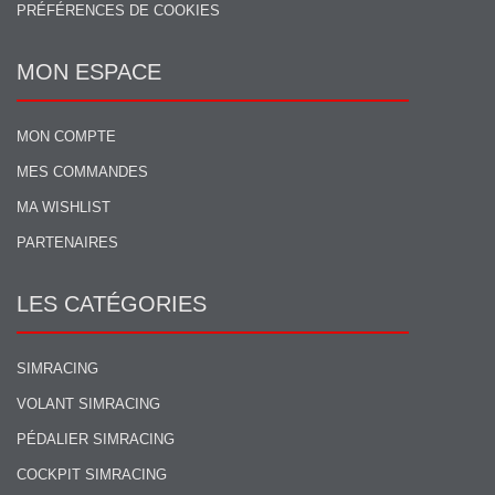
PRÉFÉRENCES DE COOKIES
MON ESPACE
MON COMPTE
MES COMMANDES
MA WISHLIST
PARTENAIRES
LES CATÉGORIES
SIMRACING
VOLANT SIMRACING
PÉDALIER SIMRACING
COCKPIT SIMRACING