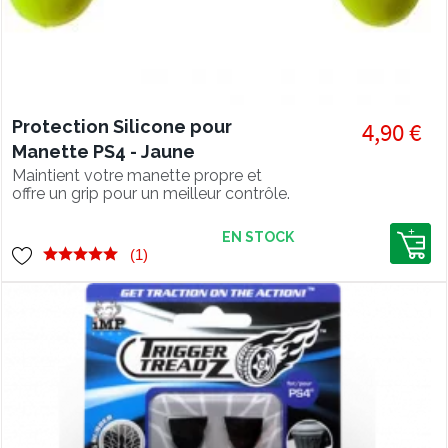
Protection Silicone pour
4,90 €
Manette PS4 - Jaune
Maintient votre manette propre et
offre un grip pour un meilleur contrôle.
EN STOCK
(1)