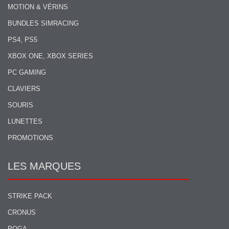
MOTION & VÉRINS
BUNDLES SIMRACING
PS4, PS5
XBOX ONE, XBOX SERIES
PC GAMING
CLAVIERS
SOURIS
LUNETTES
PROMOTIONS
LES MARQUES
STRIKE PACK
CRONUS
POGA