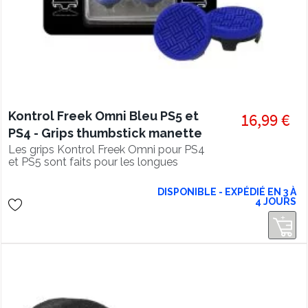
Kontrol Freek Omni Bleu PS5 et
16,99 €
PS4 - Grips thumbstick manette
Les grips Kontrol Freek Omni pour PS4
et PS5 sont faits pour les longues
sessions de jeu.
DISPONIBLE - EXPÉDIÉ EN 3 À
4 JOURS