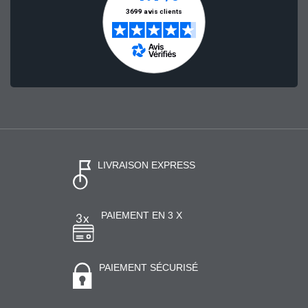
LIVRAISON EXPRESS
PAIEMENT EN 3 X
PAIEMENT SÉCURISÉ