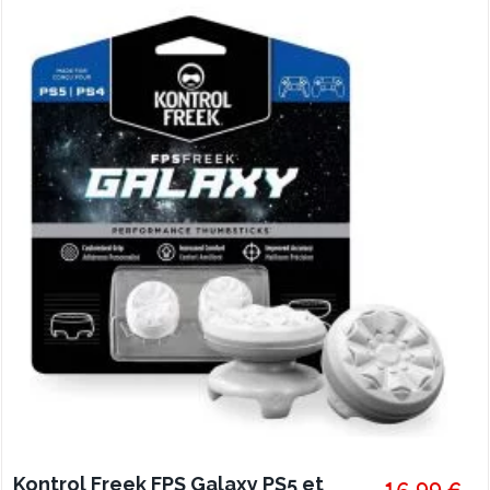
Kontrol Freek FPS Galaxy PS5 et