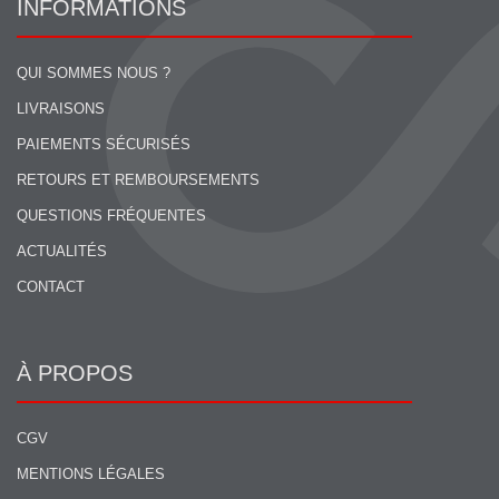
INFORMATIONS
QUI SOMMES NOUS ?
LIVRAISONS
PAIEMENTS SÉCURISÉS
RETOURS ET REMBOURSEMENTS
QUESTIONS FRÉQUENTES
ACTUALITÉS
CONTACT
À PROPOS
CGV
MENTIONS LÉGALES