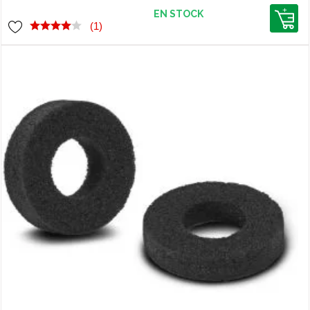
EN STOCK
(1)