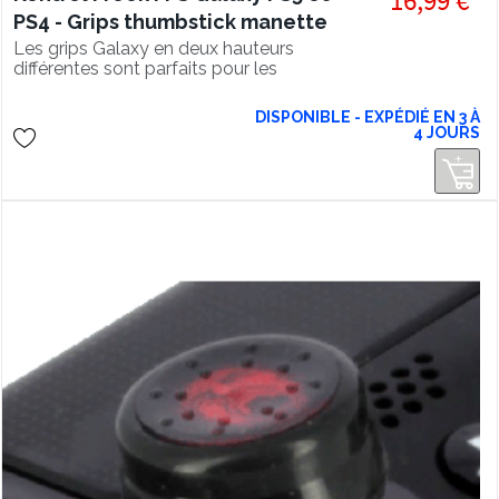
16,99 €
PS4 - Grips thumbstick manette
Les grips Galaxy en deux hauteurs
différentes sont parfaits pour les
joueurs compétitifs !
DISPONIBLE - EXPÉDIÉ EN 3 À
4 JOURS