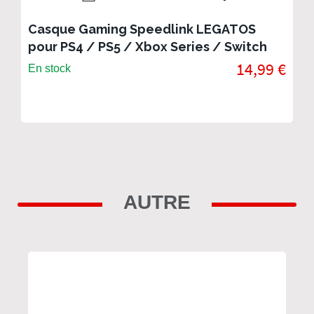
Casque Gaming Speedlink LEGATOS
pour PS4 / PS5 / Xbox Series / Switch
14,99 €
En stock
AUTRE