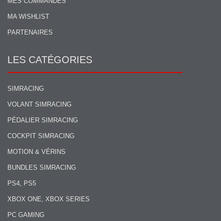
MES COMMANDES
MA WISHLIST
PARTENAIRES
LES CATÉGORIES
SIMRACING
VOLANT SIMRACING
PÉDALIER SIMRACING
COCKPIT SIMRACING
MOTION & VÉRINS
BUNDLES SIMRACING
PS4, PS5
XBOX ONE, XBOX SERIES
PC GAMING