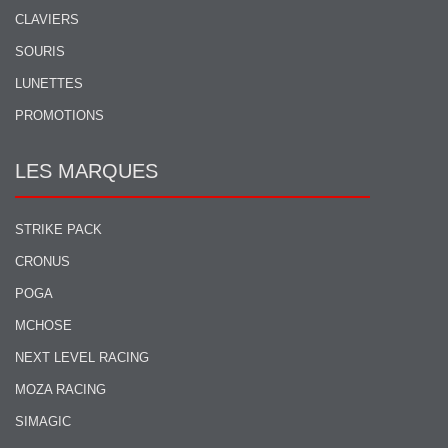
CLAVIERS
SOURIS
LUNETTES
PROMOTIONS
LES MARQUES
STRIKE PACK
CRONUS
POGA
MCHOSE
NEXT LEVEL RACING
MOZA RACING
SIMAGIC