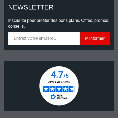
NEWSLETTER
Inscris-toi pour profiter des bons plans. Offres, promos,
conseils.
M'informer