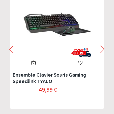
Ensemble Clavier Souris Gaming
Speedlink TYALO
49,99 €