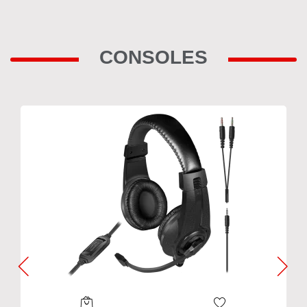
CONSOLES