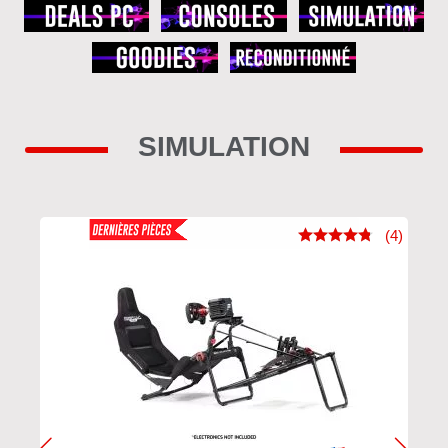
SIMULATION
(4)