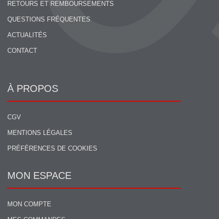
RETOURS ET REMBOURSEMENTS
QUESTIONS FRÉQUENTES
ACTUALITÉS
CONTACT
À PROPOS
CGV
MENTIONS LÉGALES
PRÉFÉRENCES DE COOKIES
MON ESPACE
MON COMPTE