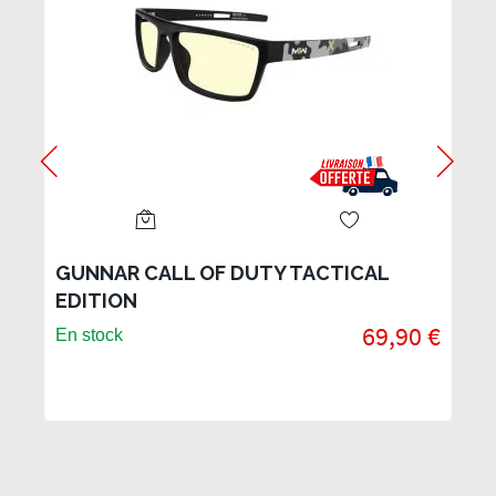
GUNNAR CALL OF DUTY TACTICAL
EDITION
69,90 €
En stock