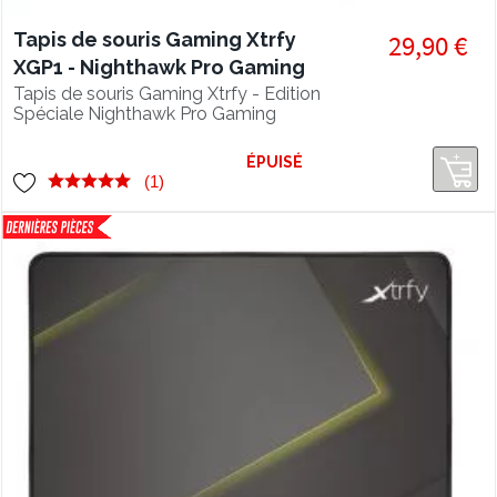
Tapis de souris Gaming Xtrfy
29,90 €
XGP1 - Nighthawk Pro Gaming
Tapis de souris Gaming Xtrfy - Edition
Spéciale Nighthawk Pro Gaming
ÉPUISÉ
(1)