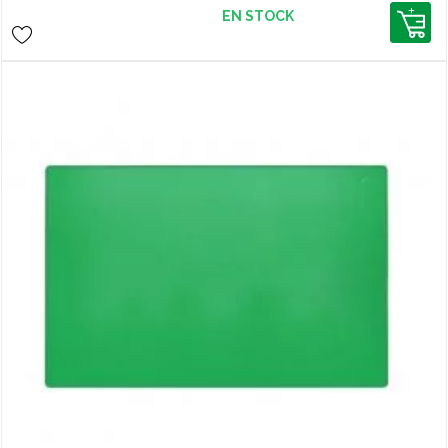
EN STOCK