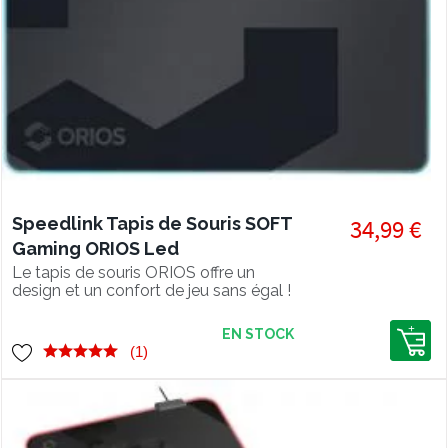
Speedlink Tapis de Souris SOFT
34,99 €
Gaming ORIOS Led
Le tapis de souris ORIOS offre un
design et un confort de jeu sans égal !
EN STOCK
(1)