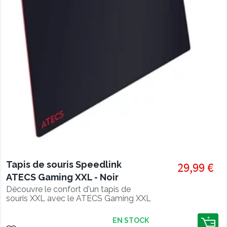
Tapis de souris Speedlink
29,99 €
ATECS Gaming XXL - Noir
Découvre le confort d'un tapis de
souris XXL avec le ATECS Gaming XXL
EN STOCK