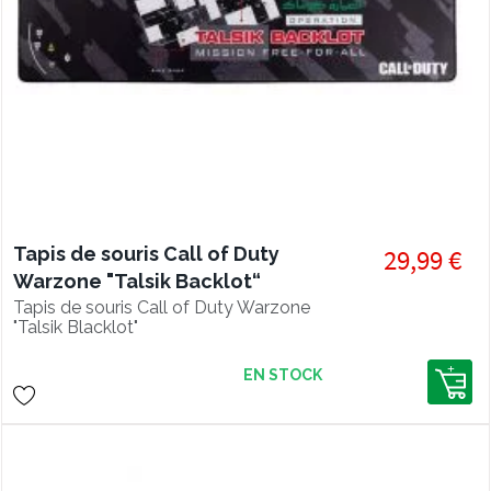
Tapis de souris Call of Duty
29,99 €
Warzone "Talsik Backlot“
Tapis de souris Call of Duty Warzone
"Talsik Blacklot"
EN STOCK