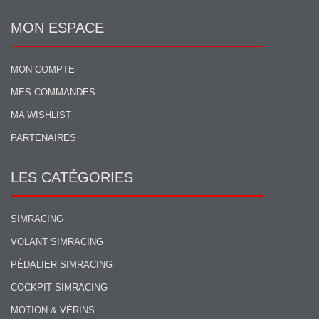
MON ESPACE
MON COMPTE
MES COMMANDES
MA WISHLIST
PARTENAIRES
LES CATÉGORIES
SIMRACING
VOLANT SIMRACING
PÉDALIER SIMRACING
COCKPIT SIMRACING
MOTION & VÉRINS