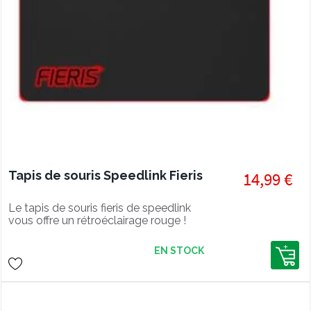
Tapis de souris Speedlink Fieris
14,99 €
Le tapis de souris fieris de speedlink
vous offre un rétroéclairage rouge !
EN STOCK