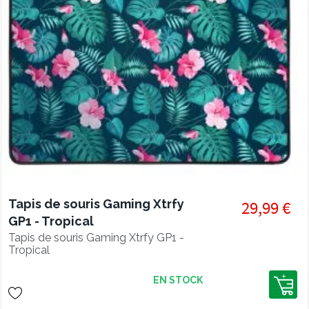
Tapis de souris Gaming Xtrfy
29,99 €
GP1 - Tropical
Tapis de souris Gaming Xtrfy GP1 -
Tropical
EN STOCK