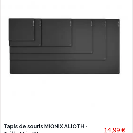
Tapis de souris MIONIX ALIOTH -
14,99 €