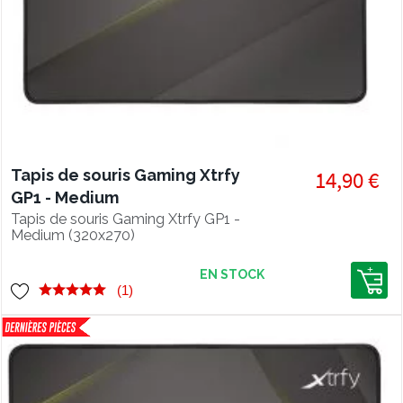
Tapis de souris Gaming Xtrfy
14,90 €
GP1 - Medium
Tapis de souris Gaming Xtrfy GP1 -
Medium (320x270)
EN STOCK
(1)