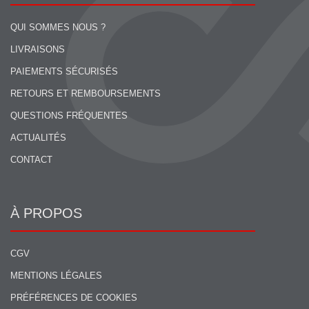
QUI SOMMES NOUS ?
LIVRAISONS
PAIEMENTS SÉCURISÉS
RETOURS ET REMBOURSEMENTS
QUESTIONS FRÉQUENTES
ACTUALITÉS
CONTACT
À PROPOS
CGV
MENTIONS LÉGALES
PRÉFÉRENCES DE COOKIES