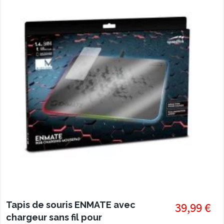
Tapis de souris ENMATE avec
39,99 €
chargeur sans fil pour