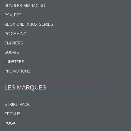
BUNDLES SIMRACING
PS4, PS5
XBOX ONE, XBOX SERIES
PC GAMING
CLAVIERS
SOURIS
LUNETTES
PROMOTIONS
LES MARQUES
STRIKE PACK
CRONUS
POGA