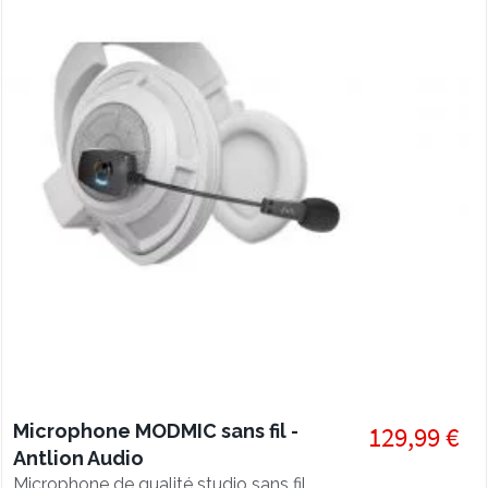
Microphone MODMIC sans fil -
129,99 €
Antlion Audio
Microphone de qualité studio sans fil