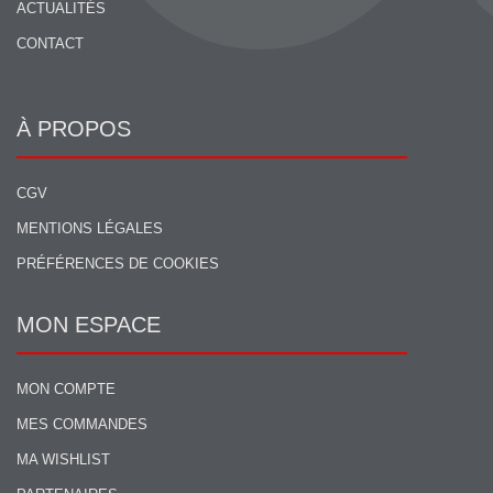
ACTUALITÉS
CONTACT
À PROPOS
CGV
MENTIONS LÉGALES
PRÉFÉRENCES DE COOKIES
MON ESPACE
MON COMPTE
MES COMMANDES
MA WISHLIST