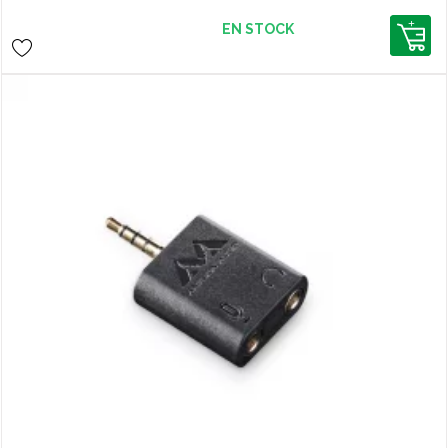
EN STOCK