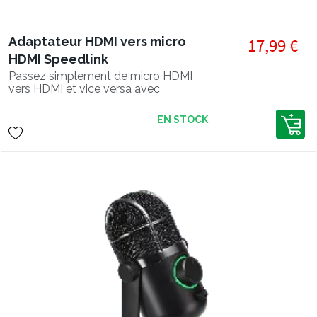
Adaptateur HDMI vers micro
17,99 €
HDMI Speedlink
Passez simplement de micro HDMI
vers HDMI et vice versa avec
l'adaptateur Speedlink !
EN STOCK