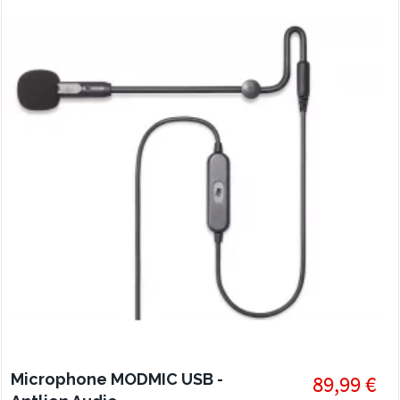
Microphone MODMIC USB -
89,99 €