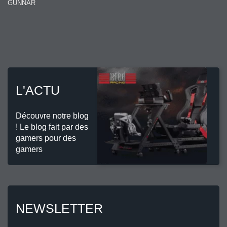
GUNNAR
L'ACTU
Découvre notre blog
! Le blog fait par des
gamers pour des
gamers
NEWSLETTER