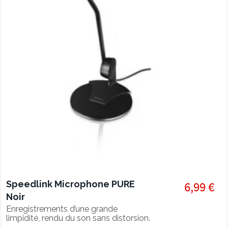
Speedlink Microphone PURE
6,99 €
Noir
Enregistrements d’une grande
limpidité, rendu du son sans distorsion.