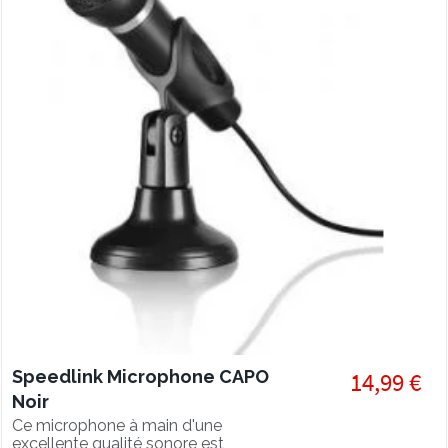
Speedlink Microphone CAPO
14,99 €
Noir
Ce microphone à main d'une
excellente qualité sonore est