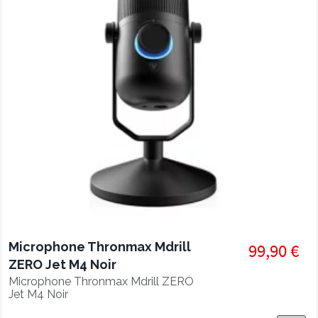
Microphone Thronmax Mdrill
99,90 €
ZERO Jet M4 Noir
Microphone Thronmax Mdrill ZERO
Jet M4 Noir