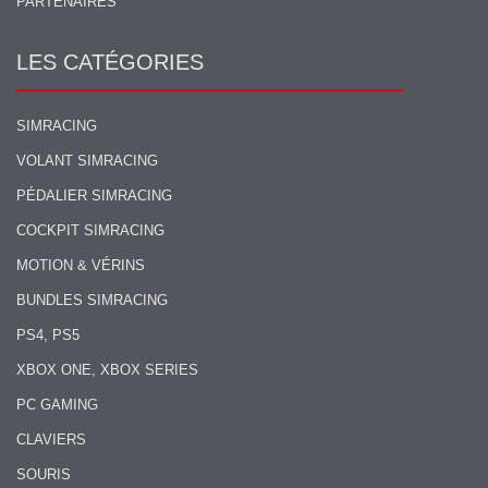
PARTENAIRES
LES CATÉGORIES
SIMRACING
VOLANT SIMRACING
PÉDALIER SIMRACING
COCKPIT SIMRACING
MOTION & VÉRINS
BUNDLES SIMRACING
PS4, PS5
XBOX ONE, XBOX SERIES
PC GAMING
CLAVIERS
SOURIS