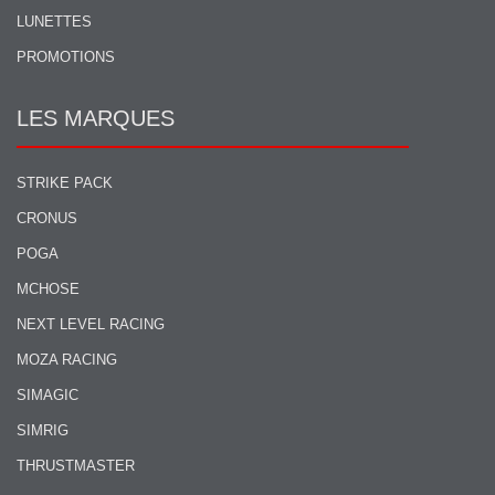
LUNETTES
PROMOTIONS
LES MARQUES
STRIKE PACK
CRONUS
POGA
MCHOSE
NEXT LEVEL RACING
MOZA RACING
SIMAGIC
SIMRIG
THRUSTMASTER