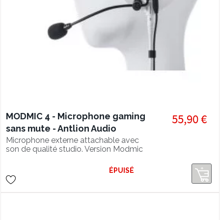
MODMIC 4 - Microphone gaming
55,90 €
sans mute - Antlion Audio
Microphone externe attachable avec
son de qualité studio. Version Modmic
4 SANS MUTE.
ÉPUISÉ