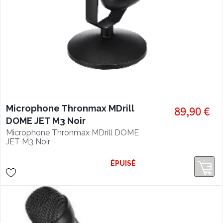
Microphone Thronmax MDrill
89,90 €
DOME JET M3 Noir
Microphone Thronmax MDrill DOME
JET M3 Noir
ÉPUISÉ