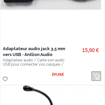
Adaptateur audio jack 3,5 mm
15,90 €
vers USB - Antlion Audio
Adaptateur audio / Carte son audio
USB pour connecter vos casques /
microphone 3,5 mm à vos appareils.
ÉPUISÉ