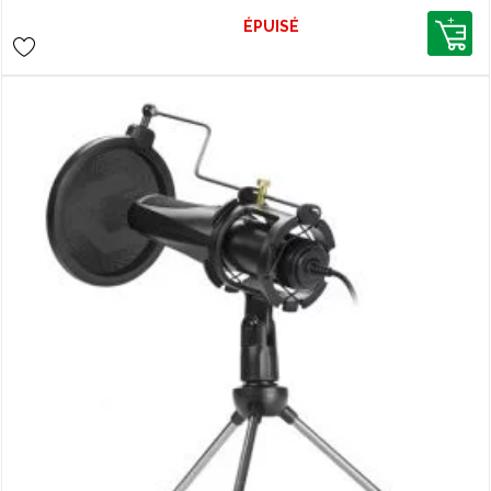
ÉPUISÉ