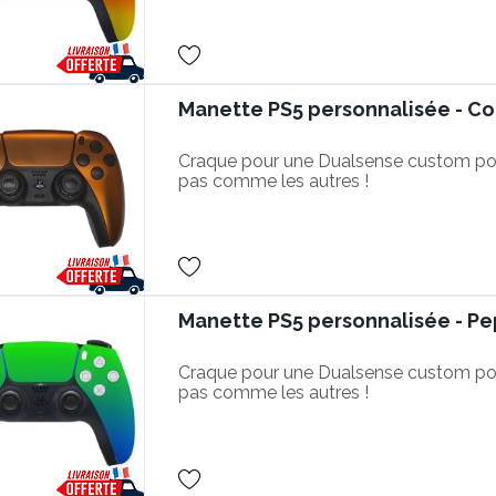
Manette PS5 personnalisée - C
Craque pour une Dualsense custom po
pas comme les autres !
Manette PS5 personnalisée - P
Craque pour une Dualsense custom po
pas comme les autres !