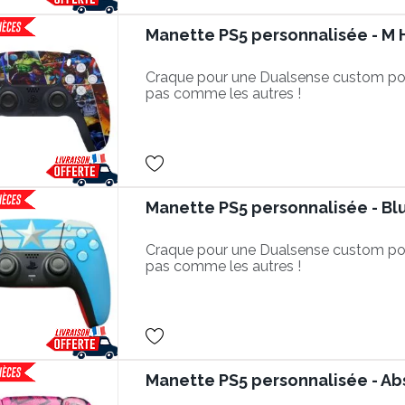
Manette PS5 personnalisée - M
Craque pour une Dualsense custom po
pas comme les autres !
Manette PS5 personnalisée - Bl
Craque pour une Dualsense custom po
pas comme les autres !
Manette PS5 personnalisée - Ab