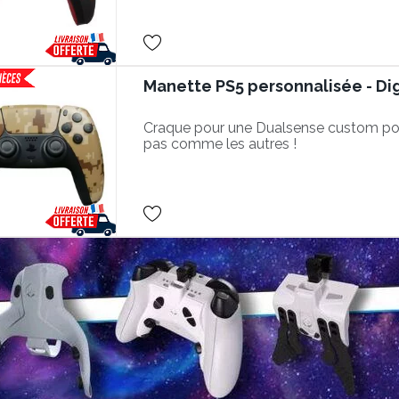
Manette PS5 personnalisée - D
Craque pour une Dualsense custom po
pas comme les autres !