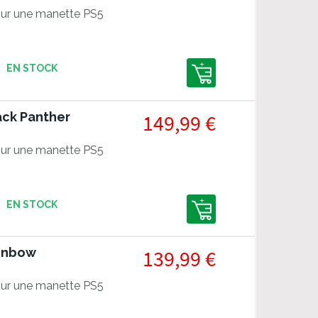
ur une manette PS5
EN STOCK
ack Panther
149,99 €
ur une manette PS5
EN STOCK
ainbow
139,99 €
ur une manette PS5