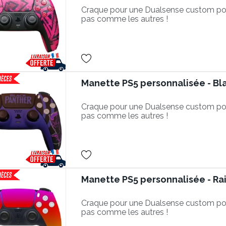
Craque pour une Dualsense custom po
pas comme les autres !
Manette PS5 personnalisée - Bl
Craque pour une Dualsense custom po
pas comme les autres !
Manette PS5 personnalisée - R
Craque pour une Dualsense custom po
pas comme les autres !