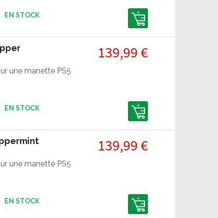
EN STOCK
opper
139,99 €
ur une manette PS5
EN STOCK
eppermint
139,99 €
ur une manette PS5
EN STOCK