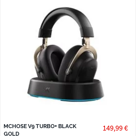
MCHOSE V9 TURBO+ BLACK
149,99 €
GOLD