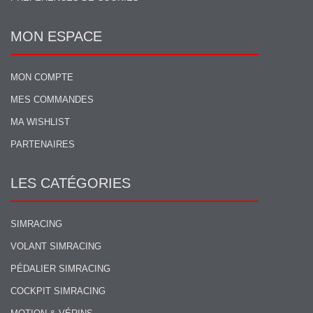
MON ESPACE
MON COMPTE
MES COMMANDES
MA WISHLIST
PARTENAIRES
LES CATÉGORIES
SIMRACING
VOLANT SIMRACING
PÉDALIER SIMRACING
COCKPIT SIMRACING