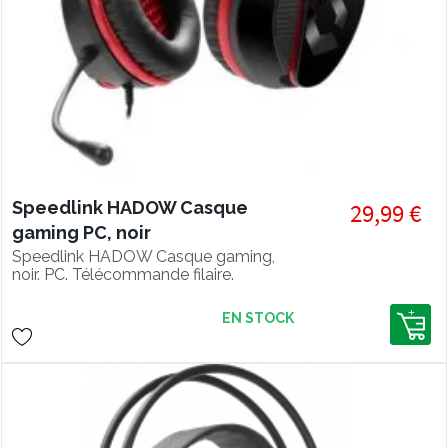
Speedlink HADOW Casque
29,99 €
gaming PC, noir
Speedlink HADOW Casque gaming,
noir. PC. Télécommande filaire.
EN STOCK