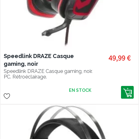
Speedlink DRAZE Casque
49,99 €
gaming, noir
Speedlink DRAZE Casque gaming, noir.
PC. Rétroéclairage.
EN STOCK