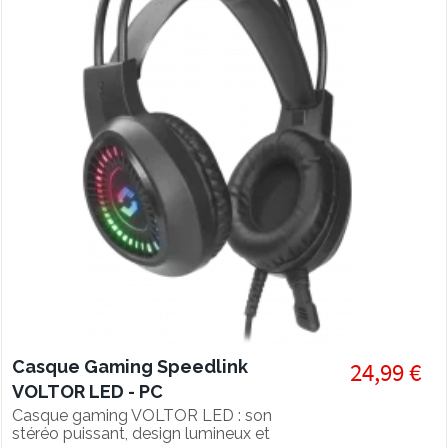
Casque Gaming Speedlink
24,99 €
VOLTOR LED - PC
Casque gaming VOLTOR LED : son
stéréo puissant, design lumineux et