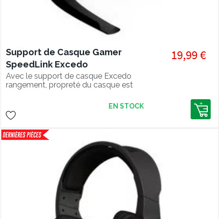
Support de Casque Gamer
19,99 €
SpeedLink Excedo
Avec le support de casque Excedo
rangement, propreté du casque est
assuré !!
EN STOCK