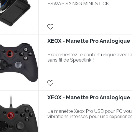
ESWAP S2 NXG MINI-STICK
XEOX - Manette Pro Analogique - 
Expérimentez le confort unique avec 
sans fil de Speedlink !
XEOX - Manette Pro Analogique 
La manette Xeox Pro USB pour PC vous 
vibrations intenses pour une expérience 