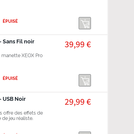
ÉPUISÉ
Sans Fil noir
39,99 €
la manette XEOX Pro
ÉPUISÉ
- USB Noir
29,99 €
offre des effets de
de jeu réaliste.