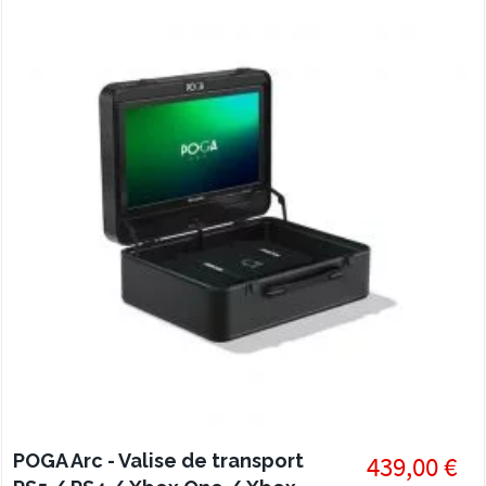
POGA Arc - Valise de transport
439,00 €