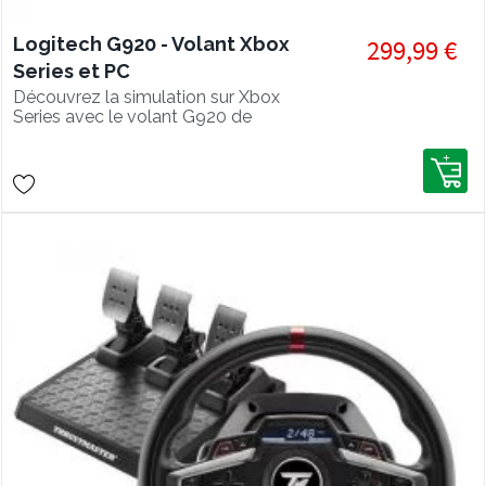
Logitech G920 - Volant Xbox
299,99 €
Series et PC
Découvrez la simulation sur Xbox
Series avec le volant G920 de
Logitech