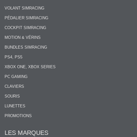
VOLANT SIMRACING
PÉDALIER SIMRACING
COCKPIT SIMRACING
MOTION & VÉRINS
BUNDLES SIMRACING
PS4, PS5
XBOX ONE, XBOX SERIES
PC GAMING
CLAVIERS
SOURIS
LUNETTES
PROMOTIONS
LES MARQUES