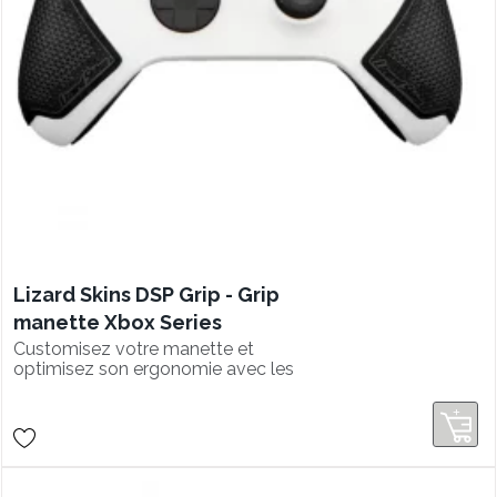
Lizard Skins DSP Grip - Grip
manette Xbox Series
Customisez votre manette et
optimisez son ergonomie avec les
grips Lizard Skins !