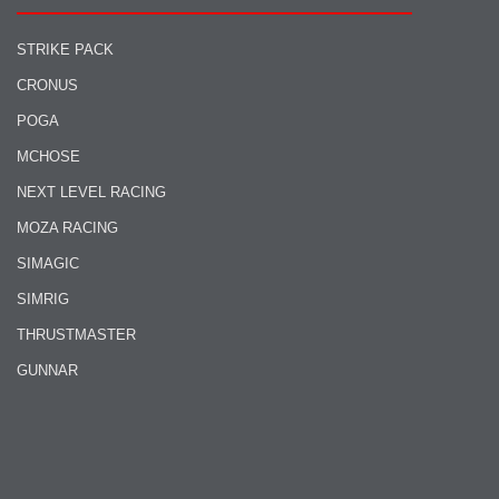
STRIKE PACK
CRONUS
POGA
MCHOSE
NEXT LEVEL RACING
MOZA RACING
SIMAGIC
SIMRIG
THRUSTMASTER
GUNNAR