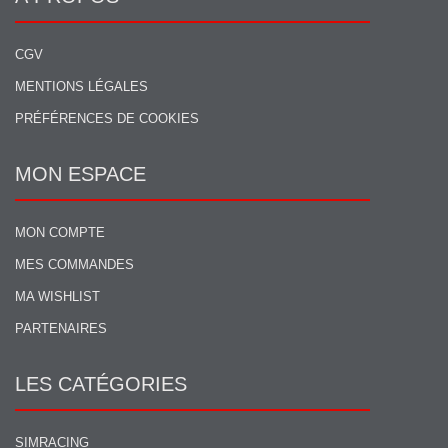
CGV
MENTIONS LÉGALES
PRÉFÉRENCES DE COOKIES
MON ESPACE
MON COMPTE
MES COMMANDES
MA WISHLIST
PARTENAIRES
LES CATÉGORIES
SIMRACING