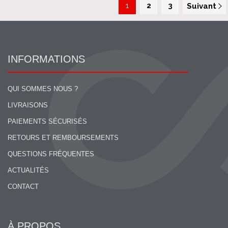
1
2
3
Suivant
INFORMATIONS
QUI SOMMES NOUS ?
LIVRAISONS
PAIEMENTS SÉCURISÉS
RETOURS ET REMBOURSEMENTS
QUESTIONS FRÉQUENTES
ACTUALITÉS
CONTACT
À PROPOS