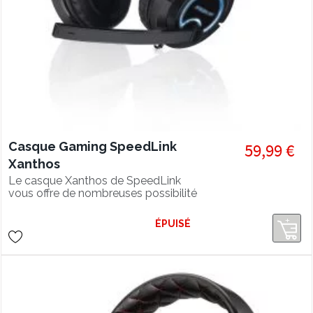
Casque Gaming SpeedLink
59,99 €
Xanthos
Le casque Xanthos de SpeedLink
vous offre de nombreuses possibilité
d'utilisation.
ÉPUISÉ