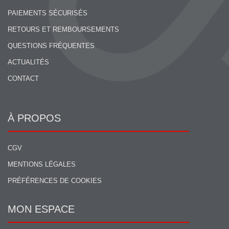
PAIEMENTS SÉCURISÉS
RETOURS ET REMBOURSEMENTS
QUESTIONS FRÉQUENTES
ACTUALITÉS
CONTACT
À PROPOS
CGV
MENTIONS LÉGALES
PRÉFÉRENCES DE COOKIES
MON ESPACE