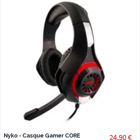
Nyko - Casque Gamer CORE
24,90 €