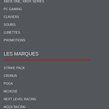
XBOX ONE, XBOX SERIES
PC GAMING
CLAVIERS
SOURIS
LUNETTES
PROMOTIONS
LES MARQUES
STRIKE PACK
CRONUS
POGA
MCHOSE
NEXT LEVEL RACING
MOZA RACING