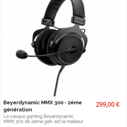
Beyerdynamic MMX 300 - 2ème
299,00 €
génération
Le casque gaming Beyerdynamic
MMX 300 de 2ème gen. est le meilleur
choix pour les joueurs exigeants.