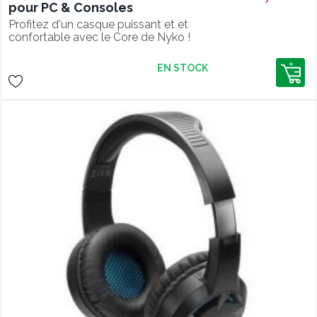
pour PC & Consoles
Profitez d'un casque puissant et et
confortable avec le Core de Nyko !
EN STOCK