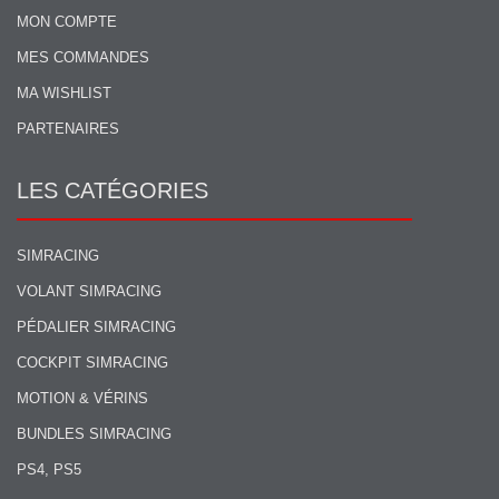
MON COMPTE
MES COMMANDES
MA WISHLIST
PARTENAIRES
LES CATÉGORIES
SIMRACING
VOLANT SIMRACING
PÉDALIER SIMRACING
COCKPIT SIMRACING
MOTION & VÉRINS
BUNDLES SIMRACING
PS4, PS5