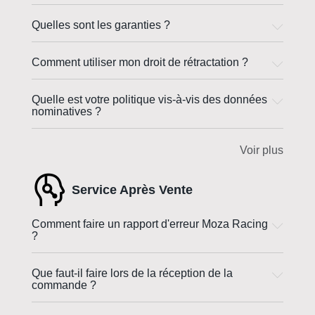
Quelles sont les garanties ?
Comment utiliser mon droit de rétractation ?
Quelle est votre politique vis-à-vis des données
nominatives ?
Voir plus
Service Après Vente
Comment faire un rapport d'erreur Moza Racing
?
Que faut-il faire lors de la réception de la
commande ?