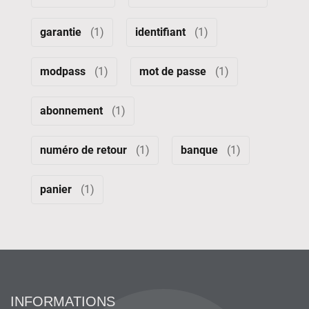
garantie
(1)
identifiant
(1)
modpass
(1)
mot de passe
(1)
abonnement
(1)
numéro de retour
(1)
banque
(1)
panier
(1)
INFORMATIONS