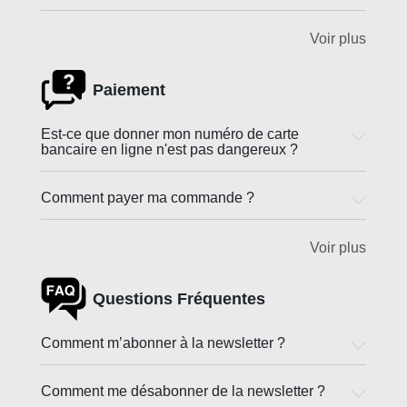
Voir plus
Paiement
Est-ce que donner mon numéro de carte
bancaire en ligne n'est pas dangereux ?
Comment payer ma commande ?
Voir plus
Questions Fréquentes
Comment m’abonner à la newsletter ?
Comment me désabonner de la newsletter ?