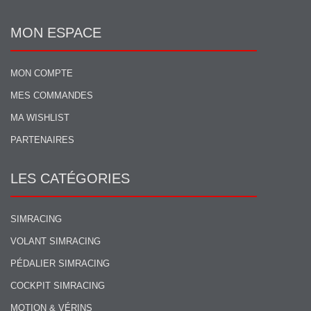
MON ESPACE
MON COMPTE
MES COMMANDES
MA WISHLIST
PARTENAIRES
LES CATÉGORIES
SIMRACING
VOLANT SIMRACING
PÉDALIER SIMRACING
COCKPIT SIMRACING
MOTION & VÉRINS