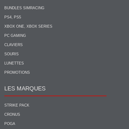
BUNDLES SIMRACING
PS4, PS5
XBOX ONE, XBOX SERIES
PC GAMING
CLAVIERS
SOURIS
LUNETTES
PROMOTIONS
LES MARQUES
STRIKE PACK
CRONUS
POGA