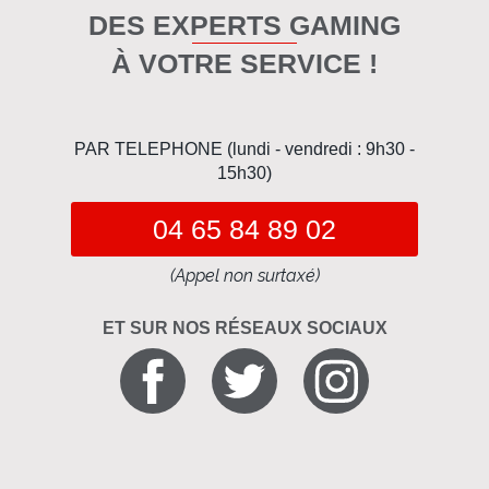
DES EXPERTS GAMING
À VOTRE SERVICE !
PAR TELEPHONE (lundi - vendredi : 9h30 -
15h30)
04 65 84 89 02
(Appel non surtaxé)
ET SUR NOS RÉSEAUX SOCIAUX