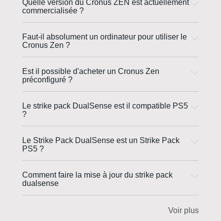
Quelle version du Cronus ZEN est actuellement
commercialisée ?
Faut-il absolument un ordinateur pour utiliser le
Cronus Zen ?
Est il possible d'acheter un Cronus Zen
préconfiguré ?
Le strike pack DualSense est il compatible PS5
?
Le Strike Pack DualSense est un Strike Pack
PS5 ?
Comment faire la mise à jour du strike pack
dualsense
Voir plus