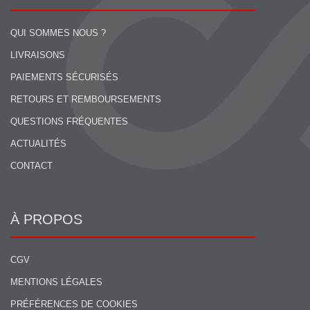
QUI SOMMES NOUS ?
LIVRAISONS
PAIEMENTS SÉCURISÉS
RETOURS ET REMBOURSEMENTS
QUESTIONS FRÉQUENTES
ACTUALITÉS
CONTACT
À PROPOS
CGV
MENTIONS LÉGALES
PRÉFÉRENCES DE COOKIES