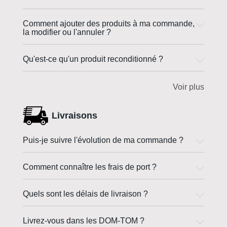
Comment ajouter des produits à ma commande,
la modifier ou l'annuler ?
Qu'est-ce qu'un produit reconditionné ?
Voir plus
Livraisons
Puis-je suivre l'évolution de ma commande ?
Comment connaître les frais de port ?
Quels sont les délais de livraison ?
Livrez-vous dans les DOM-TOM ?