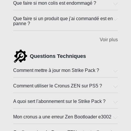
Que faire si mon colis est endommagé ?
Que faire si un produit que j'ai commandé est en
panne ?
Voir plus
Questions Techniques
Comment mettre à jour mon Strike Pack ?
Comment utiliser le Cronus ZEN sur PS5 ?
A quoi sert l'abonnement sur le Strike Pack ?
Mon cronus a une erreur Zen Bootloader e3002