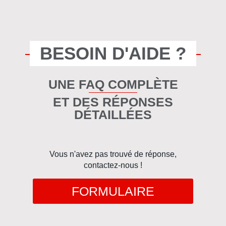
BESOIN D'AIDE ?
UNE FAQ COMPLÈTE
ET DES RÉPONSES
DÉTAILLÉES
Vous n'avez pas trouvé de réponse,
contactez-nous !
FORMULAIRE