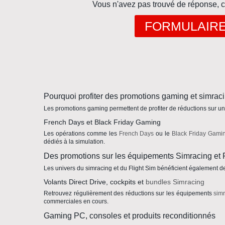
Vous n'avez pas trouvé de réponse, c
FORMULAIR
Pourquoi profiter des promotions gaming et simrac
Les promotions gaming permettent de profiter de réductions sur une
French Days et Black Friday Gaming
Les opérations comme les
French Days
ou le
Black Friday Gami
dédiés à la simulation.
Des promotions sur les équipements Simracing et 
Les univers du simracing et du Flight Sim bénéficient également d
Volants Direct Drive, cockpits et
bundles Simracing
Retrouvez régulièrement des réductions sur les équipements
sim
commerciales en cours.
Gaming PC, consoles et produits reconditionnés