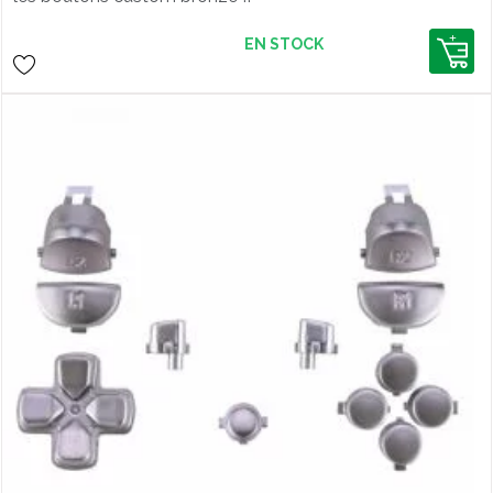
EN STOCK