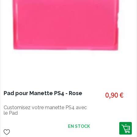
Pad pour Manette PS4 - Rose
0,90 €
Customisez votre manette PS4 avec
le Pad
EN STOCK