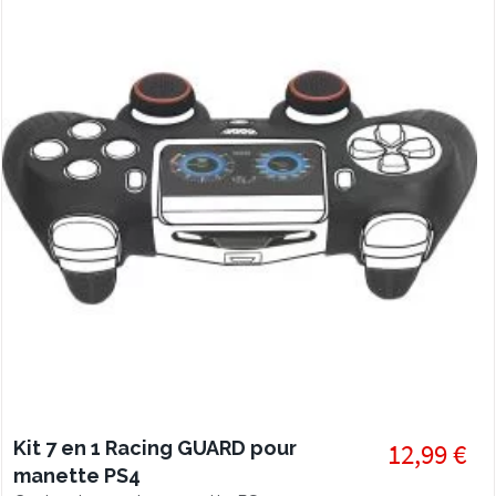
Kit 7 en 1 Racing GUARD pour
12,99 €
manette PS4