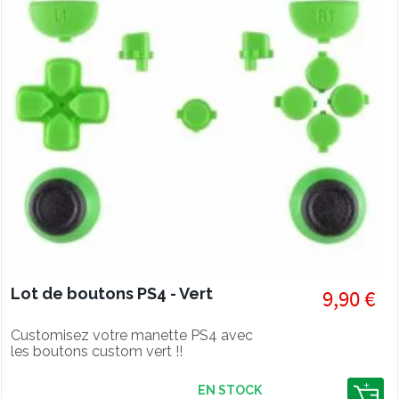
Lot de boutons PS4 - Vert
9,90 €
Customisez votre manette PS4 avec
les boutons custom vert !!
EN STOCK