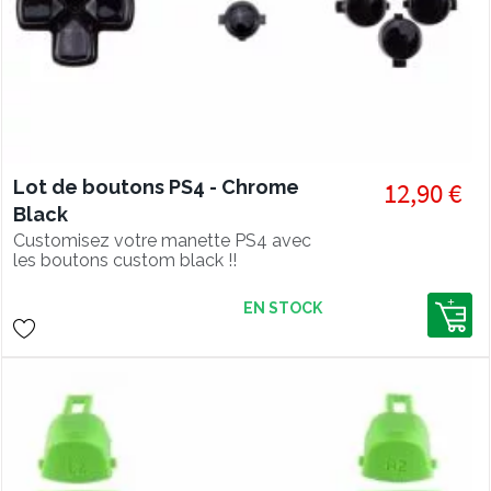
Lot de boutons PS4 - Chrome
12,90 €
Black
Customisez votre manette PS4 avec
les boutons custom black !!
EN STOCK