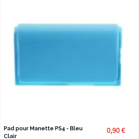
Pad pour Manette PS4 - Bleu
0,90 €
Clair