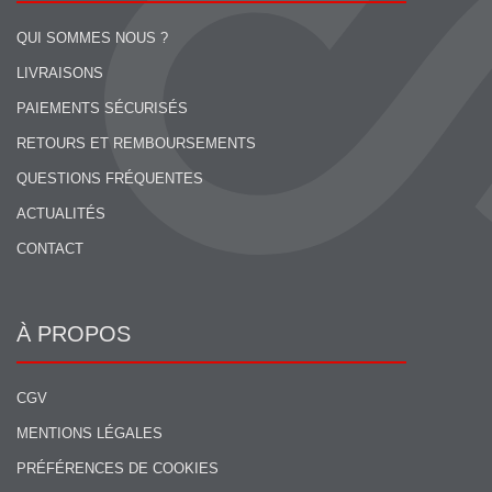
QUI SOMMES NOUS ?
LIVRAISONS
PAIEMENTS SÉCURISÉS
RETOURS ET REMBOURSEMENTS
QUESTIONS FRÉQUENTES
ACTUALITÉS
CONTACT
À PROPOS
CGV
MENTIONS LÉGALES
PRÉFÉRENCES DE COOKIES