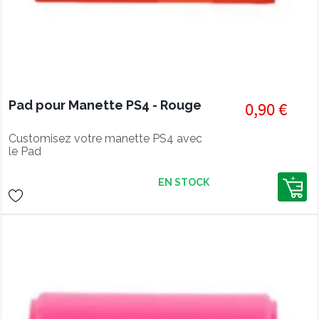
Pad pour Manette PS4 - Rouge
0,90 €
Customisez votre manette PS4 avec
le Pad
EN STOCK