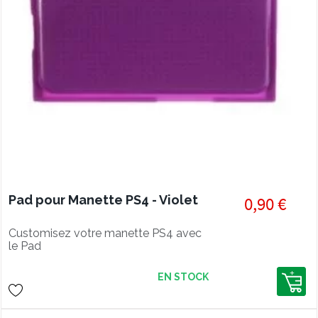
Pad pour Manette PS4 - Violet
0,90 €
Customisez votre manette PS4 avec
le Pad
EN STOCK