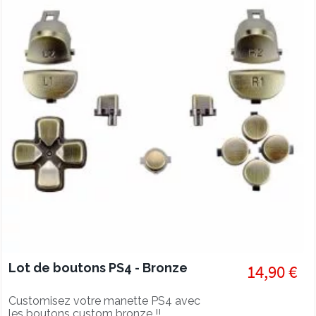
Lot de boutons PS4 - Bronze
14,90 €
Customisez votre manette PS4 avec
les boutons custom bronze !!