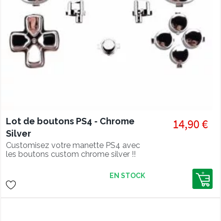
Lot de boutons PS4 - Chrome
14,90 €
Silver
Customisez votre manette PS4 avec
les boutons custom chrome silver !!
EN STOCK