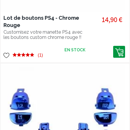
Lot de boutons PS4 - Chrome
14,90 €
Rouge
Customisez votre manette PS4 avec
les boutons custom chrome rouge !!
EN STOCK
(1)