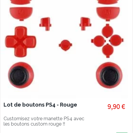
Lot de boutons PS4 - Rouge
9,90 €
Customisez votre manette PS4 avec
les boutons custom rouge !!