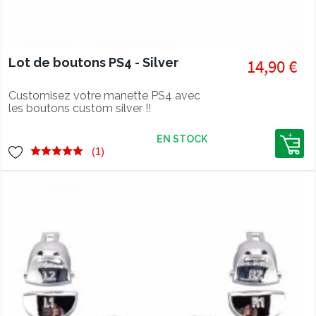
Lot de boutons PS4 - Silver
14,90 €
Customisez votre manette PS4 avec
les boutons custom silver !!
EN STOCK
(1)