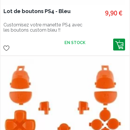
Lot de boutons PS4 - Bleu
9,90 €
Customisez votre manette PS4 avec
les boutons custom bleu !!
EN STOCK