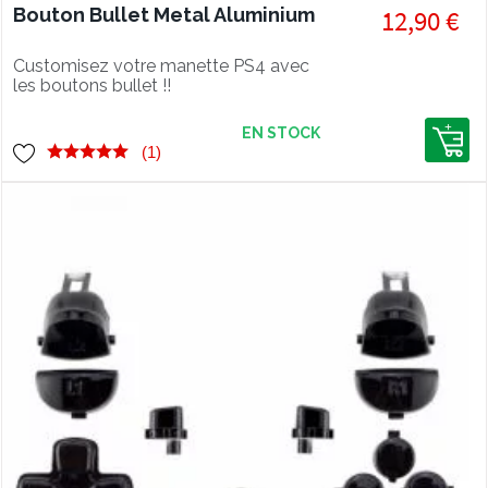
Bouton Bullet Metal Aluminium
12,90 €
Customisez votre manette PS4 avec
les boutons bullet !!
EN STOCK
(1)