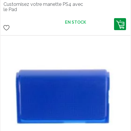
Customisez votre manette PS4 avec
le Pad
EN STOCK