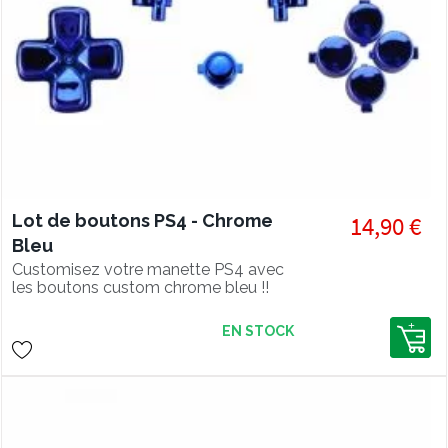
Lot de boutons PS4 - Chrome
14,90 €
Bleu
Customisez votre manette PS4 avec
les boutons custom chrome bleu !!
EN STOCK