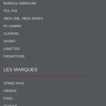
BUNDLES SIMRACING
PS4, PS5
XBOX ONE, XBOX SERIES
PC GAMING
CLAVIERS
SOURIS
LUNETTES
PROMOTIONS
LES MARQUES
STRIKE PACK
CRONUS
POGA