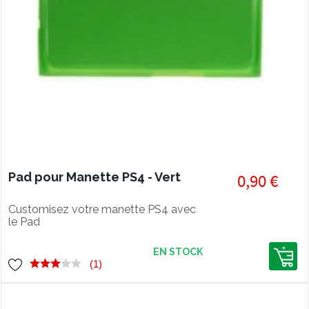
Pad pour Manette PS4 - Vert
0,90 €
Customisez votre manette PS4 avec
le Pad
EN STOCK
(1)