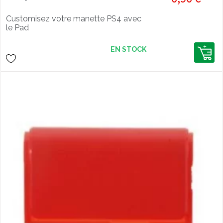
Customisez votre manette PS4 avec
le Pad
EN STOCK