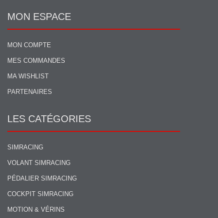
MON ESPACE
MON COMPTE
MES COMMANDES
MA WISHLIST
PARTENAIRES
LES CATÉGORIES
SIMRACING
VOLANT SIMRACING
PÉDALIER SIMRACING
COCKPIT SIMRACING
MOTION & VÉRINS