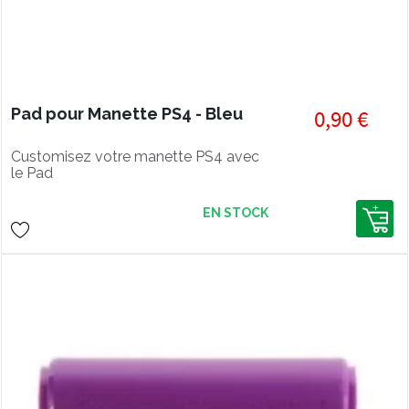
Pad pour Manette PS4 - Bleu
0,90 €
Customisez votre manette PS4 avec
le Pad
EN STOCK