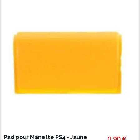
Pad pour Manette PS4 - Jaune
0,90 €