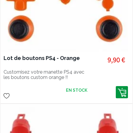
Lot de boutons PS4 - Orange
9,90 €
Customisez votre manette PS4 avec
les boutons custom orange !!
EN STOCK