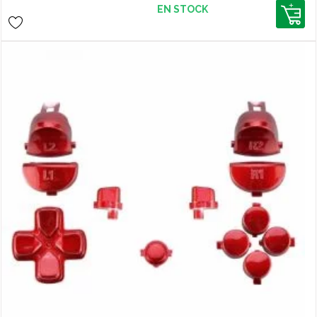
EN STOCK