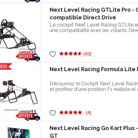
Next Level Racing GTLite Pro - 
compatible Direct Drive
Le cockpit Next Level Racing GTLite 
une compatibilité avec les volants Dire
Nm !
(43)
Next Level Racing Formula Lite 
Découvrez le Cockpit Next Level Racin
et profitez d'une position F1 réaliste et
(4)
Next Level Racing Go Kart Plus -
GT