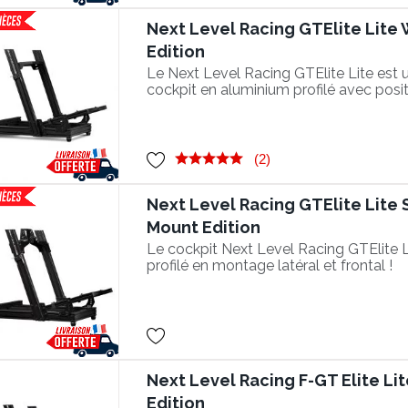
Next Level Racing GTElite Lite
Edition
Le Next Level Racing GTElite Lite est 
cockpit en aluminium profilé avec posi
authentique !
(2)
Next Level Racing GTElite Lite 
Mount Edition
Le cockpit Next Level Racing GTElite 
profilé en montage latéral et frontal !
Next Level Racing F-GT Elite Li
Edition