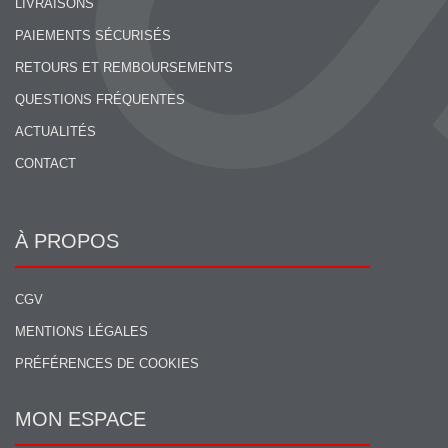
LIVRAISONS
PAIEMENTS SÉCURISÉS
RETOURS ET REMBOURSEMENTS
QUESTIONS FRÉQUENTES
ACTUALITÉS
CONTACT
À PROPOS
CGV
MENTIONS LÉGALES
PRÉFÉRENCES DE COOKIES
MON ESPACE