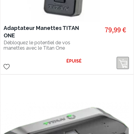
Adaptateur Manettes TITAN
79,99 €
ONE
Débloquez le potentiel de vos
manettes avec le Titan One
ÉPUISÉ