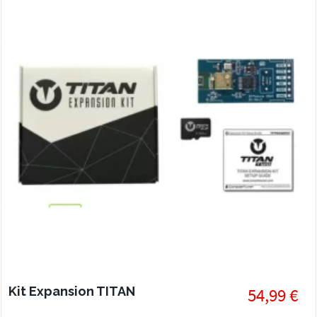
Kit Expansion TITAN
54,99 €