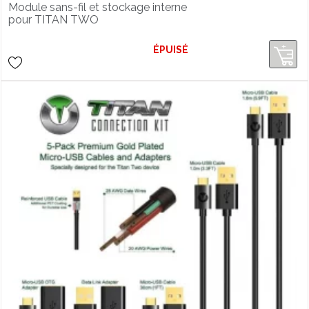
Module sans-fil et stockage interne
pour TITAN TWO
ÉPUISÉ