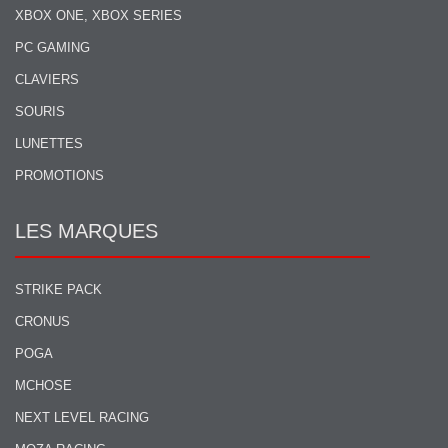
XBOX ONE, XBOX SERIES
PC GAMING
CLAVIERS
SOURIS
LUNETTES
PROMOTIONS
LES MARQUES
STRIKE PACK
CRONUS
POGA
MCHOSE
NEXT LEVEL RACING