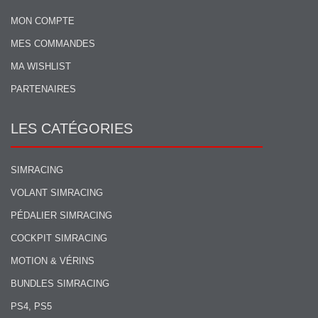
MON COMPTE
MES COMMANDES
MA WISHLIST
PARTENAIRES
LES CATÉGORIES
SIMRACING
VOLANT SIMRACING
PÉDALIER SIMRACING
COCKPIT SIMRACING
MOTION & VÉRINS
BUNDLES SIMRACING
PS4, PS5