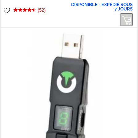
lag !
DISPONIBLE - EXPÉDIÉ SOUS
7 JOURS
(52)