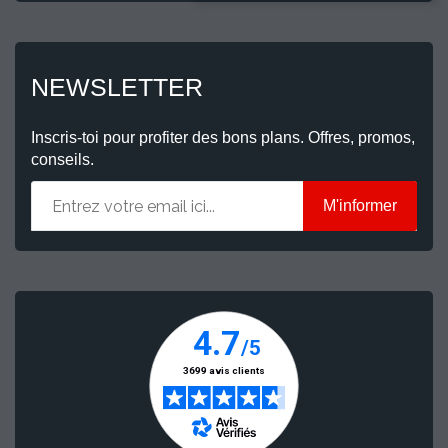
NEWSLETTER
Inscris-toi pour profiter des bons plans. Offres, promos,
conseils.
M'informer