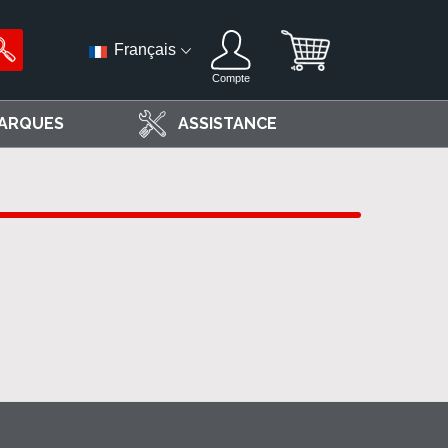
Français
Compte
ARQUES
ASSISTANCE