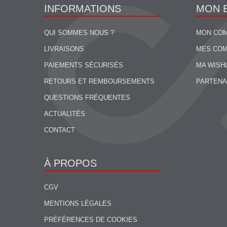
INFORMATIONS
MON 
QUI SOMMES NOUS ?
MON CO
LIVRAISONS
MES CO
PAIEMENTS SÉCURISÉS
MA WISH
RETOURS ET REMBOURSEMENTS
PARTENA
QUESTIONS FRÉQUENTES
ACTUALITÉS
CONTACT
À PROPOS
CGV
MENTIONS LÉGALES
PRÉFÉRENCES DE COOKIES