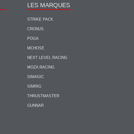
LES MARQUES
STRIKE PACK
CRONUS
POGA
MCHOSE
NEXT LEVEL RACING
MOZA RACING
SIMAGIC
SIMRIG
THRUSTMASTER
GUNNAR