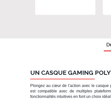
Dé
UN CASQUE GAMING POLY
Plongez au cœur de l'action avec le
casque
est compatible avec de multiples platefo
fonctionnalités intuitives en font un choix idé