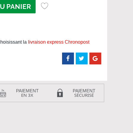
U PANIER
hoisissant la
livraison express Chronopost
PAIEMENT
PAIEMENT
EN 3X
SÉCURISÉ