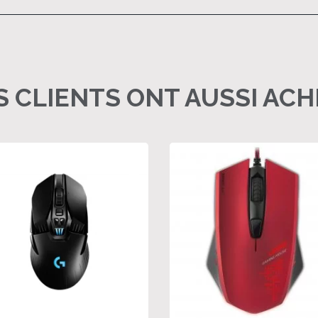
 CLIENTS ONT AUSSI AC