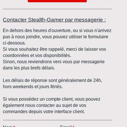
Contacter Stealth-Gamer par messagerie :
En dehors des heures d'ouverture, ou si vous n'arrivez
pas à nous joindre, vous pouvez utiliser le formulaire
ci-dessous.
Si vous souhaitez être rappelé, merci de laisser vos
coordonnées et vos disponibilités.
Sinon, nous reviendrons vers vous par messagerie
dans les plus brefs délais.
Les délais de réponse sont généralement de 24h,
hors weekends et jours fériés.
Si vous possédez un compte client, vous pouvez
également nous contacter au sujet de vos
commandes depuis votre interface client.