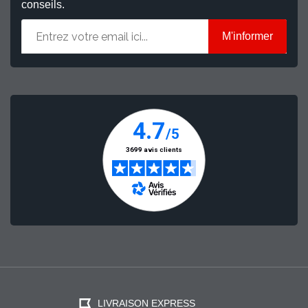
conseils.
M'informer
LIVRAISON EXPRESS