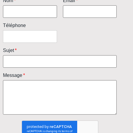
Nom
Email
Téléphone
Sujet
Message