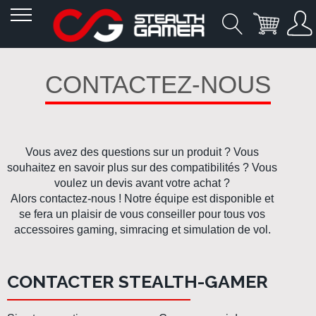
Allez
au
CONTACTEZ-NOUS
contenu
Vous avez des questions sur un produit ? Vous
souhaitez en savoir plus sur des compatibilités ? Vous
voulez un devis avant votre achat ?
Alors contactez-nous ! Notre équipe est disponible et
se fera un plaisir de vous conseiller pour tous vos
accessoires
gaming
,
simracing
et
simulation de vol
.
CONTACTER STEALTH-GAMER