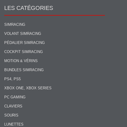
LES CATÉGORIES
SIMRACING
VOLANT SIMRACING
PÉDALIER SIMRACING
COCKPIT SIMRACING
MOTION & VÉRINS
BUNDLES SIMRACING
PS4, PS5
XBOX ONE, XBOX SERIES
PC GAMING
CLAVIERS
SOURIS
LUNETTES