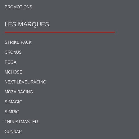
PROMOTIONS
LES MARQUES
STRIKE PACK
CRONUS
POGA
MCHOSE
NEXT LEVEL RACING
MOZA RACING
SIMAGIC
SIMRIG
THRUSTMASTER
GUNNAR