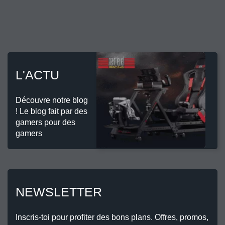
L'ACTU
Découvre notre blog
! Le blog fait par des
gamers pour des
gamers
NEWSLETTER
Inscris-toi pour profiter des bons plans. Offres, promos,