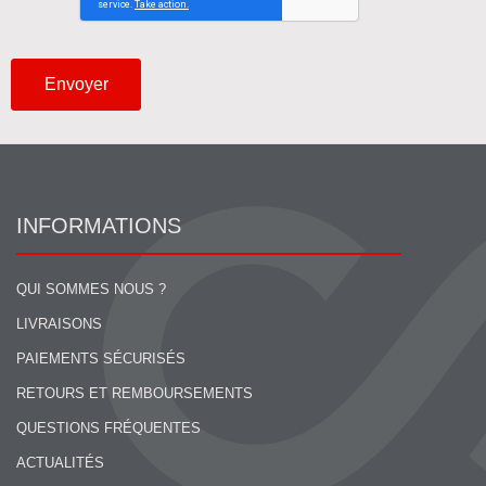
Envoyer
INFORMATIONS
QUI SOMMES NOUS ?
LIVRAISONS
PAIEMENTS SÉCURISÉS
RETOURS ET REMBOURSEMENTS
QUESTIONS FRÉQUENTES
ACTUALITÉS