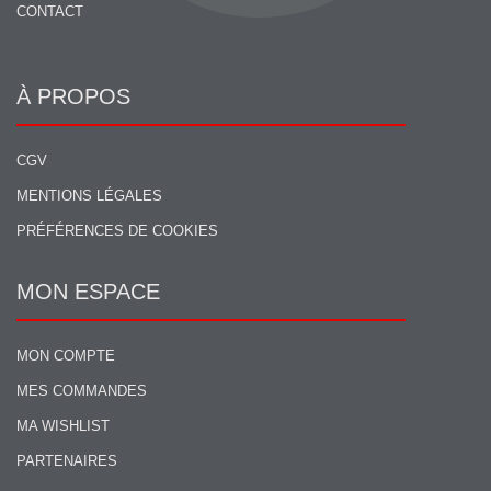
CONTACT
À PROPOS
CGV
MENTIONS LÉGALES
PRÉFÉRENCES DE COOKIES
MON ESPACE
MON COMPTE
MES COMMANDES
MA WISHLIST
PARTENAIRES