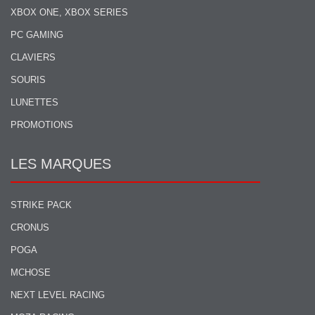
XBOX ONE, XBOX SERIES
PC GAMING
CLAVIERS
SOURIS
LUNETTES
PROMOTIONS
LES MARQUES
STRIKE PACK
CRONUS
POGA
MCHOSE
NEXT LEVEL RACING