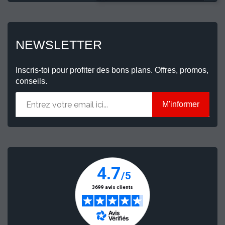
NEWSLETTER
Inscris-toi pour profiter des bons plans. Offres, promos,
conseils.
M'informer