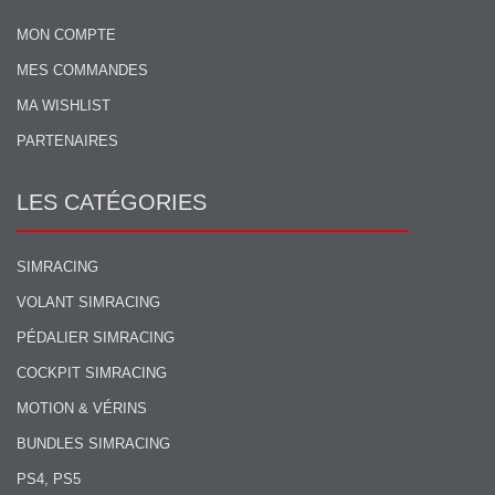
MON COMPTE
MES COMMANDES
MA WISHLIST
PARTENAIRES
LES CATÉGORIES
SIMRACING
VOLANT SIMRACING
PÉDALIER SIMRACING
COCKPIT SIMRACING
MOTION & VÉRINS
BUNDLES SIMRACING
PS4, PS5