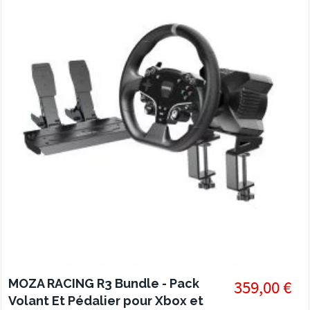
MOZA RACING R3 Bundle - Pack
359,00 €
Volant Et Pédalier pour Xbox et