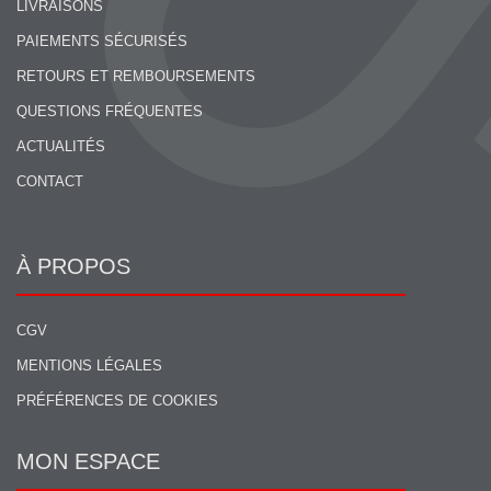
LIVRAISONS
PAIEMENTS SÉCURISÉS
RETOURS ET REMBOURSEMENTS
QUESTIONS FRÉQUENTES
ACTUALITÉS
CONTACT
À PROPOS
CGV
MENTIONS LÉGALES
PRÉFÉRENCES DE COOKIES
MON ESPACE