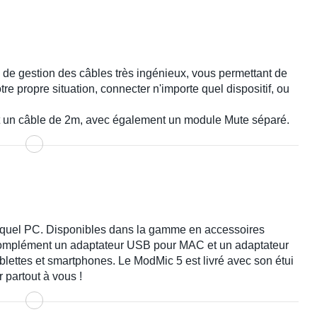
e gestion des câbles très ingénieux, vous permettant de
tre propre situation, connecter n'importe quel dispositif, ou
et un câble de 2m, avec également un module Mute séparé.
e quel PC. Disponibles dans la gamme en accessoires
complément un adaptateur USB pour MAC et un adaptateur
blettes et smartphones. Le ModMic 5 est livré avec son étui
 partout à vous !