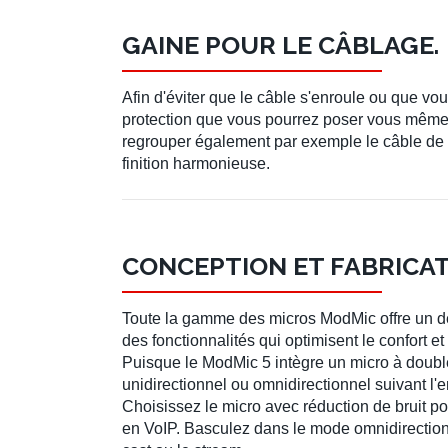
GAINE POUR LE CÂBLAGE.
Afin d'éviter que le câble s'enroule ou que vo
protection que vous pourrez poser vous même 
regrouper également par exemple le câble de
finition harmonieuse.
CONCEPTION ET FABRICAT
Toute la gamme des micros ModMic offre un de
des fonctionnalités qui optimisent le confort et l
Puisque le ModMic 5 intègre un micro à doubl
unidirectionnel ou omnidirectionnel suivant l'e
Choisissez le micro avec réduction de bruit 
en VoIP. Basculez dans le mode omnidirectionn