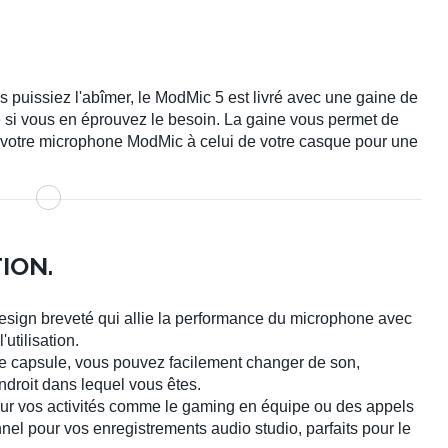
us puissiez l'abîmer, le ModMic 5 est livré avec une gaine de
si vous en éprouvez le besoin. La gaine vous permet de
 votre microphone ModMic à celui de votre casque pour une
ION.
sign breveté qui allie la performance du microphone avec
'utilisation.
e capsule, vous pouvez facilement changer de son,
ndroit dans lequel vous êtes.
pour vos activités comme le gaming en équipe ou des appels
el pour vos enregistrements audio studio, parfaits pour le