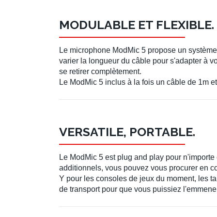
MODULABLE ET FLEXIBLE.
Le microphone ModMic 5 propose un système d
varier la longueur du câble pour s'adapter à vo
se retirer complètement.
Le ModMic 5 inclus à la fois un câble de 1m 
VERSATILE, PORTABLE.
Le ModMic 5 est plug and play pour n'import
additionnels, vous pouvez vous procurer en 
Y pour les consoles de jeux du moment, les ta
de transport pour que vous puissiez l'emmener