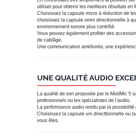
utiliser pour obtenir les meilleurs résultats e
Choisissez la capsule micro à réduction de br
choisissez la capsule omni directionnelle à q
environnement sonore plus contrôlé.
Vous pouvez également profiter des accessoir
de cablâge.
Une communication améliorée, une expérience 
UNE QUALITÉ AUDIO EXCE
La qualité de son proposée par le ModMic 5 sa
profesionnels ou les spécialistes de l'audio.
La performance audio rendu par la possibilité 
Choisissez la capsule uni directtionnelle ou l
vous êtes.