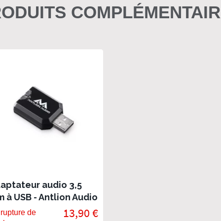
ODUITS COMPLÉMENTAI
aptateur audio 3,5
 à USB - Antlion Audio
13,90 €
rupture de