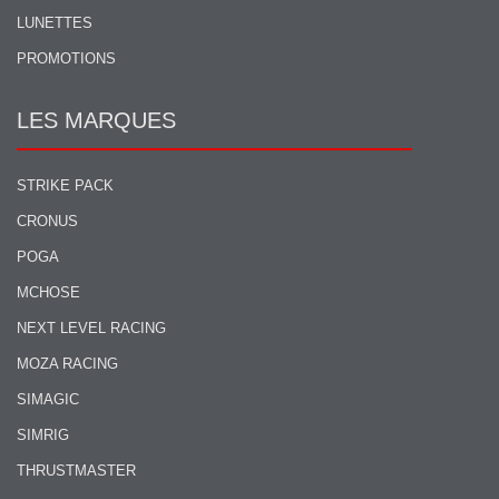
LUNETTES
PROMOTIONS
LES MARQUES
STRIKE PACK
CRONUS
POGA
MCHOSE
NEXT LEVEL RACING
MOZA RACING
SIMAGIC
SIMRIG
THRUSTMASTER