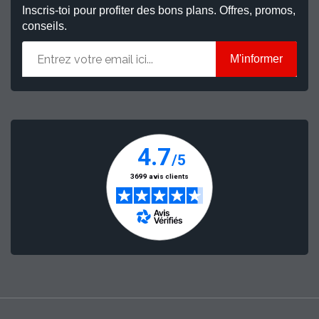
Inscris-toi pour profiter des bons plans. Offres, promos,
conseils.
M'informer