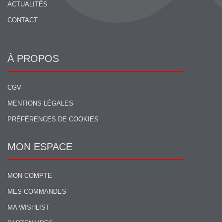
ACTUALITÉS
CONTACT
À PROPOS
CGV
MENTIONS LÉGALES
PRÉFÉRENCES DE COOKIES
MON ESPACE
MON COMPTE
MES COMMANDES
MA WISHLIST