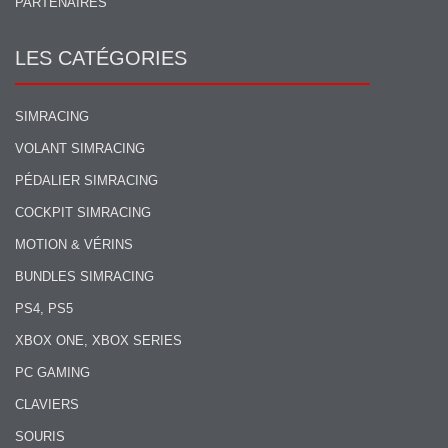
PARTENAIRES
LES CATÉGORIES
SIMRACING
VOLANT SIMRACING
PÉDALIER SIMRACING
COCKPIT SIMRACING
MOTION & VÉRINS
BUNDLES SIMRACING
PS4, PS5
XBOX ONE, XBOX SERIES
PC GAMING
CLAVIERS
SOURIS