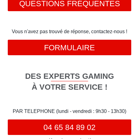
QUESTIONS FRÉQUENTES
Vous n'avez pas trouvé de réponse, contactez-nous !
FORMULAIRE
DES EXPERTS GAMING
À VOTRE SERVICE !
PAR TELEPHONE (lundi - vendredi : 9h30 - 13h30)
04 65 84 89 02