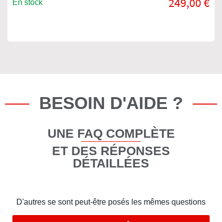
249,00 €
En stock
BESOIN D'AIDE ?
UNE FAQ COMPLÈTE
ET DES RÉPONSES
DÉTAILLÉES
D'autres se sont peut-être posés les mêmes questions