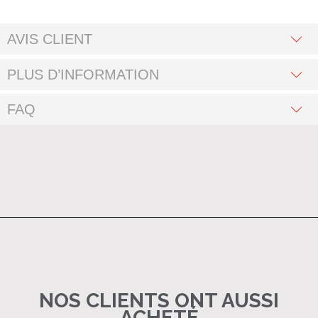
AVIS CLIENT
PLUS D’INFORMATION
FAQ
NOS CLIENTS ONT AUSSI
ACHETÉ