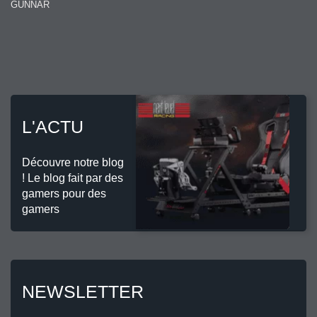
GUNNAR
L'ACTU
Découvre notre blog
! Le blog fait par des
gamers pour des
gamers
NEWSLETTER