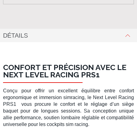
DÉTAILS
CONFORT ET PRÉCISION AVEC LE
NEXT LEVEL RACING PRS1
Conçu pour offrir un excellent équilibre entre confort
ergonomique et immersion
simracing
, le
Next Level Racing
PRS1
vous procure le confort et le réglage d’un siège
baquet pour de longues sessions. Sa conception unique
allie performance, soutien lombaire réglable et compatibilité
universelle pour les
cockpits sim racing
.