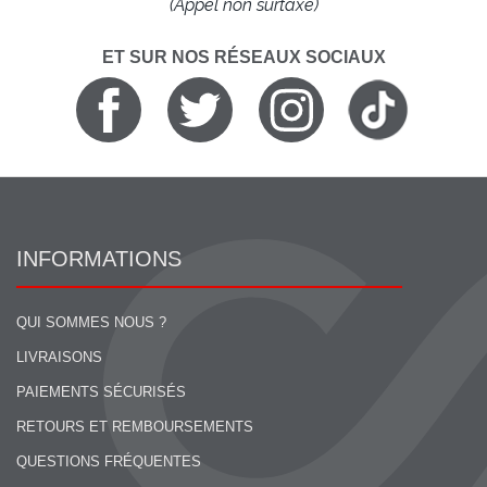
(Appel non surtaxé)
ET SUR NOS RÉSEAUX SOCIAUX
INFORMATIONS
QUI SOMMES NOUS ?
LIVRAISONS
PAIEMENTS SÉCURISÉS
RETOURS ET REMBOURSEMENTS
QUESTIONS FRÉQUENTES