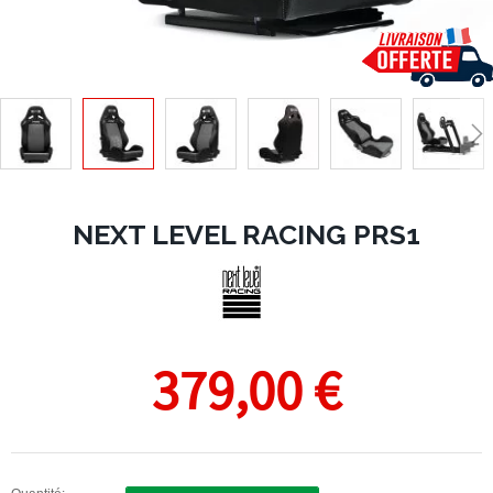
NEXT LEVEL RACING PRS1
379,00 €