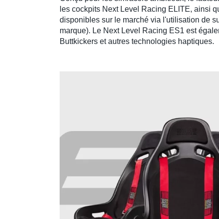
les
cockpits Next Level Racing ELITE
, ainsi 
disponibles sur le marché via l'utilisation de
s
marque). Le
Next Level Racing ES1
est égale
Buttkickers
et autres technologies haptiques.