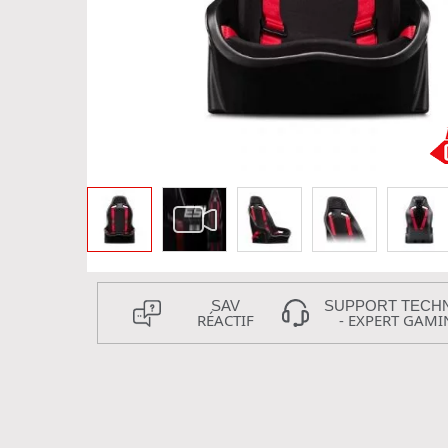
SAV
SUPPORT TECH
RÉACTIF
- EXPERT GAMI