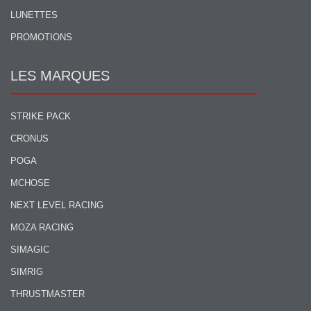
LUNETTES
PROMOTIONS
LES MARQUES
STRIKE PACK
CRONUS
POGA
MCHOSE
NEXT LEVEL RACING
MOZA RACING
SIMAGIC
SIMRIG
THRUSTMASTER