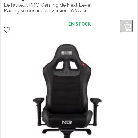
Le fauteuil PRO Gaming de Next Level
Racing se décline en version 100% cuir
PU.
EN STOCK