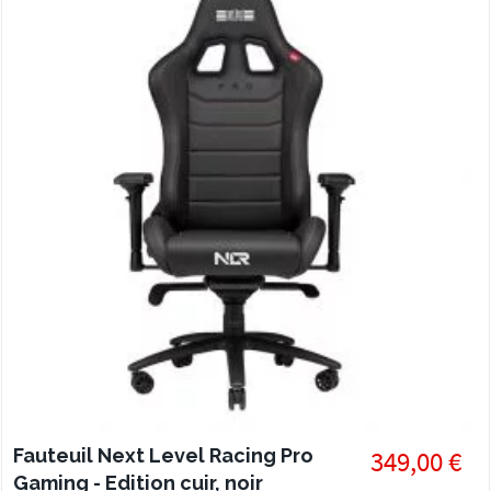
Fauteuil Next Level Racing Pro
349,00 €
Gaming - Edition cuir, noir