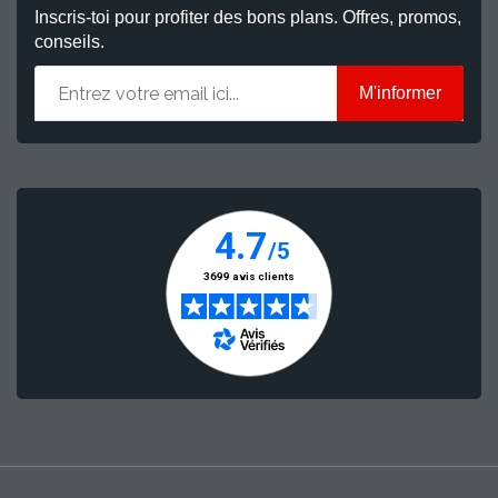
Inscris-toi pour profiter des bons plans. Offres, promos,
conseils.
M'informer