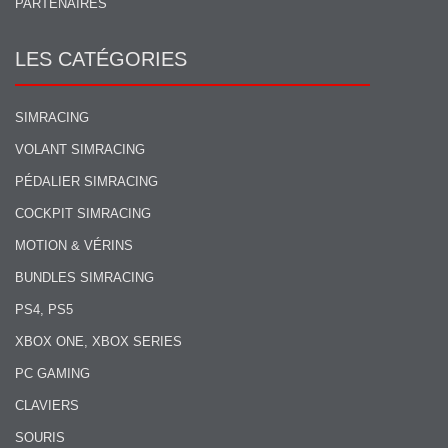
PARTENAIRES
LES CATÉGORIES
SIMRACING
VOLANT SIMRACING
PÉDALIER SIMRACING
COCKPIT SIMRACING
MOTION & VÉRINS
BUNDLES SIMRACING
PS4, PS5
XBOX ONE, XBOX SERIES
PC GAMING
CLAVIERS
SOURIS