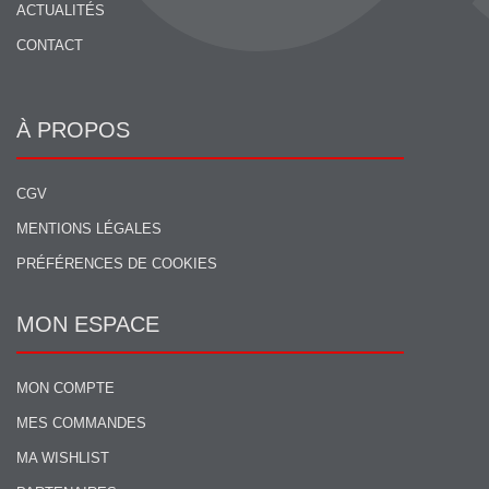
ACTUALITÉS
CONTACT
À PROPOS
CGV
MENTIONS LÉGALES
PRÉFÉRENCES DE COOKIES
MON ESPACE
MON COMPTE
MES COMMANDES
MA WISHLIST