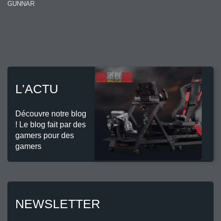
GUNNAR
L'ACTU
Découvre notre blog
! Le blog fait par des
gamers pour des
gamers
NEWSLETTER