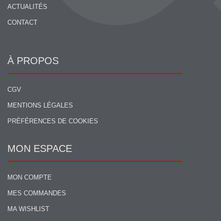
ACTUALITÉS
CONTACT
À PROPOS
CGV
MENTIONS LÉGALES
PRÉFÉRENCES DE COOKIES
MON ESPACE
MON COMPTE
MES COMMANDES
MA WISHLIST