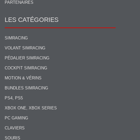
PARTENAIRES
LES CATÉGORIES
SIMRACING
VOLANT SIMRACING
PÉDALIER SIMRACING
COCKPIT SIMRACING
MOTION & VÉRINS
BUNDLES SIMRACING
PS4, PS5
XBOX ONE, XBOX SERIES
PC GAMING
CLAVIERS
SOURIS