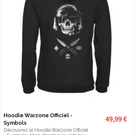
Hoodie Warzone Officiel -
49,99 €
Symbols
Découvrez le Hoodie Warzone Officiel