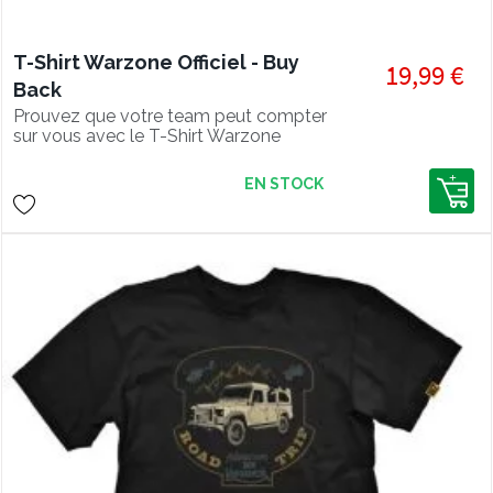
T-Shirt Warzone Officiel - Buy
19,99 €
Back
Prouvez que votre team peut compter
sur vous avec le T-Shirt Warzone
Officiel - Buy Back !
EN STOCK