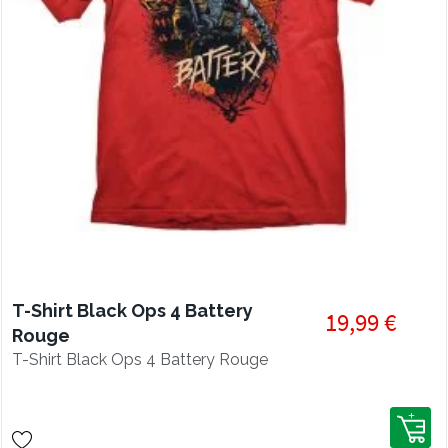
T-Shirt Black Ops 4 Battery
19,99 €
Rouge
T-Shirt Black Ops 4 Battery Rouge