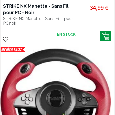
STRIKE NX Manette - Sans Fil
34,99 €
pour PC - Noir
STRIKE NX Manette - Sans Fil – pour
PC,noir
EN STOCK