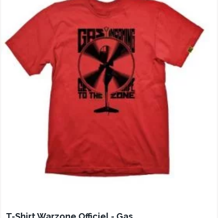
T-Shirt Warzone Officiel - Gas