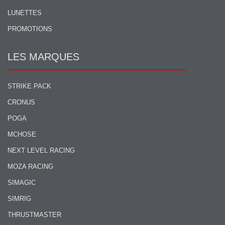
LUNETTES
PROMOTIONS
LES MARQUES
STRIKE PACK
CRONUS
POGA
MCHOSE
NEXT LEVEL RACING
MOZA RACING
SIMAGIC
SIMRIG
THRUSTMASTER