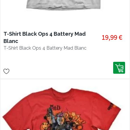
T-Shirt Black Ops 4 Battery Mad
19,99 €
Blanc
T-Shirt Black Ops 4 Battery Mad Blanc