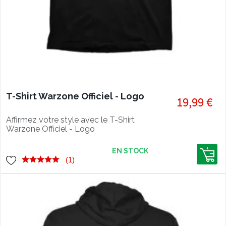
T-Shirt Warzone Officiel - Logo
19,99 €
Affirmez votre style avec le T-Shirt
Warzone Officiel - Logo
EN STOCK
(1)