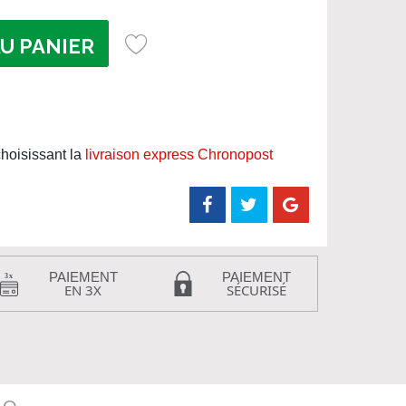
U PANIER
hoisissant la
livraison express Chronopost
PAIEMENT
PAIEMENT
EN 3X
SÉCURISÉ