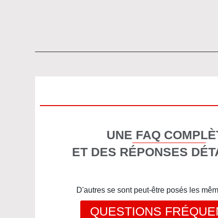
UNE FAQ COMPLÈ
ET DES RÉPONSES DÉT
D'autres se sont peut-être posés les mê
QUESTIONS FRÉQUE