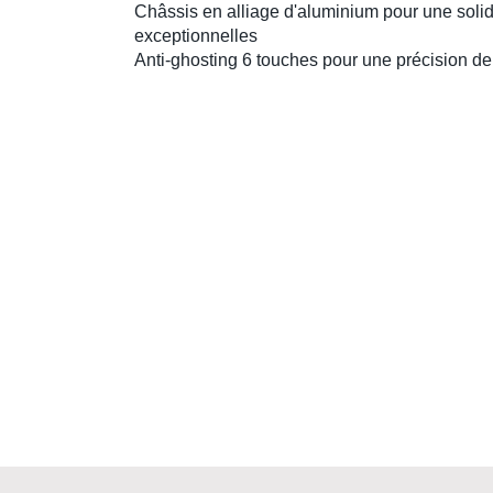
Châssis en alliage d'aluminium
pour une solidi
exceptionnelles
Anti-ghosting 6 touches
pour une précision de