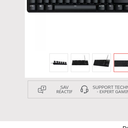
SAV
SUPPORT TECH
RÉACTIF
- EXPERT GAMI