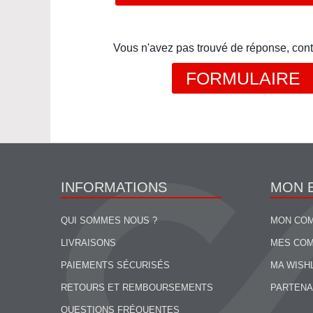
Vous n'avez pas trouvé de réponse, cont
FORMULAIRE
INFORMATIONS
MON 
QUI SOMMES NOUS ?
MON CO
LIVRAISONS
MES CO
PAIEMENTS SÉCURISÉS
MA WISH
RETOURS ET REMBOURSEMENTS
PARTENA
QUESTIONS FRÉQUENTES