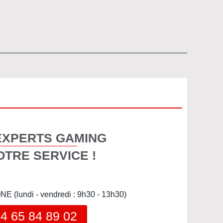
EXPERTS GAMING
OTRE SERVICE !
(lundi - vendredi : 9h30 - 13h30)
4 65 84 89 02