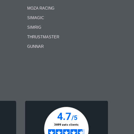
MOZA RACING
SIMAGIC
SIMRIG
THRUSTMASTER
GUNNAR