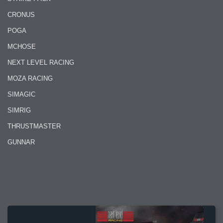
CRONUS
POGA
MCHOSE
NEXT LEVEL RACING
MOZA RACING
SIMAGIC
SIMRIG
THRUSTMASTER
GUNNAR