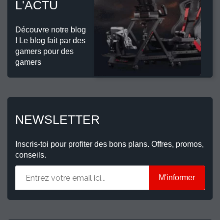
L'ACTU
Découvre notre blog
! Le blog fait par des
gamers pour des
gamers
NEWSLETTER
Inscris-toi pour profiter des bons plans. Offres, promos,
conseils.
M'informer