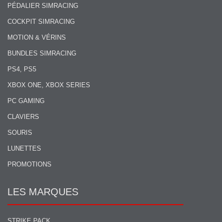
PÉDALIER SIMRACING
COCKPIT SIMRACING
MOTION & VÉRINS
BUNDLES SIMRACING
PS4, PS5
XBOX ONE, XBOX SERIES
PC GAMING
CLAVIERS
SOURIS
LUNETTES
PROMOTIONS
LES MARQUES
STRIKE PACK