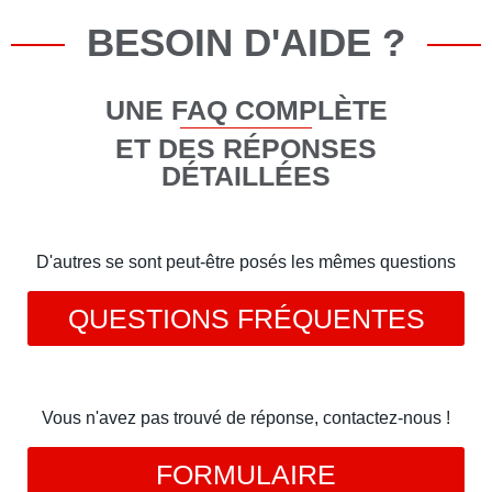
BESOIN D'AIDE ?
UNE FAQ COMPLÈTE
ET DES RÉPONSES
DÉTAILLÉES
D'autres se sont peut-être posés les mêmes questions
QUESTIONS FRÉQUENTES
Vous n'avez pas trouvé de réponse, contactez-nous !
FORMULAIRE