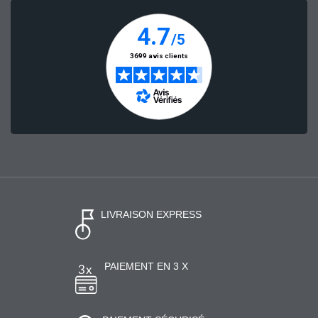
LIVRAISON EXPRESS
PAIEMENT EN 3 X