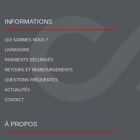
INFORMATIONS
QUI SOMMES NOUS ?
LIVRAISONS
PAIEMENTS SÉCURISÉS
RETOURS ET REMBOURSEMENTS
QUESTIONS FRÉQUENTES
ACTUALITÉS
CONTACT
À PROPOS