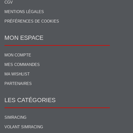
CGV
MENTIONS LÉGALES
PRÉFÉRENCES DE COOKIES
MON ESPACE
MON COMPTE
MES COMMANDES
MA WISHLIST
PARTENAIRES
LES CATÉGORIES
SIMRACING
VOLANT SIMRACING