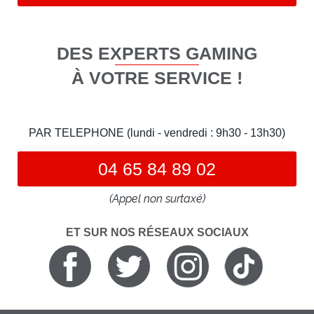
DES EXPERTS GAMING
À VOTRE SERVICE !
PAR TELEPHONE (lundi - vendredi : 9h30 - 13h30)
04 65 84 89 02
(Appel non surtaxé)
ET SUR NOS RÉSEAUX SOCIAUX