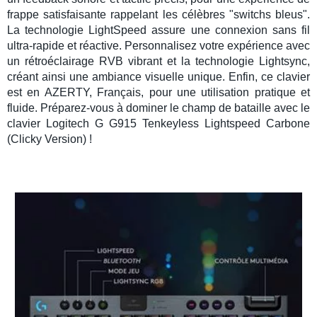
frappe satisfaisante rappelant les célèbres "switchs bleus".
La technologie LightSpeed assure une connexion sans fil
ultra-rapide et réactive. Personnalisez votre expérience avec
un rétroéclairage RVB vibrant et la technologie Lightsync,
créant ainsi une ambiance visuelle unique. Enfin, ce clavier
est en AZERTY, Français, pour une utilisation pratique et
fluide. Préparez-vous à dominer le champ de bataille avec le
clavier Logitech G G915 Tenkeyless Lightspeed Carbone
(Clicky Version) !