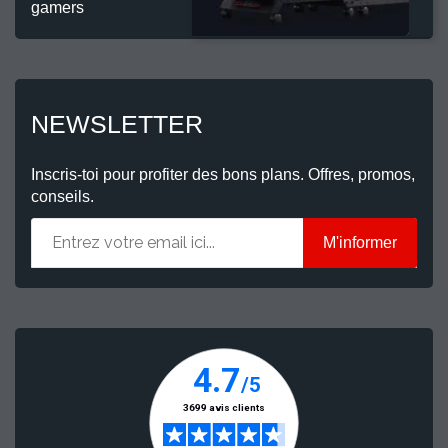
gamers
NEWSLETTER
Inscris-toi pour profiter des bons plans. Offres, promos,
conseils.
M'informer