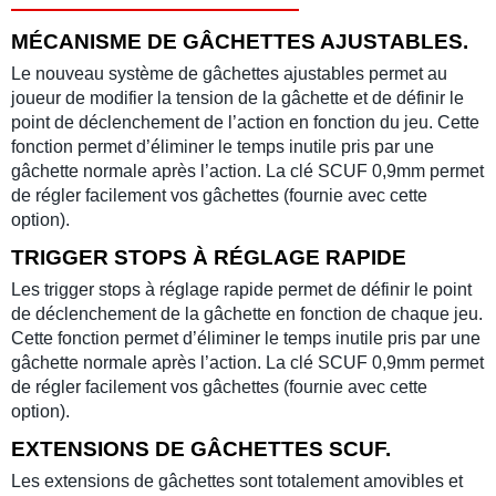
MÉCANISME DE GÂCHETTES AJUSTABLES.
Le nouveau système de gâchettes ajustables permet au
joueur de modifier la tension de la gâchette et de définir le
point de déclenchement de l’action en fonction du jeu. Cette
fonction permet d’éliminer le temps inutile pris par une
gâchette normale après l’action. La clé SCUF 0,9mm permet
de régler facilement vos gâchettes (fournie avec cette
option).
TRIGGER STOPS À RÉGLAGE RAPIDE
Les trigger stops à réglage rapide permet de définir le point
de déclenchement de la gâchette en fonction de chaque jeu.
Cette fonction permet d’éliminer le temps inutile pris par une
gâchette normale après l’action. La clé SCUF 0,9mm permet
de régler facilement vos gâchettes (fournie avec cette
option).
EXTENSIONS DE GÂCHETTES SCUF.
Les extensions de gâchettes sont totalement amovibles et