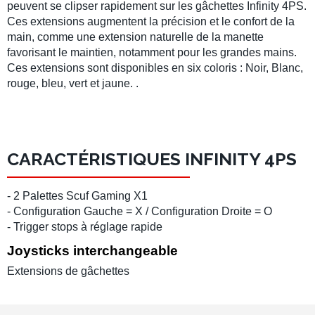
peuvent se clipser rapidement sur les gâchettes Infinity 4PS.
Ces extensions augmentent la précision et le confort de la
main, comme une extension naturelle de la manette
favorisant le maintien, notamment pour les grandes mains.
Ces extensions sont disponibles en six coloris : Noir, Blanc,
rouge, bleu, vert et jaune. .
CARACTÉRISTIQUES INFINITY 4PS
- 2 Palettes Scuf Gaming X1
- Configuration Gauche = X / Configuration Droite = O
- Trigger stops à réglage rapide
Joysticks interchangeable
Extensions de gâchettes