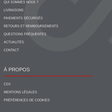
QUI SOMMES NOUS ?
LIVRAISONS
PAIEMENTS SÉCURISÉS
RETOURS ET REMBOURSEMENTS
QUESTIONS FRÉQUENTES
ACTUALITÉS
CONTACT
À PROPOS
CGV
MENTIONS LÉGALES
PRÉFÉRENCES DE COOKIES