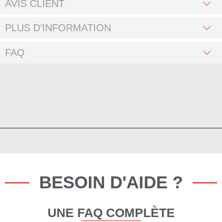
AVIS CLIENT
PLUS D’INFORMATION
FAQ
BESOIN D'AIDE ?
UNE FAQ COMPLÈTE