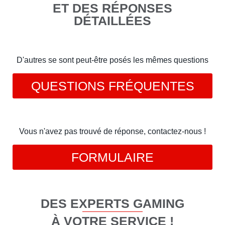
ET DES RÉPONSES
DÉTAILLÉES
D'autres se sont peut-être posés les mêmes questions
QUESTIONS FRÉQUENTES
Vous n'avez pas trouvé de réponse, contactez-nous !
FORMULAIRE
DES EXPERTS GAMING
À VOTRE SERVICE !