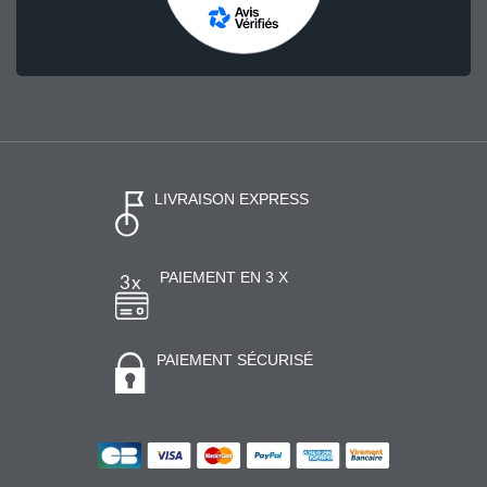
LIVRAISON EXPRESS
PAIEMENT EN 3 X
PAIEMENT SÉCURISÉ