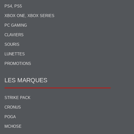
PS4, PS5
XBOX ONE, XBOX SERIES
PC GAMING
CLAVIERS
SOURIS
LUNETTES
PROMOTIONS
LES MARQUES
STRIKE PACK
CRONUS
POGA
MCHOSE