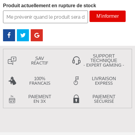
Produit actuellement en rupture de stock
M'informer
SUPPORT
SAV
TECHNIQUE
RÉACTIF
- EXPERT GAMING -
100%
LIVRAISON
FRANCAIS
EXPRESS
PAIEMENT
PAIEMENT
EN 3X
SÉCURISÉ