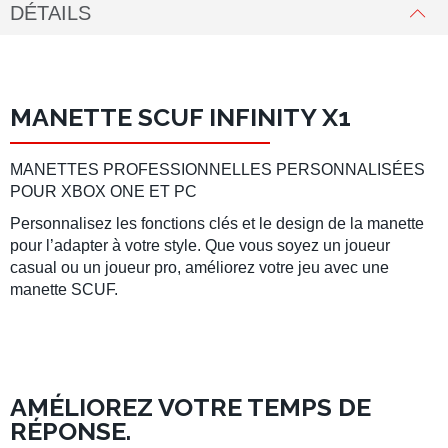
DÉTAILS
MANETTE SCUF INFINITY X1
MANETTES PROFESSIONNELLES PERSONNALISÉES
POUR XBOX ONE ET PC
Personnalisez les fonctions clés et le design de la manette
pour l’adapter à votre style. Que vous soyez un joueur
casual ou un joueur pro, améliorez votre jeu avec une
manette SCUF.
AMÉLIOREZ VOTRE TEMPS DE
RÉPONSE.