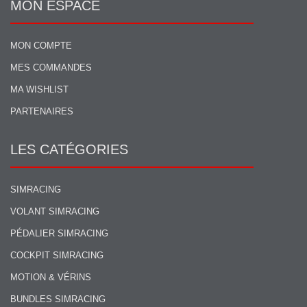
MON ESPACE
MON COMPTE
MES COMMANDES
MA WISHLIST
PARTENAIRES
LES CATÉGORIES
SIMRACING
VOLANT SIMRACING
PÉDALIER SIMRACING
COCKPIT SIMRACING
MOTION & VÉRINS
BUNDLES SIMRACING