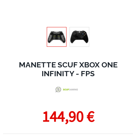
MANETTE SCUF XBOX ONE
INFINITY - FPS
144,90 €