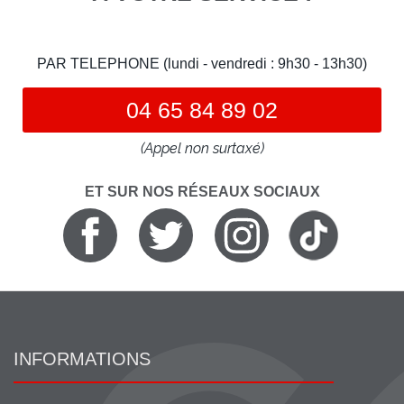
PAR TELEPHONE (lundi - vendredi : 9h30 - 13h30)
04 65 84 89 02
(Appel non surtaxé)
ET SUR NOS RÉSEAUX SOCIAUX
INFORMATIONS