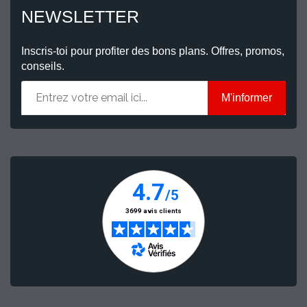
NEWSLETTER
Inscris-toi pour profiter des bons plans. Offres, promos,
conseils.
M'informer