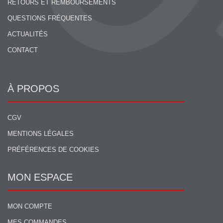
RETOURS ET REMBOURSEMENTS
QUESTIONS FRÉQUENTES
ACTUALITÉS
CONTACT
À PROPOS
CGV
MENTIONS LÉGALES
PRÉFÉRENCES DE COOKIES
MON ESPACE
MON COMPTE
MES COMMANDES