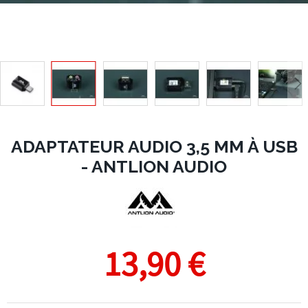
ADAPTATEUR AUDIO 3,5 MM À USB
- ANTLION AUDIO
13,90 €