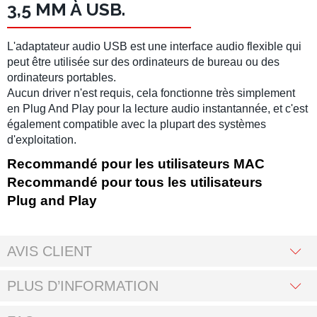
3,5 MM À USB.
L'adaptateur audio USB est une interface audio flexible qui
peut être utilisée sur des ordinateurs de bureau ou des
ordinateurs portables.
Aucun driver n'est requis, cela fonctionne très simplement
en Plug And Play pour la lecture audio instantannée, et c'est
également compatible avec la plupart des systèmes
d'exploitation.
Recommandé pour les utilisateurs MAC
Recommandé pour tous les utilisateurs
Plug and Play
AVIS CLIENT
PLUS D’INFORMATION