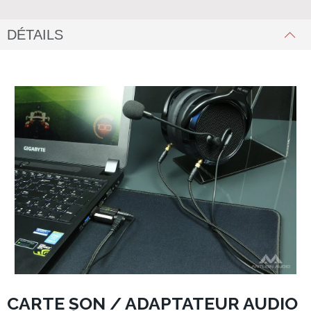
DÉTAILS
CARTE SON / ADAPTATEUR AUDIO