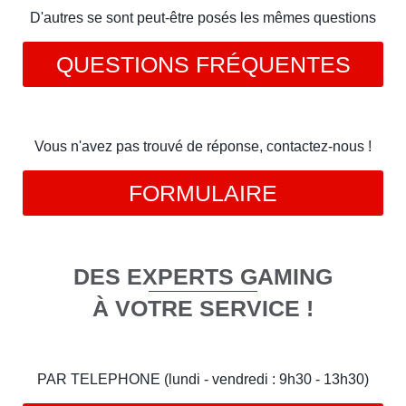
D'autres se sont peut-être posés les mêmes questions
QUESTIONS FRÉQUENTES
Vous n'avez pas trouvé de réponse, contactez-nous !
FORMULAIRE
DES EXPERTS GAMING
À VOTRE SERVICE !
PAR TELEPHONE (lundi - vendredi : 9h30 - 13h30)