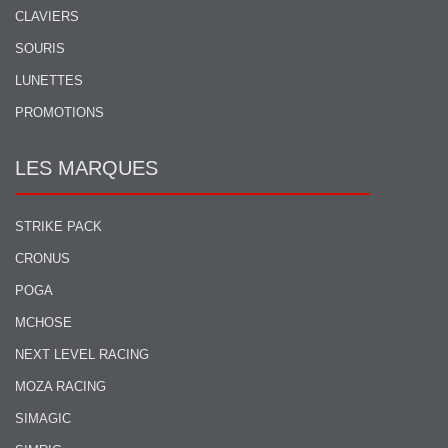
CLAVIERS
SOURIS
LUNETTES
PROMOTIONS
LES MARQUES
STRIKE PACK
CRONUS
POGA
MCHOSE
NEXT LEVEL RACING
MOZA RACING
SIMAGIC