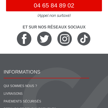
04 65 84 89 02
(Appel non surtaxé)
ET SUR NOS RÉSEAUX SOCIAUX
INFORMATIONS
QUI SOMMES NOUS ?
LIVRAISONS
PAIEMENTS SÉCURISÉS