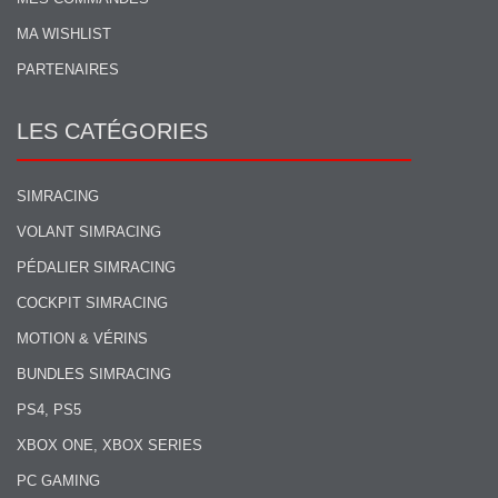
MA WISHLIST
PARTENAIRES
LES CATÉGORIES
SIMRACING
VOLANT SIMRACING
PÉDALIER SIMRACING
COCKPIT SIMRACING
MOTION & VÉRINS
BUNDLES SIMRACING
PS4, PS5
XBOX ONE, XBOX SERIES
PC GAMING