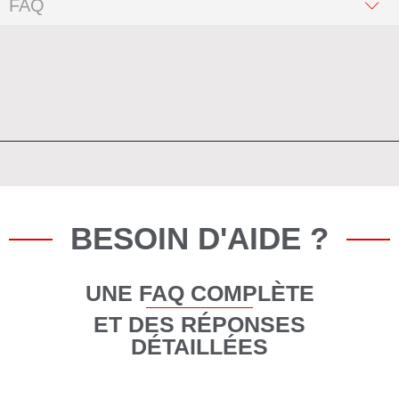
FAQ
BESOIN D'AIDE ?
UNE FAQ COMPLÈTE
ET DES RÉPONSES
DÉTAILLÉES