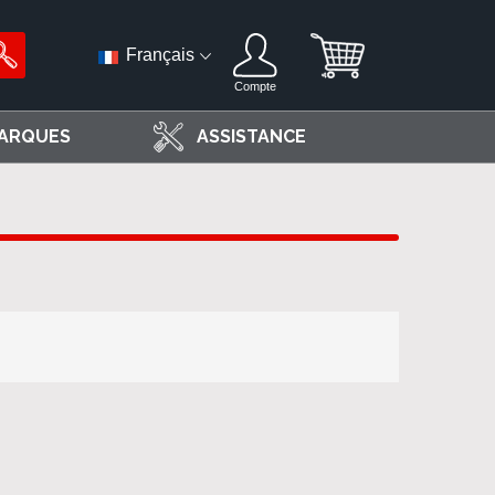
Français
Compte
ARQUES
ASSISTANCE