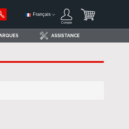
Français
Compte
ARQUES
ASSISTANCE