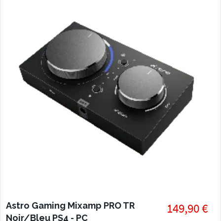
Astro Gaming Mixamp PRO TR
149,90 €
Noir/Bleu PS4 - PC