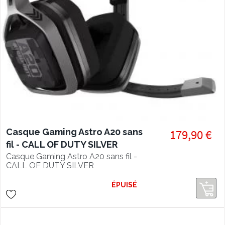
Casque Gaming Astro A20 sans
179,90 €
fil - CALL OF DUTY SILVER
Casque Gaming Astro A20 sans fil -
CALL OF DUTY SILVER
ÉPUISÉ