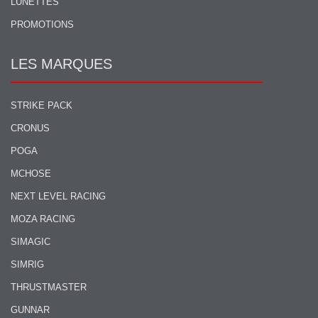
LUNETTES
PROMOTIONS
LES MARQUES
STRIKE PACK
CRONUS
POGA
MCHOSE
NEXT LEVEL RACING
MOZA RACING
SIMAGIC
SIMRIG
THRUSTMASTER
GUNNAR