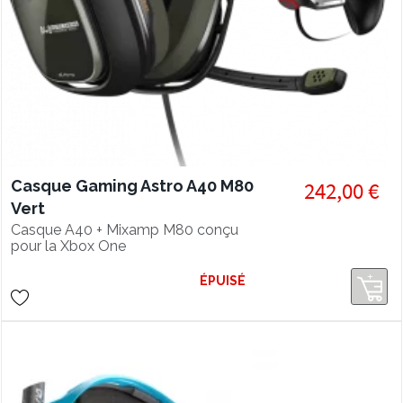
Casque Gaming Astro A40 M80
242,00 €
Vert
Casque A40 + Mixamp M80 conçu
pour la Xbox One
ÉPUISÉ