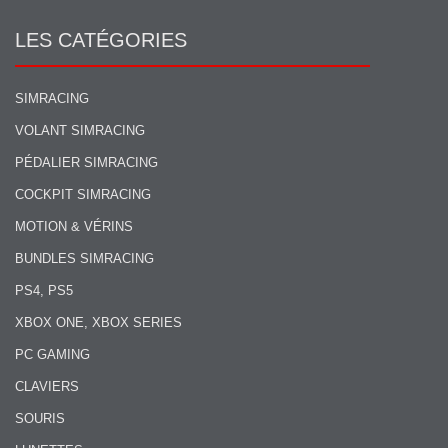
LES CATÉGORIES
SIMRACING
VOLANT SIMRACING
PÉDALIER SIMRACING
COCKPIT SIMRACING
MOTION & VÉRINS
BUNDLES SIMRACING
PS4, PS5
XBOX ONE, XBOX SERIES
PC GAMING
CLAVIERS
SOURIS