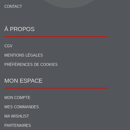
CONTACT
À PROPOS
CGV
MENTIONS LÉGALES
PRÉFÉRENCES DE COOKIES
MON ESPACE
MON COMPTE
MES COMMANDES
MA WISHLIST
PARTENAIRES