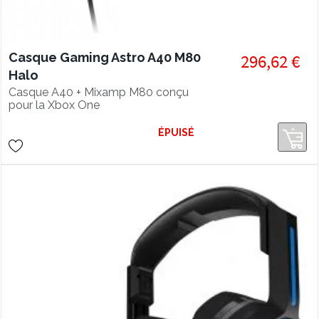
Casque Gaming Astro A40 M80
296,62 €
Halo
Casque A40 + Mixamp M80 conçu
pour la Xbox One
ÉPUISÉ