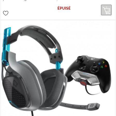
ÉPUISÉ