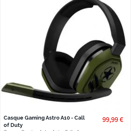
Casque Gaming Astro A10 - Call
99,99 €
of Duty