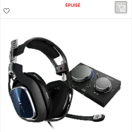
ÉPUISÉ