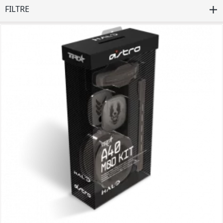
FILTRE