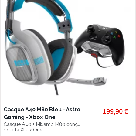
Casque A40 M80 Bleu - Astro
199,90 €
Gaming - Xbox One
Casque A40 + Mixamp M80 conçu
pour la Xbox One