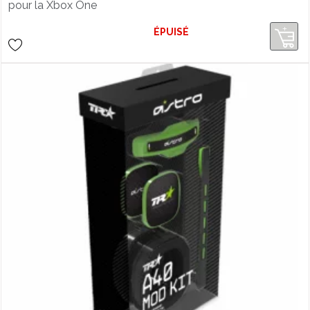
pour la Xbox One
ÉPUISÉ