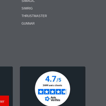
SIMAGIC
SIMRIG
THRUSTMASTER
GUNNAR
mer