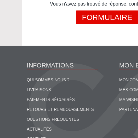
Vous n'avez pas trouvé de réponse, cont
FORMULAIRE
INFORMATIONS
MON 
QUI SOMMES NOUS ?
MON CO
LIVRAISONS
MES CO
PAIEMENTS SÉCURISÉS
MA WISH
RETOURS ET REMBOURSEMENTS
PARTENA
QUESTIONS FRÉQUENTES
ACTUALITÉS