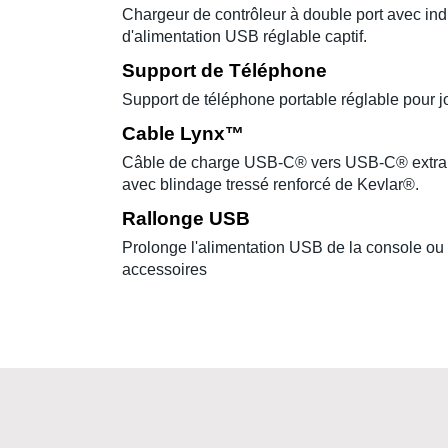
Chargeur de contrôleur à double port avec indi
d'alimentation USB réglable captif.
Support de Téléphone
Support de téléphone portable réglable pour 
Cable Lynx™
Câble de charge USB-C® vers USB-C® extra l
avec blindage tressé renforcé de Kevlar®.
Rallonge USB
Prolonge l'alimentation USB de la console ou 
accessoires