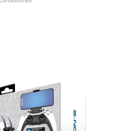
conditionnés