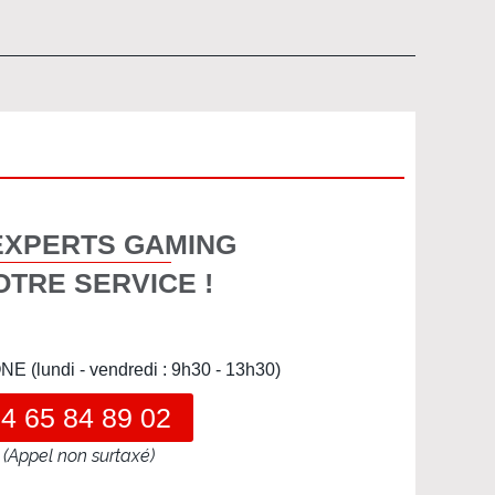
EXPERTS GAMING
OTRE SERVICE !
(lundi - vendredi : 9h30 - 13h30)
4 65 84 89 02
(Appel non surtaxé)