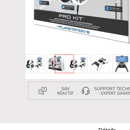
SAV
SUPPORT TECH
RÉACTIF
- EXPERT GAMI