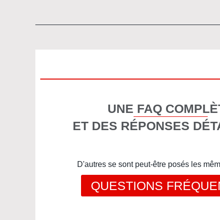
UNE FAQ COMPLÈ
ET DES RÉPONSES DÉT
D'autres se sont peut-être posés les mê
QUESTIONS FRÉQUE