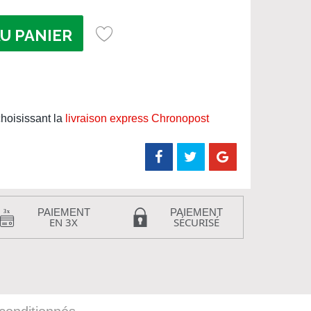
U PANIER
hoisissant la
livraison express Chronopost
PAIEMENT
PAIEMENT
EN 3X
SÉCURISÉ