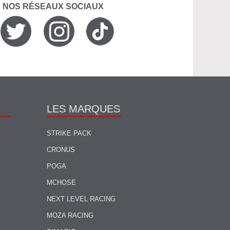
R NOS RÉSEAUX SOCIAUX
LES MARQUES
STRIKE PACK
CRONUS
POGA
MCHOSE
NEXT LEVEL RACING
MOZA RACING