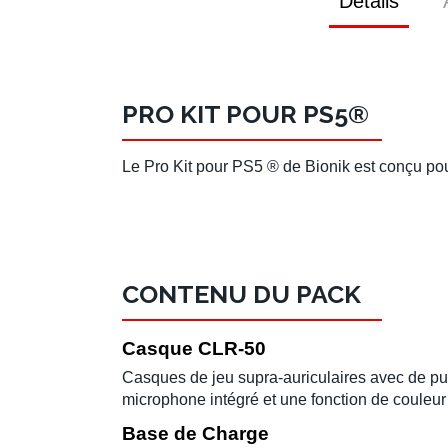
Détails
PRO KIT POUR PS5®
Le Pro Kit pour PS5 ® de Bionik est conçu pou
CONTENU DU PACK
Casque CLR-50
Casques de jeu supra-auriculaires avec de pu
microphone intégré et une fonction de couleu
Base de Charge