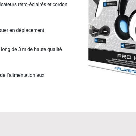
cateurs rétro-éclairés et cordon
jouer en déplacement
ong de 3 m de haute qualité
de l'alimentation aux