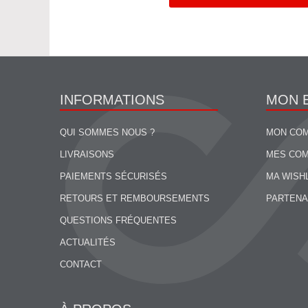
INFORMATIONS
MON 
QUI SOMMES NOUS ?
MON CO
LIVRAISONS
MES CO
PAIEMENTS SÉCURISÉS
MA WISH
RETOURS ET REMBOURSEMENTS
PARTENA
QUESTIONS FRÉQUENTES
ACTUALITÉS
CONTACT