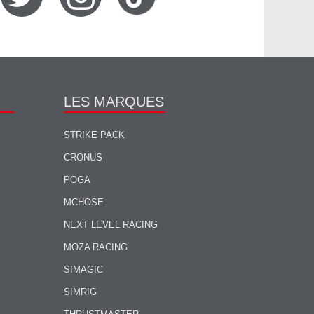
LES MARQUES
STRIKE PACK
CRONUS
POGA
MCHOSE
NEXT LEVEL RACING
MOZA RACING
SIMAGIC
SIMRIG