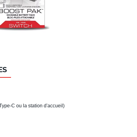
ES
Type-C ou la station d'accueil)