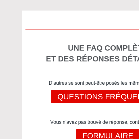
UNE FAQ COMPLÈ
ET DES RÉPONSES DÉT
D'autres se sont peut-être posés les mê
QUESTIONS FRÉQUE
Vous n'avez pas trouvé de réponse, cont
FORMULAIRE