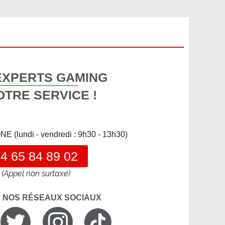
EXPERTS GAMING
OTRE SERVICE !
(lundi - vendredi : 9h30 - 13h30)
4 65 84 89 02
(Appel non surtaxé)
R NOS RÉSEAUX SOCIAUX