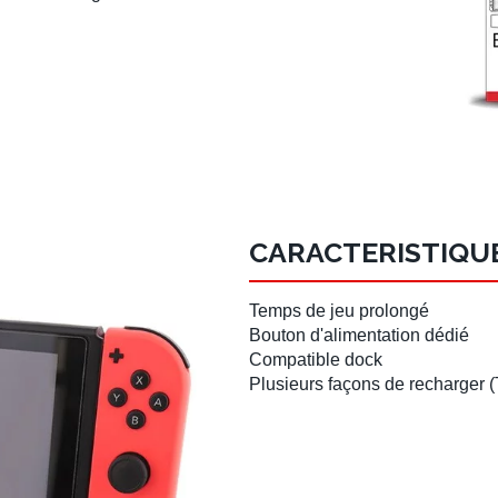
CARACTERISTIQU
Temps de jeu prolongé
Bouton d'alimentation dédié
Compatible dock
Plusieurs façons de recharger (