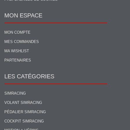
MON ESPACE
MON COMPTE
MES COMMANDES
MA WISHLIST
PARTENAIRES
LES CATÉGORIES
SIMRACING
VOLANT SIMRACING
PÉDALIER SIMRACING
COCKPIT SIMRACING