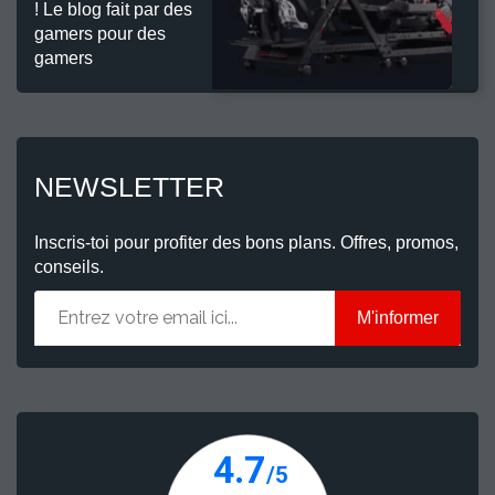
! Le blog fait par des
gamers pour des
gamers
NEWSLETTER
Inscris-toi pour profiter des bons plans. Offres, promos,
conseils.
M'informer