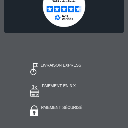
LIVRAISON EXPRESS
PAIEMENT EN 3 X
PAIEMENT SÉCURISÉ