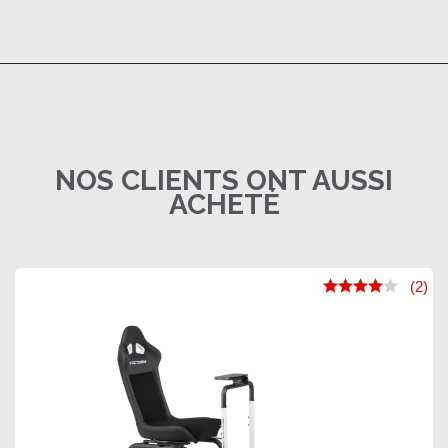
NOS CLIENTS ONT AUSSI
ACHETÉ
(2)