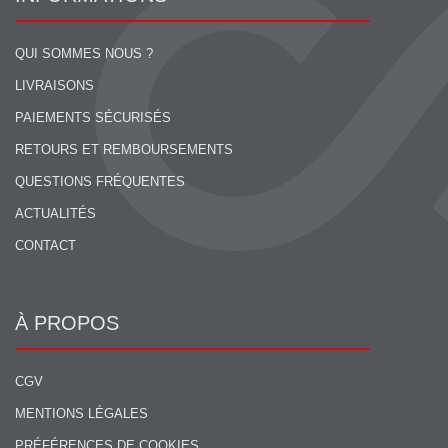
QUI SOMMES NOUS ?
LIVRAISONS
PAIEMENTS SÉCURISÉS
RETOURS ET REMBOURSEMENTS
QUESTIONS FRÉQUENTES
ACTUALITÉS
CONTACT
À PROPOS
CGV
MENTIONS LÉGALES
PRÉFÉRENCES DE COOKIES