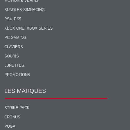
MOTION & VÉRINS
BUNDLES SIMRACING
PS4, PS5
XBOX ONE, XBOX SERIES
PC GAMING
CLAVIERS
SOURIS
LUNETTES
PROMOTIONS
LES MARQUES
STRIKE PACK
CRONUS
POGA