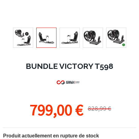
BUNDLE VICTORY T598
799,00 €
828,99 €
Produit actuellement en rupture de stock