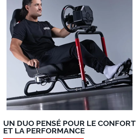
UN DUO PENSÉ POUR LE CONFORT
ET LA PERFORMANCE