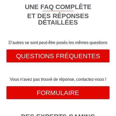
UNE FAQ COMPLÈTE
ET DES RÉPONSES
DÉTAILLÉES
D'autres se sont peut-être posés les mêmes questions
QUESTIONS FRÉQUENTES
Vous n'avez pas trouvé de réponse, contactez-nous !
FORMULAIRE