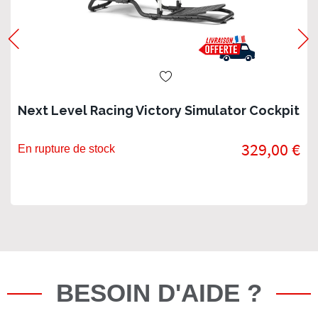
Next Level Racing Victory Simulator Cockpit
329,00 €
En rupture de stock
BESOIN D'AIDE ?