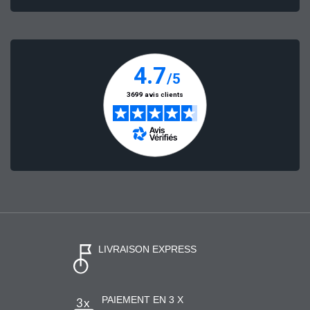
LIVRAISON EXPRESS
PAIEMENT EN 3 X