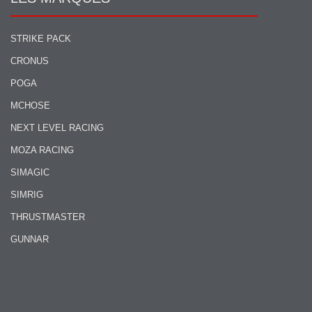
STRIKE PACK
CRONUS
POGA
MCHOSE
NEXT LEVEL RACING
MOZA RACING
SIMAGIC
SIMRIG
THRUSTMASTER
GUNNAR