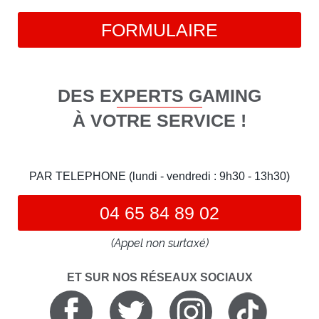
FORMULAIRE
DES EXPERTS GAMING
À VOTRE SERVICE !
PAR TELEPHONE (lundi - vendredi : 9h30 - 13h30)
04 65 84 89 02
(Appel non surtaxé)
ET SUR NOS RÉSEAUX SOCIAUX