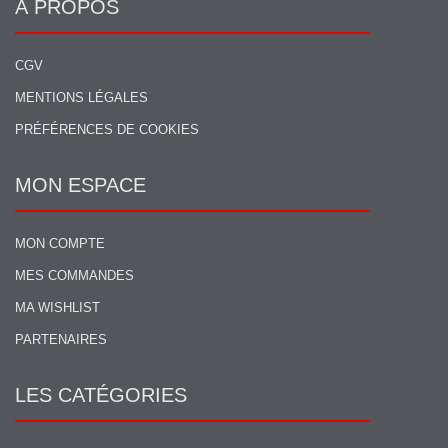
À PROPOS
CGV
MENTIONS LÉGALES
PRÉFÉRENCES DE COOKIES
MON ESPACE
MON COMPTE
MES COMMANDES
MA WISHLIST
PARTENAIRES
LES CATÉGORIES