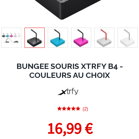
BUNGEE SOURIS XTRFY B4 -
COULEURS AU CHOIX
(2)
16,99 €