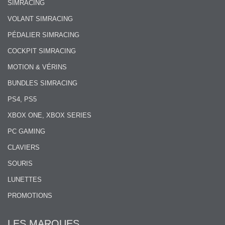
SIMRACING
VOLANT SIMRACING
PÉDALIER SIMRACING
COCKPIT SIMRACING
MOTION & VÉRINS
BUNDLES SIMRACING
PS4, PS5
XBOX ONE, XBOX SERIES
PC GAMING
CLAVIERS
SOURIS
LUNETTES
PROMOTIONS
LES MARQUES