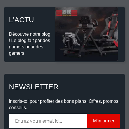
L'ACTU
Découvre notre blog
! Le blog fait par des
gamers pour des
gamers
NEWSLETTER
Inscris-toi pour profiter des bons plans. Offres, promos,
conseils.
M'informer