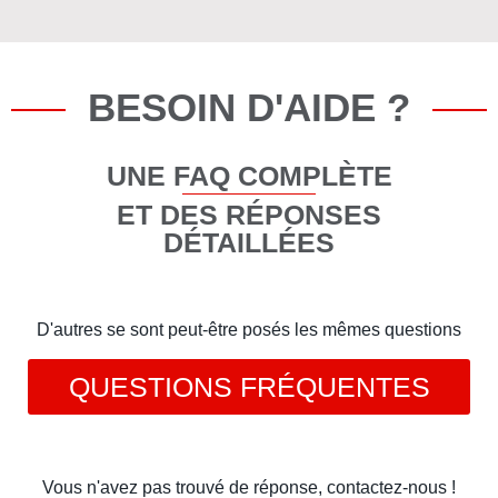
BESOIN D'AIDE ?
UNE FAQ COMPLÈTE
ET DES RÉPONSES
DÉTAILLÉES
D'autres se sont peut-être posés les mêmes questions
QUESTIONS FRÉQUENTES
Vous n'avez pas trouvé de réponse, contactez-nous !