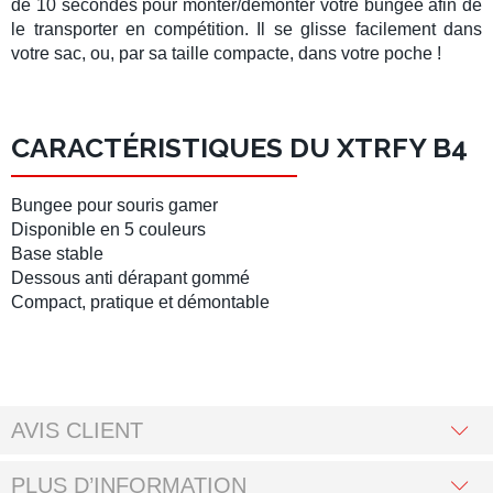
de 10 secondes pour monter/démonter votre bungee afin de
le transporter en compétition. Il se glisse facilement dans
votre sac, ou, par sa taille compacte, dans votre poche !
CARACTÉRISTIQUES DU XTRFY B4
Bungee pour souris gamer
Disponible en 5 couleurs
Base stable
Dessous anti dérapant gommé
Compact, pratique et démontable
AVIS CLIENT
PLUS D’INFORMATION