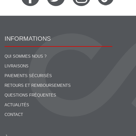
INFORMATIONS
QUI SOMMES NOUS ?
LIVRAISONS
PAIEMENTS SÉCURISÉS
RETOURS ET REMBOURSEMENTS
QUESTIONS FRÉQUENTES
ACTUALITÉS
CONTACT