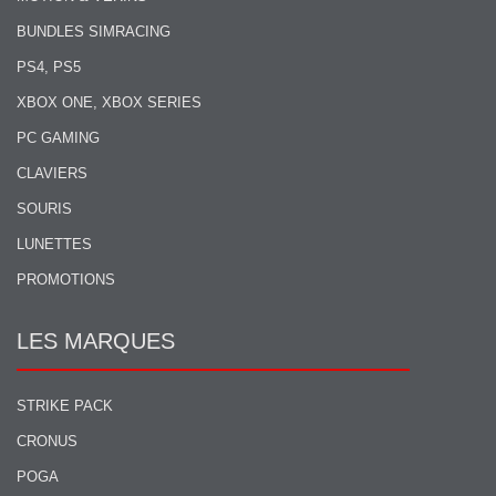
BUNDLES SIMRACING
PS4, PS5
XBOX ONE, XBOX SERIES
PC GAMING
CLAVIERS
SOURIS
LUNETTES
PROMOTIONS
LES MARQUES
STRIKE PACK
CRONUS
POGA