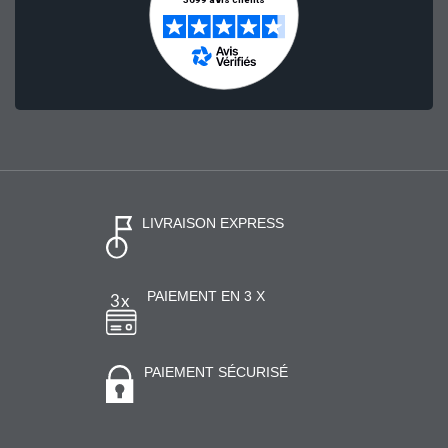
LIVRAISON EXPRESS
PAIEMENT EN 3 X
PAIEMENT SÉCURISÉ