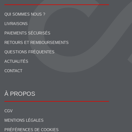
QUI SOMMES NOUS ?
LIVRAISONS
PAIEMENTS SÉCURISÉS
RETOURS ET REMBOURSEMENTS
QUESTIONS FRÉQUENTES
ACTUALITÉS
CONTACT
À PROPOS
CGV
MENTIONS LÉGALES
PRÉFÉRENCES DE COOKIES