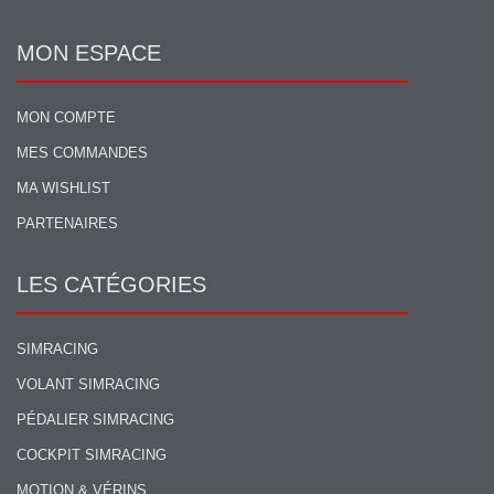
MON ESPACE
MON COMPTE
MES COMMANDES
MA WISHLIST
PARTENAIRES
LES CATÉGORIES
SIMRACING
VOLANT SIMRACING
PÉDALIER SIMRACING
COCKPIT SIMRACING
MOTION & VÉRINS