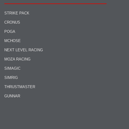
STRIKE PACK
CRONUS
POGA
MCHOSE
NEXT LEVEL RACING
MOZA RACING
SIMAGIC
SIMRIG
THRUSTMASTER
GUNNAR