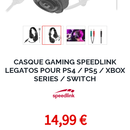
CASQUE GAMING SPEEDLINK
LEGATOS POUR PS4 / PS5 / XBOX
SERIES / SWITCH
14,99 €