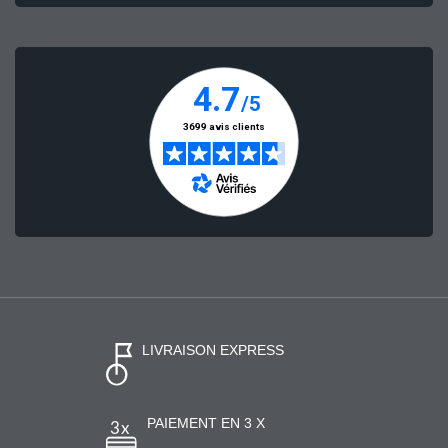
LIVRAISON EXPRESS
PAIEMENT EN 3 X