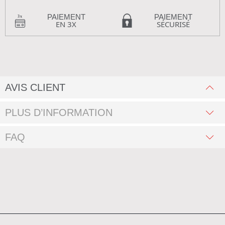
PAIEMENT
PAIEMENT
EN 3X
SÉCURISÉ
AVIS CLIENT
PLUS D’INFORMATION
FAQ