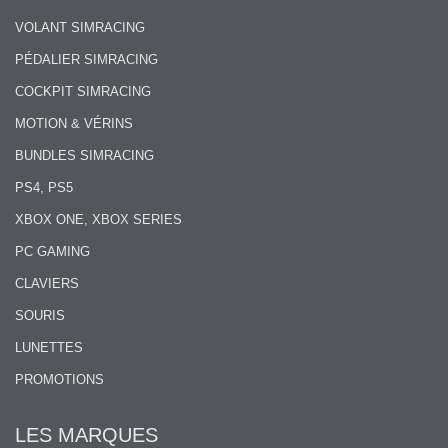
VOLANT SIMRACING
PÉDALIER SIMRACING
COCKPIT SIMRACING
MOTION & VÉRINS
BUNDLES SIMRACING
PS4, PS5
XBOX ONE, XBOX SERIES
PC GAMING
CLAVIERS
SOURIS
LUNETTES
PROMOTIONS
LES MARQUES