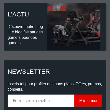
L'ACTU
Découvre notre blog
! Le blog fait par des
gamers pour des
gamers
NEWSLETTER
Inscris-toi pour profiter des bons plans. Offres, promos,
conseils.
M'informer