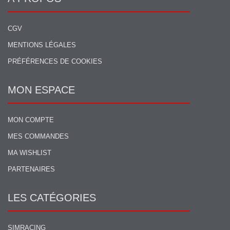
CGV
MENTIONS LÉGALES
PRÉFÉRENCES DE COOKIES
MON ESPACE
MON COMPTE
MES COMMANDES
MA WISHLIST
PARTENAIRES
LES CATÉGORIES
SIMRACING