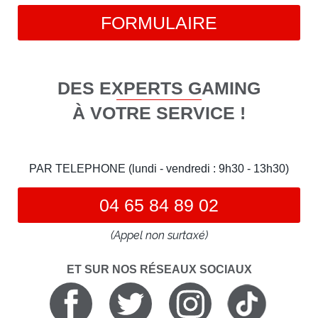
FORMULAIRE
DES EXPERTS GAMING
À VOTRE SERVICE !
PAR TELEPHONE (lundi - vendredi : 9h30 - 13h30)
04 65 84 89 02
(Appel non surtaxé)
ET SUR NOS RÉSEAUX SOCIAUX