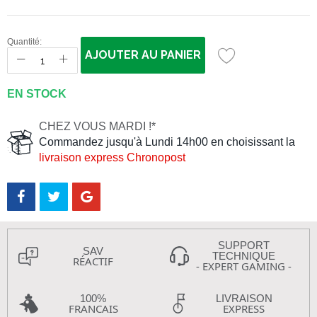
Quantité:
AJOUTER AU PANIER
EN STOCK
CHEZ VOUS MARDI !*
Commandez jusqu'à Lundi 14h00 en choisissant la
livraison express Chronopost
SUPPORT
SAV
TECHNIQUE
RÉACTIF
- EXPERT GAMING -
100%
LIVRAISON
FRANCAIS
EXPRESS