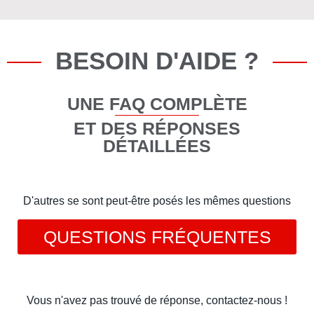
BESOIN D'AIDE ?
UNE FAQ COMPLÈTE
ET DES RÉPONSES
DÉTAILLÉES
D'autres se sont peut-être posés les mêmes questions
QUESTIONS FRÉQUENTES
Vous n'avez pas trouvé de réponse, contactez-nous !