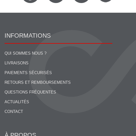
INFORMATIONS
QUI SOMMES NOUS ?
LIVRAISONS
PAIEMENTS SÉCURISÉS
RETOURS ET REMBOURSEMENTS
QUESTIONS FRÉQUENTES
ACTUALITÉS
CONTACT
À PROPOS