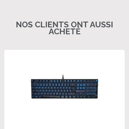
NOS CLIENTS ONT AUSSI
ACHETÉ