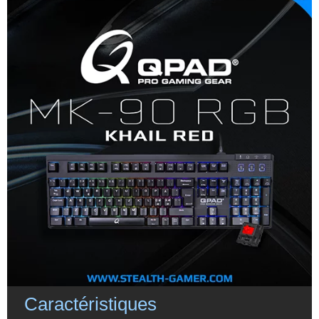
Caractéristiques