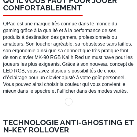
QU’IL VOUS FAUT POUR JOUER
CONFORTABLEMENT
QPad est une marque très connue dans le monde du
gaming grâce à la qualité et à la performance de ses
produits à destination des gamers, professionnels ou
amateurs. Son toucher agréable, sa robustesse sans failles,
son ergonomie ainsi que sa connectique très pratique font
de son clavier MK-90 RGB Kailh Red un must have pour les
joueurs les plus exigeants. Grâce à son nouveau concept de
LED RGB, vous avez plusieurs possibilités de choix
d’éclairage pour un clavier ajusté à votre goût personnel.
Vous pouvez ainsi choisir la couleur qui vous convient le
mieux dans le spectre et l’afficher dans des modes variés.
TECHNOLOGIE ANTI-GHOSTING ET
N-KEY ROLLOVER