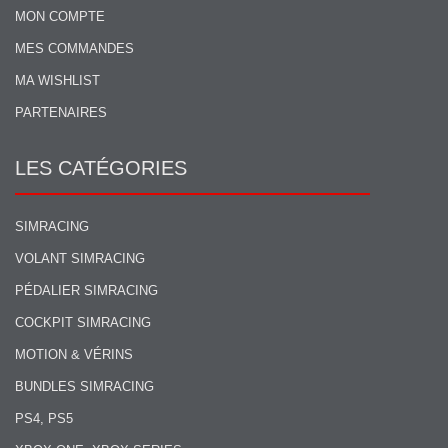
MON COMPTE
MES COMMANDES
MA WISHLIST
PARTENAIRES
LES CATÉGORIES
SIMRACING
VOLANT SIMRACING
PÉDALIER SIMRACING
COCKPIT SIMRACING
MOTION & VÉRINS
BUNDLES SIMRACING
PS4, PS5