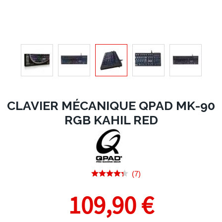
CLAVIER MÉCANIQUE QPAD MK-90
RGB KAHIL RED
(7)
109,90 €