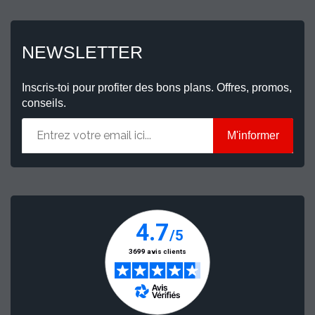
NEWSLETTER
Inscris-toi pour profiter des bons plans. Offres, promos,
conseils.
M'informer