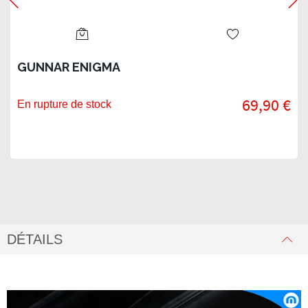
GUNNAR ENIGMA
69,90 €
En rupture de stock
DÉTAILS