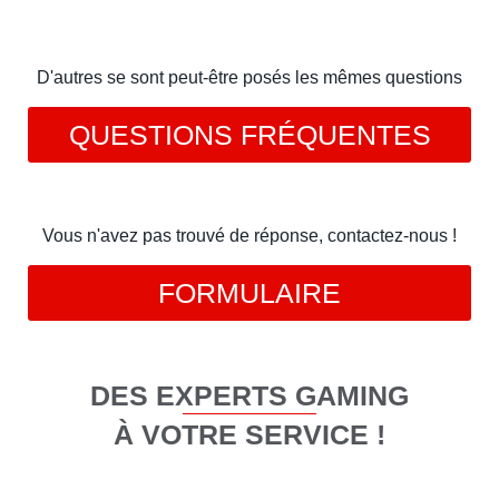
D'autres se sont peut-être posés les mêmes questions
QUESTIONS FRÉQUENTES
Vous n'avez pas trouvé de réponse, contactez-nous !
FORMULAIRE
DES EXPERTS GAMING
À VOTRE SERVICE !