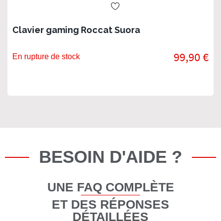
Clavier gaming Roccat Suora
99,90 €
En rupture de stock
BESOIN D'AIDE ?
UNE FAQ COMPLÈTE
ET DES RÉPONSES
DÉTAILLÉES