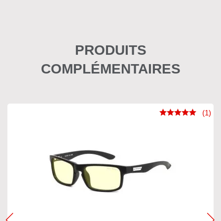
PRODUITS
COMPLÉMENTAIRES
(1)