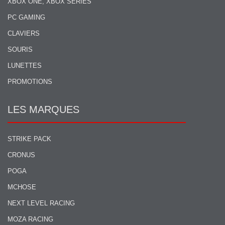
XBOX ONE, XBOX SERIES
PC GAMING
CLAVIERS
SOURIS
LUNETTES
PROMOTIONS
LES MARQUES
STRIKE PACK
CRONUS
POGA
MCHOSE
NEXT LEVEL RACING
MOZA RACING