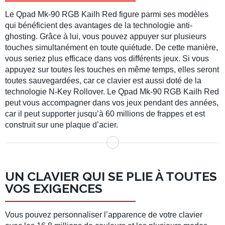
Le Qpad Mk-90 RGB Kailh Red figure parmi ses modèles
qui bénéficient des avantages de la technologie anti-
ghosting. Grâce à lui, vous pouvez appuyer sur plusieurs
touches simultanément en toute quiétude. De cette manière,
vous seriez plus efficace dans vos différents jeux. Si vous
appuyez sur toutes les touches en même temps, elles seront
toutes sauvegardées, car ce clavier est aussi doté de la
technologie N-Key Rollover. Le Qpad Mk-90 RGB Kailh Red
peut vous accompagner dans vos jeux pendant des années,
car il peut supporter jusqu’à 60 millions de frappes et est
construit sur une plaque d’acier.
UN CLAVIER QUI SE PLIE À TOUTES
VOS EXIGENCES
Vous pouvez personnaliser l’apparence de votre clavier