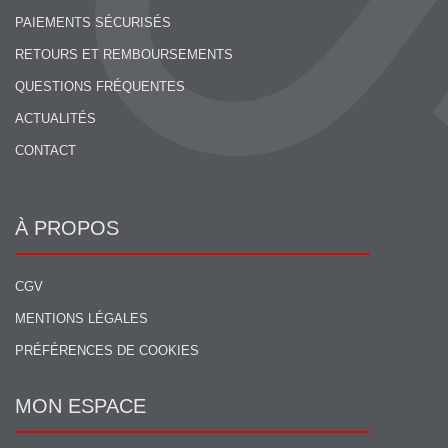
PAIEMENTS SÉCURISÉS
RETOURS ET REMBOURSEMENTS
QUESTIONS FRÉQUENTES
ACTUALITÉS
CONTACT
À PROPOS
CGV
MENTIONS LÉGALES
PRÉFÉRENCES DE COOKIES
MON ESPACE