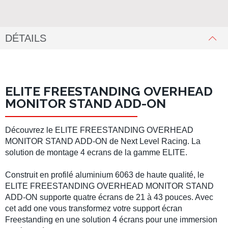
DÉTAILS
ELITE FREESTANDING OVERHEAD
MONITOR STAND ADD-ON
Découvrez le
ELITE FREESTANDING OVERHEAD
MONITOR STAND ADD-ON
de
Next Level Racing.
La
solution de montage 4 ecrans de la gamme ELITE.
Construit en
profilé aluminium
6063 de haute qualité, le
ELITE FREESTANDING OVERHEAD MONITOR STAND
ADD-ON
supporte quatre écrans de 21 à 43 pouces. Avec
cet add one vous transformez votre
support écran
Freestanding
en une solution
4 écrans
pour une immersion