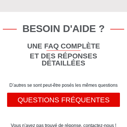
BESOIN D'AIDE ?
UNE FAQ COMPLÈTE
ET DES RÉPONSES
DÉTAILLÉES
D'autres se sont peut-être posés les mêmes questions
QUESTIONS FRÉQUENTES
Vous n'avez pas trouvé de réponse, contactez-nous !