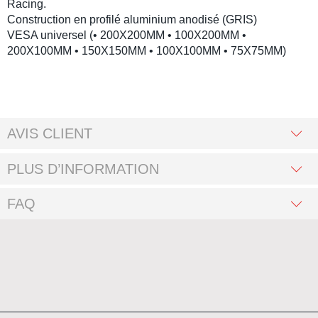
Racing.
Construction en profilé aluminium anodisé (GRIS)
VESA universel (• 200X200MM • 100X200MM •
200X100MM • 150X150MM • 100X100MM • 75X75MM)
AVIS CLIENT
PLUS D’INFORMATION
FAQ