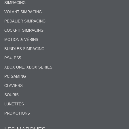
SIMRACING
VOLANT SIMRACING
PÉDALIER SIMRACING
COCKPIT SIMRACING
MOTION & VÉRINS
BUNDLES SIMRACING
PS4, PS5
XBOX ONE, XBOX SERIES
PC GAMING
CLAVIERS
SOURIS
LUNETTES
PROMOTIONS