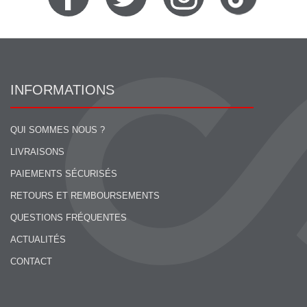
INFORMATIONS
QUI SOMMES NOUS ?
LIVRAISONS
PAIEMENTS SÉCURISÉS
RETOURS ET REMBOURSEMENTS
QUESTIONS FRÉQUENTES
ACTUALITÉS
CONTACT