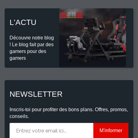
L'ACTU
Découvre notre blog
! Le blog fait par des
gamers pour des
gamers
NEWSLETTER
Inscris-toi pour profiter des bons plans. Offres, promos,
conseils.
M'informer