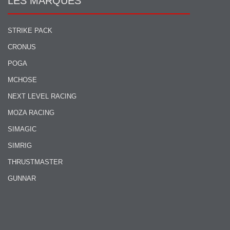
LES MARQUES
STRIKE PACK
CRONUS
POGA
MCHOSE
NEXT LEVEL RACING
MOZA RACING
SIMAGIC
SIMRIG
THRUSTMASTER
GUNNAR