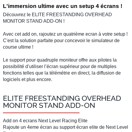
L'immersion ultime avec un setup 4 écrans !
Découvrez le
ELITE FREESTANDING OVERHEAD
MONITOR STAND ADD-ON !
Avec cet add on, rajoutez un quatrième ecran à votre setup !
C'est la solution parfaite pour concevoir le
simulateur de
course
ultime !
Le support pour quadruple moniteur offre aux pilotes la
possibilité d’utiliser l’écran supérieur pour de multiples
fonctions telles que la télémétrie en direct, la diffusion de
logiciels et plus encore.
ELITE FREESTANDING OVERHEAD
MONITOR STAND ADD-ON
Add on 4 ecrans Next Level Racing Elite
Rajoute un 4eme écran au support écran elite de Next Level