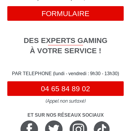
FORMULAIRE
DES EXPERTS GAMING
À VOTRE SERVICE !
PAR TELEPHONE (lundi - vendredi : 9h30 - 13h30)
04 65 84 89 02
(Appel non surtaxé)
ET SUR NOS RÉSEAUX SOCIAUX