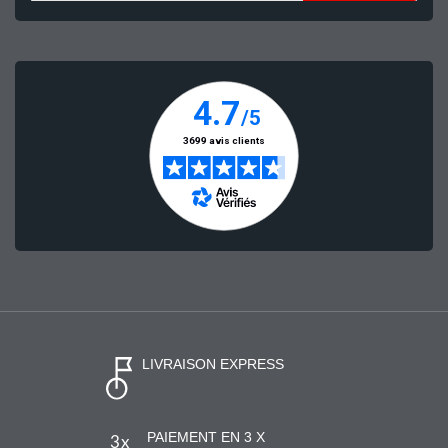
LIVRAISON EXPRESS
PAIEMENT EN 3 X