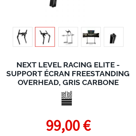
NEXT LEVEL RACING ELITE -
SUPPORT ÉCRAN FREESTANDING
OVERHEAD, GRIS CARBONE
99,00 €