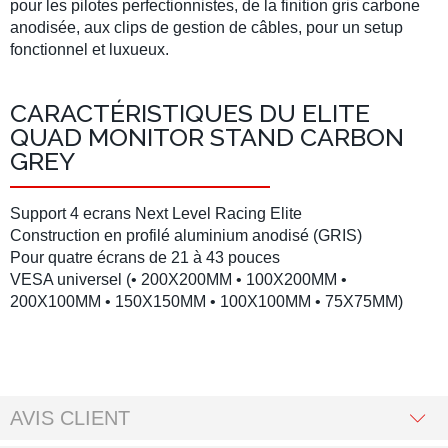
pour les pilotes perfectionnistes, de la finition gris carbone
anodisée, aux clips de gestion de câbles, pour un setup
fonctionnel et luxueux.
CARACTÉRISTIQUES DU ELITE
QUAD MONITOR STAND CARBON
GREY
Support 4 ecrans Next Level Racing Elite
Construction en profilé aluminium anodisé (GRIS)
Pour quatre écrans de 21 à 43 pouces
VESA universel (• 200X200MM • 100X200MM •
200X100MM • 150X150MM • 100X100MM • 75X75MM)
AVIS CLIENT