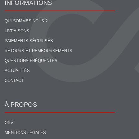
INFORMATIONS
QUI SOMMES NOUS ?
LIVRAISONS
PAIEMENTS SÉCURISÉS
RETOURS ET REMBOURSEMENTS
QUESTIONS FRÉQUENTES
ACTUALITÉS
CONTACT
À PROPOS
CGV
MENTIONS LÉGALES