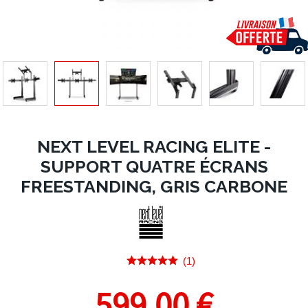
NEXT LEVEL RACING ELITE -
SUPPORT QUATRE ÉCRANS
FREESTANDING, GRIS CARBONE
(1)
599,00 €