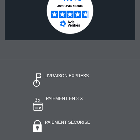
LIVRAISON EXPRESS
PAIEMENT EN 3 X
PAIEMENT SÉCURISÉ