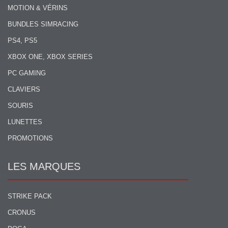
MOTION & VÉRINS
BUNDLES SIMRACING
PS4, PS5
XBOX ONE, XBOX SERIES
PC GAMING
CLAVIERS
SOURIS
LUNETTES
PROMOTIONS
LES MARQUES
STRIKE PACK
CRONUS