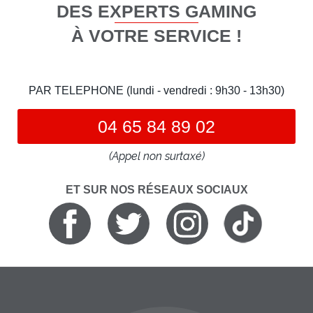
DES EXPERTS GAMING
À VOTRE SERVICE !
PAR TELEPHONE (lundi - vendredi : 9h30 - 13h30)
04 65 84 89 02
(Appel non surtaxé)
ET SUR NOS RÉSEAUX SOCIAUX