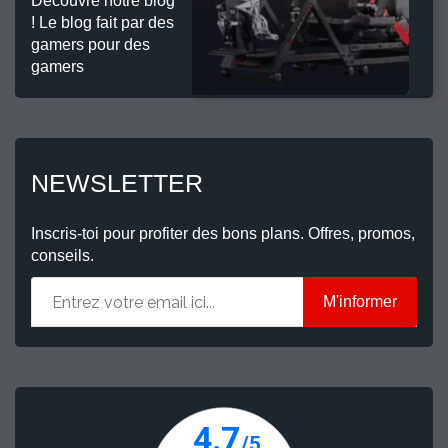
Découvre notre blog
! Le blog fait par des
gamers pour des
gamers
NEWSLETTER
Inscris-toi pour profiter des bons plans. Offres, promos,
conseils.
M'informer