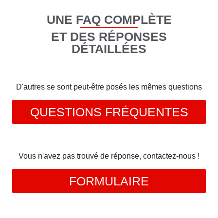
UNE FAQ COMPLÈTE
ET DES RÉPONSES
DÉTAILLÉES
D'autres se sont peut-être posés les mêmes questions
QUESTIONS FRÉQUENTES
Vous n'avez pas trouvé de réponse, contactez-nous !
FORMULAIRE