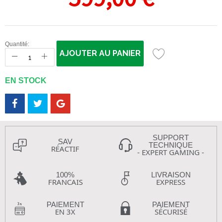
Quantité:
AJOUTER AU PANIER
EN STOCK
SUPPORT
SAV
TECHNIQUE
RÉACTIF
- EXPERT GAMING -
100%
LIVRAISON
FRANCAIS
EXPRESS
PAIEMENT
PAIEMENT
EN 3X
SÉCURISÉ