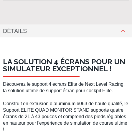
DÉTAILS
LA SOLUTION 4 ÉCRANS POUR UN
SIMULATEUR EXCEPTIONNEL !
Découvrez le
support 4 ecrans
Elite de
Next Level Racing
,
la solution ultime de support écran pour cockpit Elite.
Construit en extrusion d’aluminium 6063 de haute qualité, le
Support
ELITE QUAD MONITOR STAND
supporte quatre
écrans de 21 à 43 pouces et comprend des pieds réglables
en hauteur pour l'expérience de simulation de course ultime
!