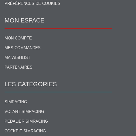
PRÉFÉRENCES DE COOKIES
MON ESPACE
MON COMPTE
MES COMMANDES
MA WISHLIST
PARTENAIRES
LES CATÉGORIES
SIMRACING
VOLANT SIMRACING
PÉDALIER SIMRACING
COCKPIT SIMRACING