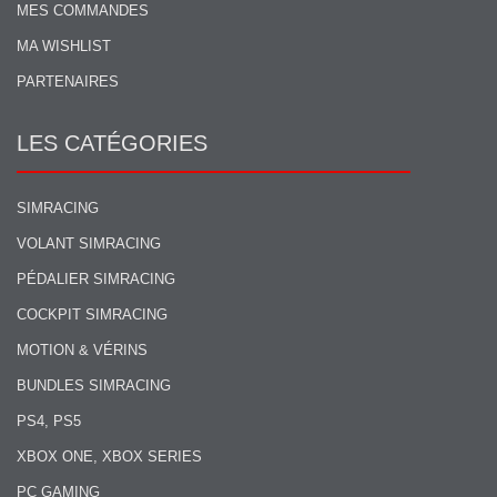
MES COMMANDES
MA WISHLIST
PARTENAIRES
LES CATÉGORIES
SIMRACING
VOLANT SIMRACING
PÉDALIER SIMRACING
COCKPIT SIMRACING
MOTION & VÉRINS
BUNDLES SIMRACING
PS4, PS5
XBOX ONE, XBOX SERIES
PC GAMING