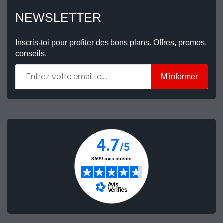
NEWSLETTER
Inscris-toi pour profiter des bons plans. Offres, promos,
conseils.
M'informer