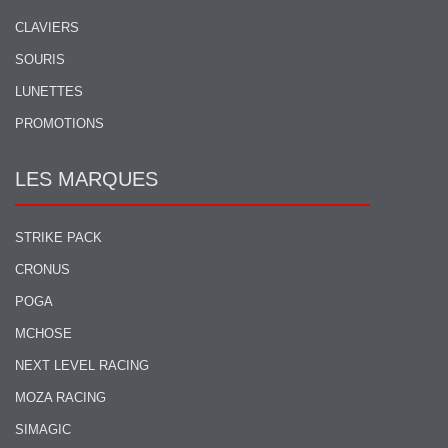
CLAVIERS
SOURIS
LUNETTES
PROMOTIONS
LES MARQUES
STRIKE PACK
CRONUS
POGA
MCHOSE
NEXT LEVEL RACING
MOZA RACING
SIMAGIC