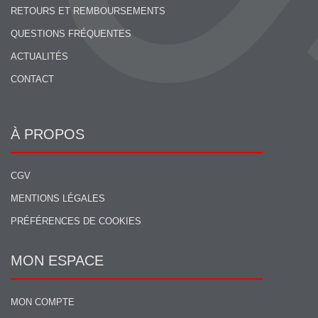
RETOURS ET REMBOURSEMENTS
QUESTIONS FRÉQUENTES
ACTUALITÉS
CONTACT
À PROPOS
CGV
MENTIONS LÉGALES
PRÉFÉRENCES DE COOKIES
MON ESPACE
MON COMPTE