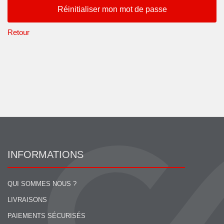
Réinitialiser mon mot de passe
Retour
INFORMATIONS
QUI SOMMES NOUS ?
LIVRAISONS
PAIEMENTS SÉCURISÉS