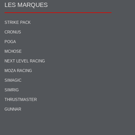
LES MARQUES
STRIKE PACK
CRONUS
POGA
MCHOSE
NEXT LEVEL RACING
MOZA RACING
SIMAGIC
SIMRIG
THRUSTMASTER
GUNNAR