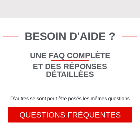
BESOIN D'AIDE ?
UNE FAQ COMPLÈTE
ET DES RÉPONSES
DÉTAILLÉES
D'autres se sont peut-être posés les mêmes questions
QUESTIONS FRÉQUENTES