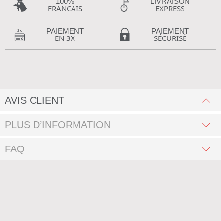
100%
LIVRAISON
FRANCAIS
EXPRESS
PAIEMENT
PAIEMENT
EN 3X
SÉCURISÉ
AVIS CLIENT
PLUS D’INFORMATION
FAQ