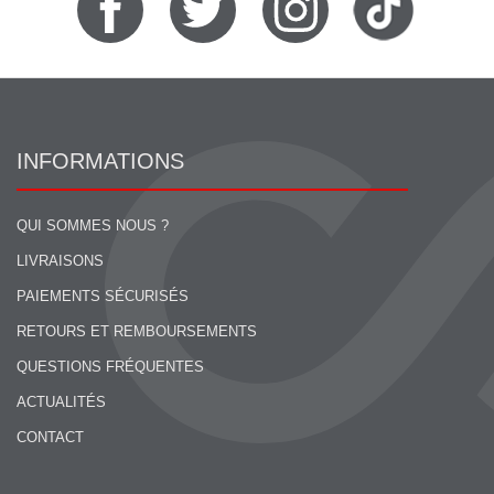
INFORMATIONS
QUI SOMMES NOUS ?
LIVRAISONS
PAIEMENTS SÉCURISÉS
RETOURS ET REMBOURSEMENTS
QUESTIONS FRÉQUENTES
ACTUALITÉS
CONTACT