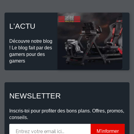
L'ACTU
Découvre notre blog
! Le blog fait par des
gamers pour des
gamers
NEWSLETTER
Inscris-toi pour profiter des bons plans. Offres, promos,
conseils.
M'informer