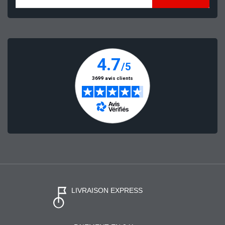
LIVRAISON EXPRESS