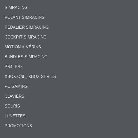
SIMRACING
VOLANT SIMRACING
PÉDALIER SIMRACING
COCKPIT SIMRACING
MOTION & VÉRINS
BUNDLES SIMRACING
PS4, PS5
XBOX ONE, XBOX SERIES
PC GAMING
CLAVIERS
SOURIS
LUNETTES
PROMOTIONS