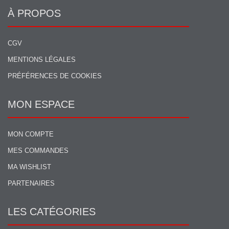
À PROPOS
CGV
MENTIONS LÉGALES
PRÉFÉRENCES DE COOKIES
MON ESPACE
MON COMPTE
MES COMMANDES
MA WISHLIST
PARTENAIRES
LES CATÉGORIES