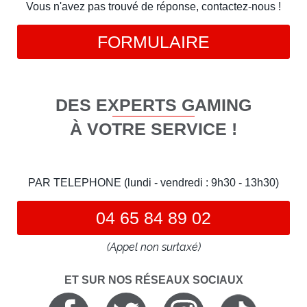
Vous n'avez pas trouvé de réponse, contactez-nous !
FORMULAIRE
DES EXPERTS GAMING
À VOTRE SERVICE !
PAR TELEPHONE (lundi - vendredi : 9h30 - 13h30)
04 65 84 89 02
(Appel non surtaxé)
ET SUR NOS RÉSEAUX SOCIAUX