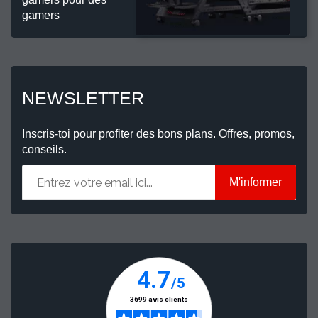
gamers
NEWSLETTER
Inscris-toi pour profiter des bons plans. Offres, promos,
conseils.
M'informer