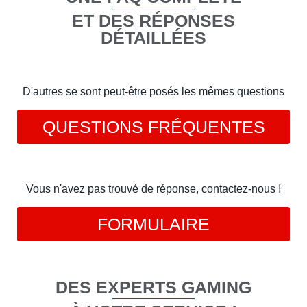
ET DES RÉPONSES
DÉTAILLÉES
D'autres se sont peut-être posés les mêmes questions
QUESTIONS FRÉQUENTES
Vous n'avez pas trouvé de réponse, contactez-nous !
FORMULAIRE
DES EXPERTS GAMING