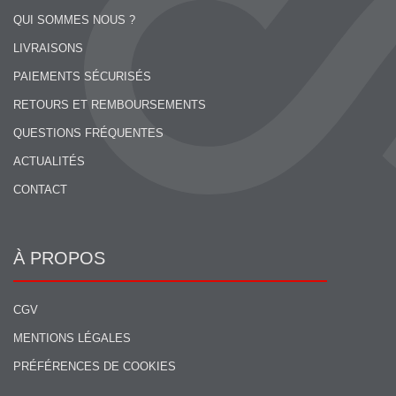
QUI SOMMES NOUS ?
LIVRAISONS
PAIEMENTS SÉCURISÉS
RETOURS ET REMBOURSEMENTS
QUESTIONS FRÉQUENTES
ACTUALITÉS
CONTACT
À PROPOS
CGV
MENTIONS LÉGALES
PRÉFÉRENCES DE COOKIES