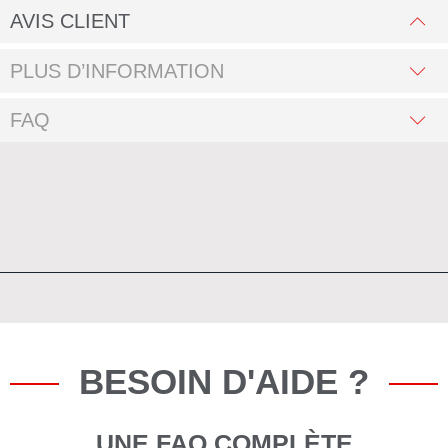
AVIS CLIENT
PLUS D’INFORMATION
FAQ
BESOIN D'AIDE ?
UNE FAQ COMPLÈTE