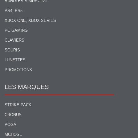
BUNDLES SIMRACING
PS4, PS5
XBOX ONE, XBOX SERIES
PC GAMING
CLAVIERS
SOURIS
LUNETTES
PROMOTIONS
LES MARQUES
STRIKE PACK
CRONUS
POGA
MCHOSE