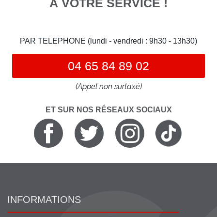
À VOTRE SERVICE !
PAR TELEPHONE (lundi - vendredi : 9h30 - 13h30)
04 65 84 89 02
(Appel non surtaxé)
ET SUR NOS RÉSEAUX SOCIAUX
INFORMATIONS