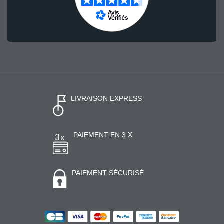
LIVRAISON EXPRESS
PAIEMENT EN 3 X
PAIEMENT SÉCURISÉ