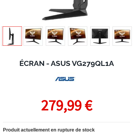
ÉCRAN - ASUS VG279QL1A
279,99 €
Produit actuellement en rupture de stock