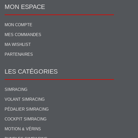
MON ESPACE
MON COMPTE
MES COMMANDES
MA WISHLIST
PARTENAIRES
LES CATÉGORIES
SIMRACING
VOLANT SIMRACING
PÉDALIER SIMRACING
COCKPIT SIMRACING
MOTION & VÉRINS