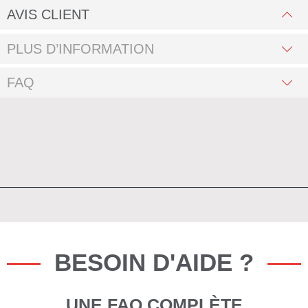
AVIS CLIENT
PLUS D’INFORMATION
FAQ
BESOIN D'AIDE ?
UNE FAQ COMPLÈTE