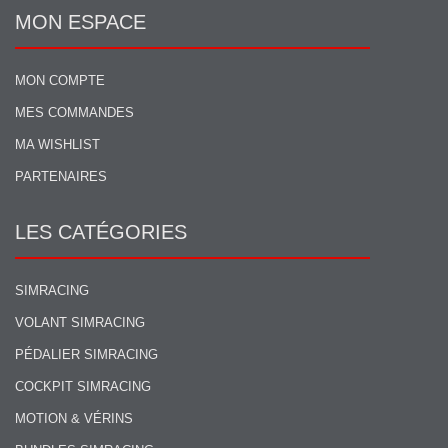
MON ESPACE
MON COMPTE
MES COMMANDES
MA WISHLIST
PARTENAIRES
LES CATÉGORIES
SIMRACING
VOLANT SIMRACING
PÉDALIER SIMRACING
COCKPIT SIMRACING
MOTION & VÉRINS