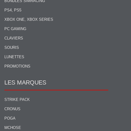
BUNDLES SIMRACING
PS4, PS5
XBOX ONE, XBOX SERIES
PC GAMING
CLAVIERS
SOURIS
LUNETTES
PROMOTIONS
LES MARQUES
STRIKE PACK
CRONUS
POGA
MCHOSE