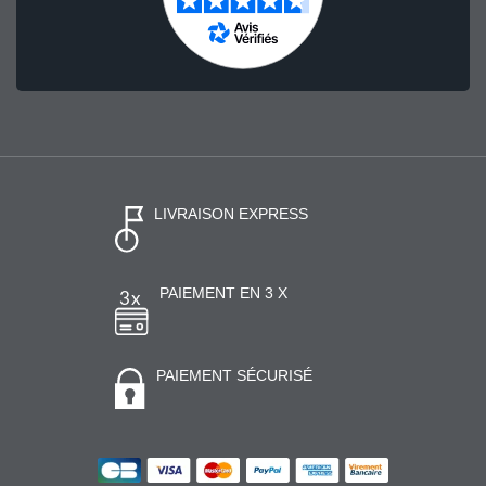
LIVRAISON EXPRESS
PAIEMENT EN 3 X
PAIEMENT SÉCURISÉ