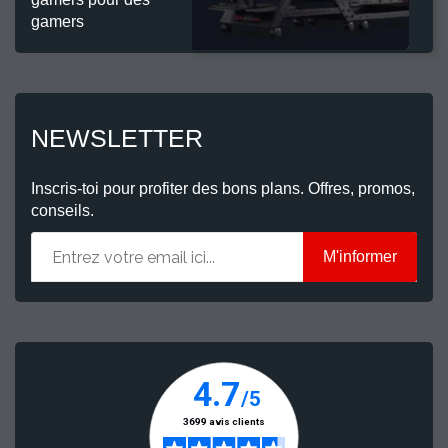
gamers
NEWSLETTER
Inscris-toi pour profiter des bons plans. Offres, promos,
conseils.
M'informer