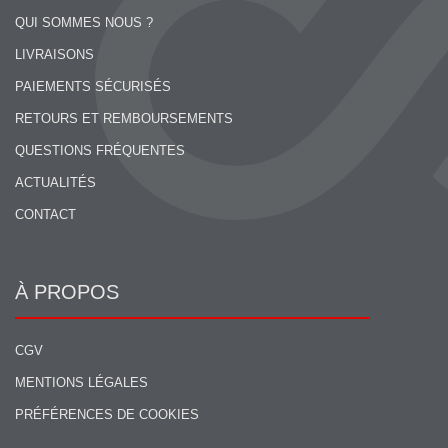
QUI SOMMES NOUS ?
LIVRAISONS
PAIEMENTS SÉCURISÉS
RETOURS ET REMBOURSEMENTS
QUESTIONS FRÉQUENTES
ACTUALITÉS
CONTACT
À PROPOS
CGV
MENTIONS LÉGALES
PRÉFÉRENCES DE COOKIES