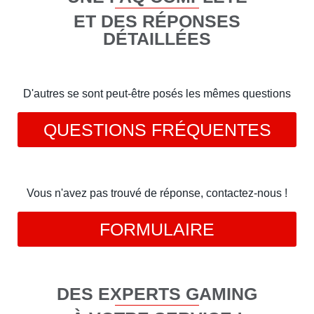
ET DES RÉPONSES
DÉTAILLÉES
D'autres se sont peut-être posés les mêmes questions
QUESTIONS FRÉQUENTES
Vous n'avez pas trouvé de réponse, contactez-nous !
FORMULAIRE
DES EXPERTS GAMING