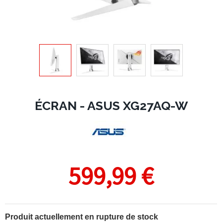
ÉCRAN - ASUS XG27AQ-W
599,99 €
Produit actuellement en rupture de stock