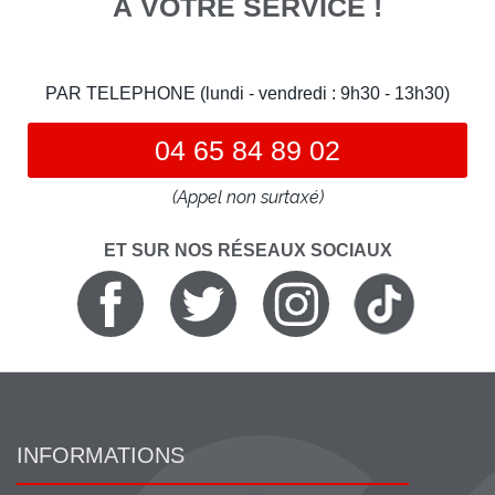
À VOTRE SERVICE !
PAR TELEPHONE (lundi - vendredi : 9h30 - 13h30)
04 65 84 89 02
(Appel non surtaxé)
ET SUR NOS RÉSEAUX SOCIAUX
INFORMATIONS