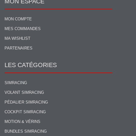
MON ESPACE
MON COMPTE
MES COMMANDES
MA WISHLIST
PARTENAIRES
LES CATÉGORIES
SIMRACING
VOLANT SIMRACING
PÉDALIER SIMRACING
COCKPIT SIMRACING
MOTION & VÉRINS
BUNDLES SIMRACING