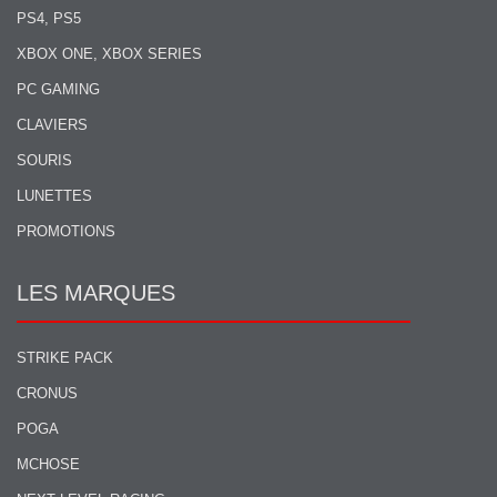
PS4, PS5
XBOX ONE, XBOX SERIES
PC GAMING
CLAVIERS
SOURIS
LUNETTES
PROMOTIONS
LES MARQUES
STRIKE PACK
CRONUS
POGA
MCHOSE