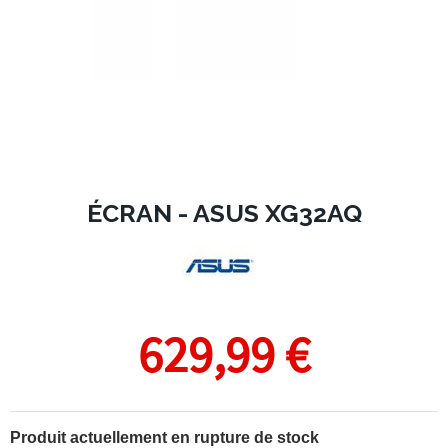
ÉCRAN - ASUS XG32AQ
629,99 €
Produit actuellement en rupture de stock