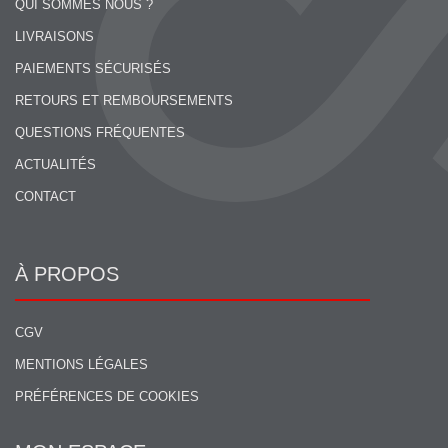
QUI SOMMES NOUS ?
LIVRAISONS
PAIEMENTS SÉCURISÉS
RETOURS ET REMBOURSEMENTS
QUESTIONS FRÉQUENTES
ACTUALITÉS
CONTACT
À PROPOS
CGV
MENTIONS LÉGALES
PRÉFÉRENCES DE COOKIES