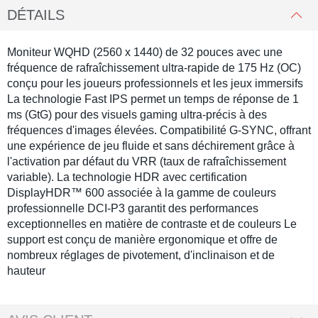
DÉTAILS
Moniteur WQHD (2560 x 1440) de 32 pouces avec une
fréquence de rafraîchissement ultra-rapide de 175 Hz (OC)
conçu pour les joueurs professionnels et les jeux immersifs
La technologie Fast IPS permet un temps de réponse de 1
ms (GtG) pour des visuels gaming ultra-précis à des
fréquences d'images élevées. Compatibilité G-SYNC, offrant
une expérience de jeu fluide et sans déchirement grâce à
l'activation par défaut du VRR (taux de rafraîchissement
variable). La technologie HDR avec certification
DisplayHDR™ 600 associée à la gamme de couleurs
professionnelle DCI-P3 garantit des performances
exceptionnelles en matière de contraste et de couleurs Le
support est conçu de manière ergonomique et offre de
nombreux réglages de pivotement, d'inclinaison et de
hauteur