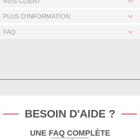
AVIS CLIENT
PLUS D’INFORMATION
FAQ
BESOIN D'AIDE ?
UNE FAQ COMPLÈTE