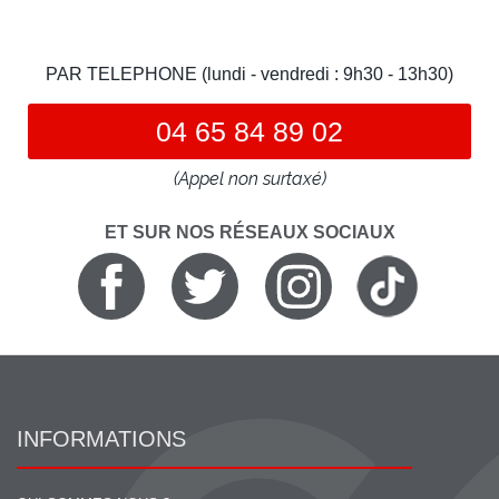
PAR TELEPHONE (lundi - vendredi : 9h30 - 13h30)
04 65 84 89 02
(Appel non surtaxé)
ET SUR NOS RÉSEAUX SOCIAUX
INFORMATIONS