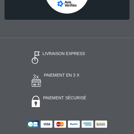
LIVRAISON EXPRESS
PAIEMENT EN 3 X
PAIEMENT SÉCURISÉ