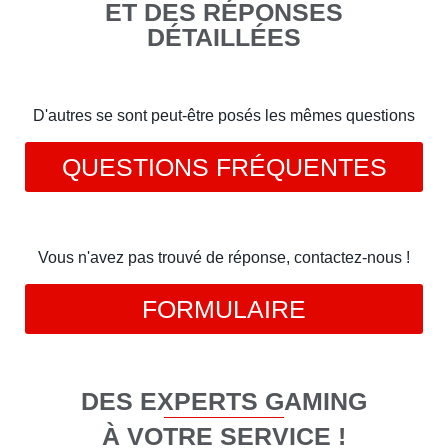
ET DES RÉPONSES
DÉTAILLÉES
D'autres se sont peut-être posés les mêmes questions
QUESTIONS FRÉQUENTES
Vous n'avez pas trouvé de réponse, contactez-nous !
FORMULAIRE
DES EXPERTS GAMING
À VOTRE SERVICE !