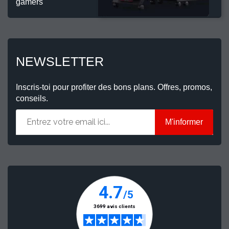
gamers
NEWSLETTER
Inscris-toi pour profiter des bons plans. Offres, promos,
conseils.
M'informer