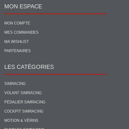
MON ESPACE
MON COMPTE
MES COMMANDES
MA WISHLIST
PARTENAIRES
LES CATÉGORIES
SIMRACING
VOLANT SIMRACING
PÉDALIER SIMRACING
COCKPIT SIMRACING
MOTION & VÉRINS