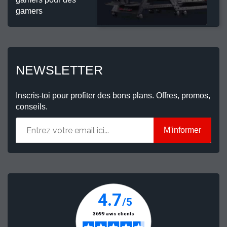
gamers
NEWSLETTER
Inscris-toi pour profiter des bons plans. Offres, promos,
conseils.
M'informer