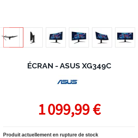
ÉCRAN - ASUS XG349C
1 099,99 €
Produit actuellement en rupture de stock