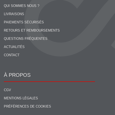
QUI SOMMES NOUS ?
LIVRAISONS
PAIEMENTS SÉCURISÉS
RETOURS ET REMBOURSEMENTS
QUESTIONS FRÉQUENTES
ACTUALITÉS
CONTACT
À PROPOS
CGV
MENTIONS LÉGALES
PRÉFÉRENCES DE COOKIES