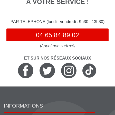
À VOTRE SERVICE !
PAR TELEPHONE (lundi - vendredi : 9h30 - 13h30)
04 65 84 89 02
(Appel non surtaxé)
ET SUR NOS RÉSEAUX SOCIAUX
INFORMATIONS