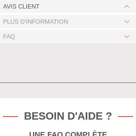
AVIS CLIENT
PLUS D’INFORMATION
FAQ
BESOIN D'AIDE ?
UNE FAQ COMPLÈTE