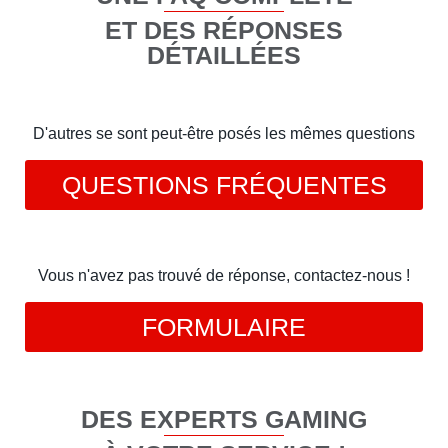
ET DES RÉPONSES
DÉTAILLÉES
D'autres se sont peut-être posés les mêmes questions
QUESTIONS FRÉQUENTES
Vous n'avez pas trouvé de réponse, contactez-nous !
FORMULAIRE
DES EXPERTS GAMING