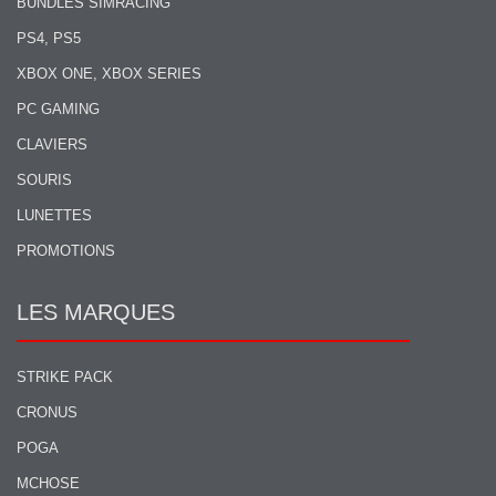
BUNDLES SIMRACING
PS4, PS5
XBOX ONE, XBOX SERIES
PC GAMING
CLAVIERS
SOURIS
LUNETTES
PROMOTIONS
LES MARQUES
STRIKE PACK
CRONUS
POGA
MCHOSE