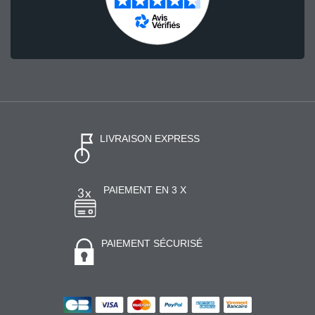
LIVRAISON EXPRESS
PAIEMENT EN 3 X
PAIEMENT SÉCURISÉ