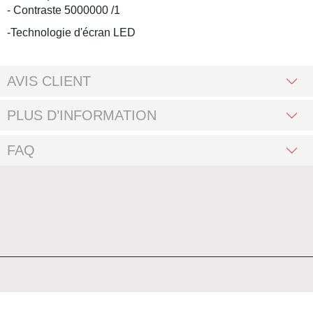
- Contraste 5000000 /1
-Technologie d'écran LED
AVIS CLIENT
PLUS D’INFORMATION
FAQ