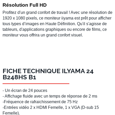
Résolution Full HD
Profitez d'un grand confort de travail ! Avec une résolution de
1920 x 1080 pixels, ce moniteur iiyama est prêt pour afficher
tous types d’images en Haute Définition. Qu'il s'agisse de
tableurs, d'applications graphiques ou encore de films, ce
moniteur vous offrira un grand confort visuel.
FICHE TECHNIQUE ILYAMA 24
B248HS B1
- Un écran de 24 pouces
- Affichage fluide avec un temps de réponse de 2 ms
-Fréquence de rafraichissement de 75 Hz
-Entrées vidéo 2 x HDMI Femelle, 1 x VGA (D-sub 15
Femelle).