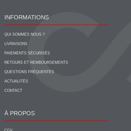
INFORMATIONS
QUI SOMMES NOUS ?
LIVRAISONS
PAIEMENTS SÉCURISÉS
RETOURS ET REMBOURSEMENTS
QUESTIONS FRÉQUENTES
ACTUALITÉS
CONTACT
À PROPOS
CGV