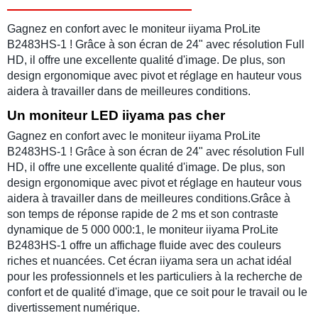
Gagnez en confort avec le moniteur iiyama ProLite
B2483HS-1 ! Grâce à son écran de 24" avec résolution Full
HD, il offre une excellente qualité d'image. De plus, son
design ergonomique avec pivot et réglage en hauteur vous
aidera à travailler dans de meilleures conditions.
Un moniteur LED iiyama pas cher
Gagnez en confort avec le moniteur iiyama ProLite
B2483HS-1 ! Grâce à son écran de 24" avec résolution Full
HD, il offre une excellente qualité d'image. De plus, son
design ergonomique avec pivot et réglage en hauteur vous
aidera à travailler dans de meilleures conditions.Grâce à
son temps de réponse rapide de 2 ms et son contraste
dynamique de 5 000 000:1, le moniteur iiyama ProLite
B2483HS-1 offre un affichage fluide avec des couleurs
riches et nuancées. Cet écran iiyama sera un achat idéal
pour les professionnels et les particuliers à la recherche de
confort et de qualité d'image, que ce soit pour le travail ou le
divertissement numérique.