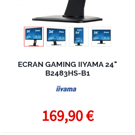
ECRAN GAMING IIYAMA 24"
B2483HS-B1
169,90 €