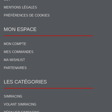
MENTIONS LÉGALES
PRÉFÉRENCES DE COOKIES
MON ESPACE
MON COMPTE
MES COMMANDES
MA WISHLIST
PARTENAIRES
LES CATÉGORIES
SIMRACING
VOLANT SIMRACING