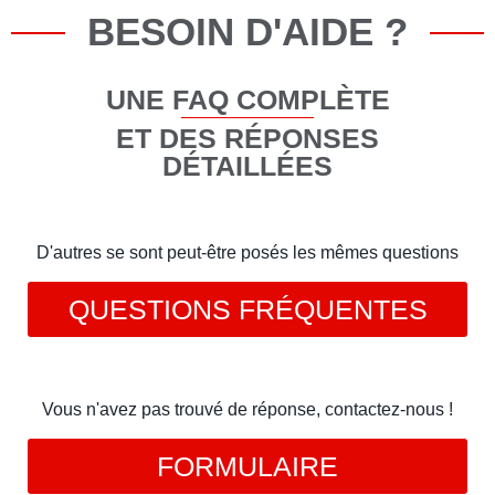
BESOIN D'AIDE ?
UNE FAQ COMPLÈTE
ET DES RÉPONSES
DÉTAILLÉES
D'autres se sont peut-être posés les mêmes questions
QUESTIONS FRÉQUENTES
Vous n'avez pas trouvé de réponse, contactez-nous !
FORMULAIRE