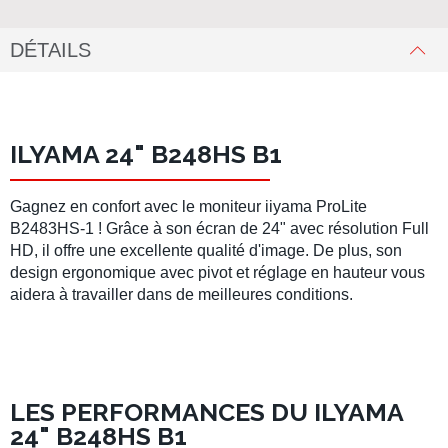
DÉTAILS
ILYAMA 24" B248HS B1
Gagnez en confort avec le moniteur iiyama ProLite
B2483HS-1 ! Grâce à son écran de 24" avec résolution Full
HD, il offre une excellente qualité d'image. De plus, son
design ergonomique avec pivot et réglage en hauteur vous
aidera à travailler dans de meilleures conditions.
LES PERFORMANCES DU ILYAMA
24" B248HS B1