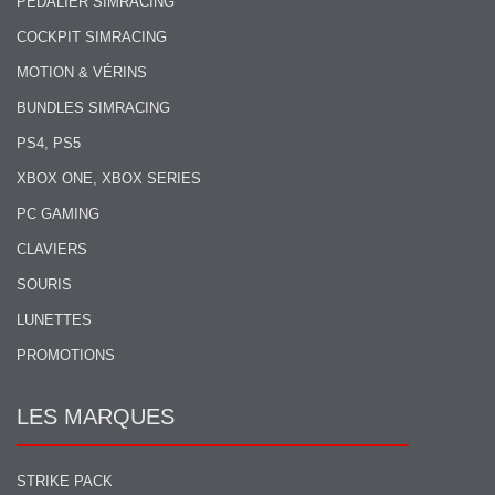
PÉDALIER SIMRACING
COCKPIT SIMRACING
MOTION & VÉRINS
BUNDLES SIMRACING
PS4, PS5
XBOX ONE, XBOX SERIES
PC GAMING
CLAVIERS
SOURIS
LUNETTES
PROMOTIONS
LES MARQUES
STRIKE PACK