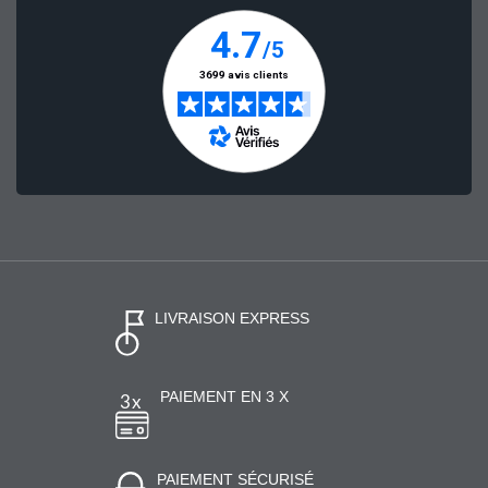
LIVRAISON EXPRESS
PAIEMENT EN 3 X
PAIEMENT SÉCURISÉ