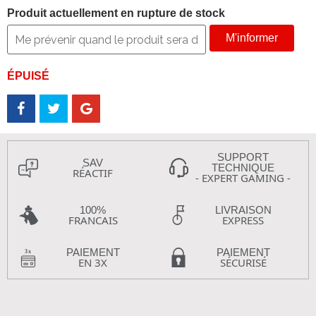
Produit actuellement en rupture de stock
M'informer
ÉPUISÉ
SUPPORT
SAV
TECHNIQUE
RÉACTIF
- EXPERT GAMING -
100%
LIVRAISON
FRANCAIS
EXPRESS
PAIEMENT
PAIEMENT
EN 3X
SÉCURISÉ