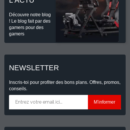
Découvre notre blog
! Le blog fait par des
gamers pour des
gamers
NEWSLETTER
Inscris-toi pour profiter des bons plans. Offres, promos,
conseils.
M'informer