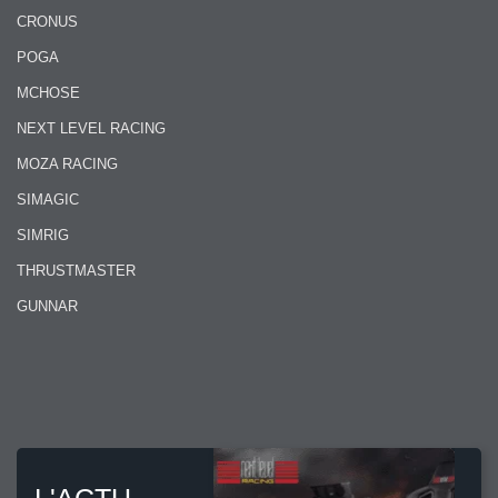
CRONUS
POGA
MCHOSE
NEXT LEVEL RACING
MOZA RACING
SIMAGIC
SIMRIG
THRUSTMASTER
GUNNAR
L'ACTU