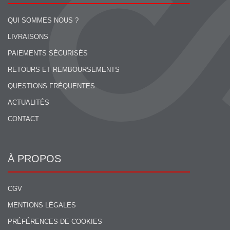
QUI SOMMES NOUS ?
LIVRAISONS
PAIEMENTS SÉCURISÉS
RETOURS ET REMBOURSEMENTS
QUESTIONS FRÉQUENTES
ACTUALITÉS
CONTACT
À PROPOS
CGV
MENTIONS LÉGALES
PRÉFÉRENCES DE COOKIES