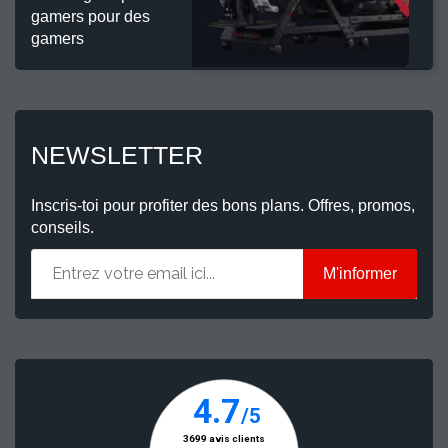
gamers pour des
gamers
NEWSLETTER
Inscris-toi pour profiter des bons plans. Offres, promos,
conseils.
M'informer