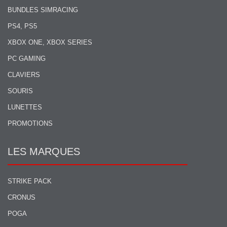
BUNDLES SIMRACING
PS4, PS5
XBOX ONE, XBOX SERIES
PC GAMING
CLAVIERS
SOURIS
LUNETTES
PROMOTIONS
LES MARQUES
STRIKE PACK
CRONUS
POGA