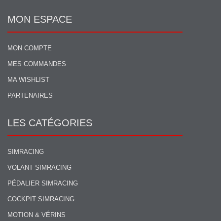
MON ESPACE
MON COMPTE
MES COMMANDES
MA WISHLIST
PARTENAIRES
LES CATÉGORIES
SIMRACING
VOLANT SIMRACING
PÉDALIER SIMRACING
COCKPIT SIMRACING
MOTION & VÉRINS