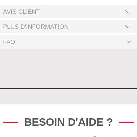
AVIS CLIENT
PLUS D’INFORMATION
FAQ
BESOIN D'AIDE ?