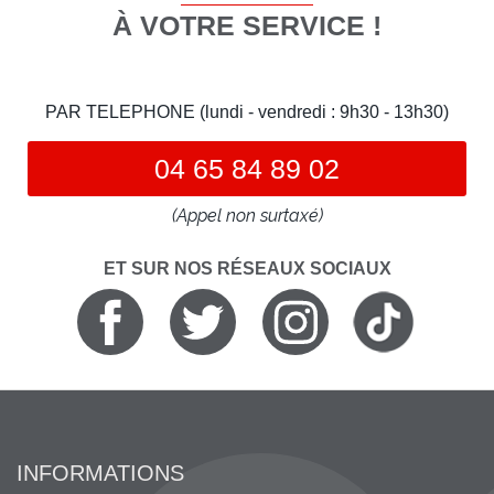
À VOTRE SERVICE !
PAR TELEPHONE (lundi - vendredi : 9h30 - 13h30)
04 65 84 89 02
(Appel non surtaxé)
ET SUR NOS RÉSEAUX SOCIAUX
INFORMATIONS