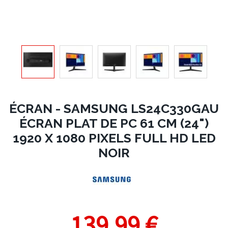
ÉCRAN - SAMSUNG LS24C330GAU
ÉCRAN PLAT DE PC 61 CM (24")
1920 X 1080 PIXELS FULL HD LED
NOIR
139,99 €