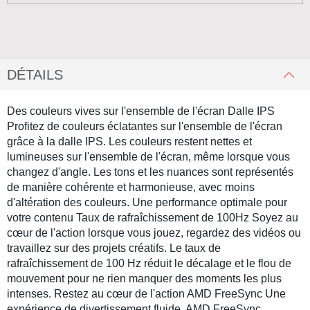
DÉTAILS
Des couleurs vives sur l'ensemble de l'écran Dalle IPS
Profitez de couleurs éclatantes sur l'ensemble de l'écran
grâce à la dalle IPS. Les couleurs restent nettes et
lumineuses sur l'ensemble de l'écran, même lorsque vous
changez d'angle. Les tons et les nuances sont représentés
de manière cohérente et harmonieuse, avec moins
d'altération des couleurs. Une performance optimale pour
votre contenu Taux de rafraîchissement de 100Hz Soyez au
cœur de l'action lorsque vous jouez, regardez des vidéos ou
travaillez sur des projets créatifs. Le taux de
rafraîchissement de 100 Hz réduit le décalage et le flou de
mouvement pour ne rien manquer des moments les plus
intenses. Restez au cœur de l'action AMD FreeSync Une
expérience de divertissement fluide. AMD FreeSync