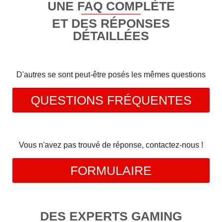
UNE FAQ COMPLÈTE
ET DES RÉPONSES
DÉTAILLÉES
D'autres se sont peut-être posés les mêmes questions
QUESTIONS FRÉQUENTES
Vous n'avez pas trouvé de réponse, contactez-nous !
FORMULAIRE
DES EXPERTS GAMING