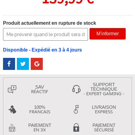
Produit actuellement en rupture de stock
M'informer
Disponible - Expédié en 3 à 4 jours
SUPPORT
SAV
TECHNIQUE
RÉACTIF
- EXPERT GAMING -
100%
LIVRAISON
FRANCAIS
EXPRESS
PAIEMENT
PAIEMENT
EN 3X
SÉCURISÉ