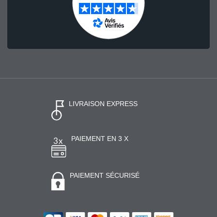
LIVRAISON EXPRESS
PAIEMENT EN 3 X
PAIEMENT SÉCURISÉ